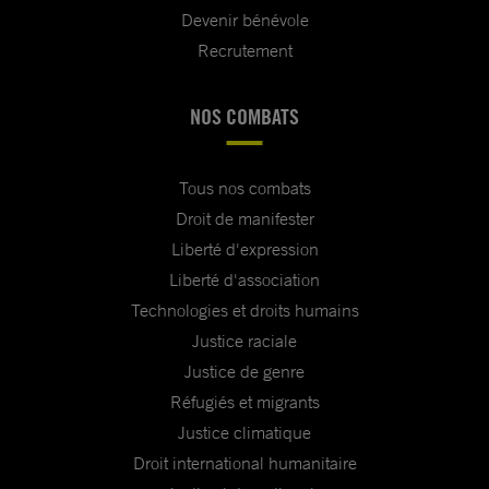
Devenir bénévole
Recrutement
NOS COMBATS
Tous nos combats
Droit de manifester
Liberté d'expression
Liberté d'association
Technologies et droits humains
Justice raciale
Justice de genre
Réfugiés et migrants
Justice climatique
Droit international humanitaire