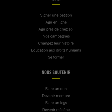
Signer une pétition
Agir en ligne
Agir près de chez soi
Nos campagnes
Changez leur histoire
Education aux droits humains
Se former
NOUS SOUTENIR
Faire un don
Devenir membre
Faire un legs
Devenir mécène