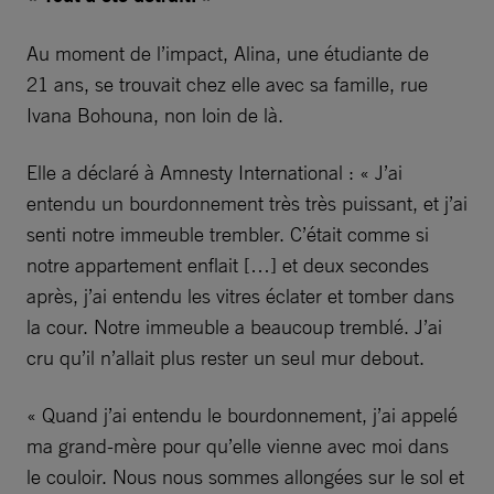
Au moment de l’impact, Alina, une étudiante de
21 ans, se trouvait chez elle avec sa famille, rue
Ivana Bohouna, non loin de là.
Elle a déclaré à Amnesty International : « J’ai
entendu un bourdonnement très très puissant, et j’ai
senti notre immeuble trembler. C’était comme si
notre appartement enflait […] et deux secondes
après, j’ai entendu les vitres éclater et tomber dans
la cour. Notre immeuble a beaucoup tremblé. J’ai
cru qu’il n’allait plus rester un seul mur debout.
« Quand j’ai entendu le bourdonnement, j’ai appelé
ma grand-mère pour qu’elle vienne avec moi dans
le couloir. Nous nous sommes allongées sur le sol et