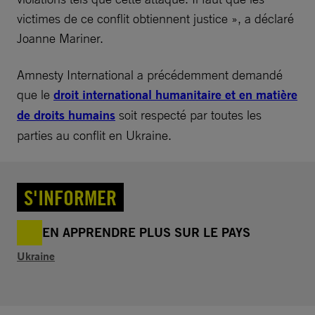
victimes de ce conflit obtiennent justice », a déclaré
Joanne Mariner.
Amnesty International a précédemment demandé
que le
droit international humanitaire et en matière
de droits humains
soit respecté par toutes les
parties au conflit en Ukraine.
S'INFORMER
EN APPRENDRE PLUS SUR LE PAYS
Ukraine