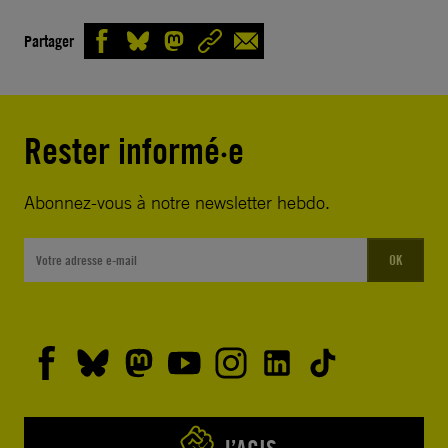
Partager
Rester informé·e
Abonnez-vous à notre newsletter hebdo.
OK