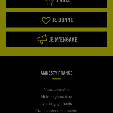
J’AGIS
JE DONNE
JE M’ENGAGE
AMNESTY FRANCE
Nous connaître
Notre organisation
Nos engagements
Transparence financière