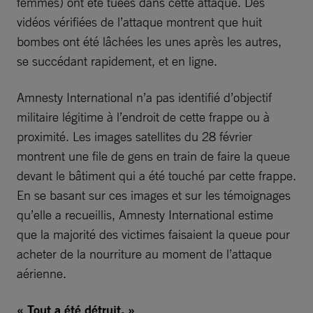
femmes) ont été tuées dans cette attaque. Des
vidéos vérifiées de l’attaque montrent que huit
bombes ont été lâchées les unes après les autres,
se succédant rapidement, et en ligne.
Amnesty International n’a pas identifié d’objectif
militaire légitime à l’endroit de cette frappe ou à
proximité. Les images satellites du 28 février
montrent une file de gens en train de faire la queue
devant le bâtiment qui a été touché par cette frappe.
En se basant sur ces images et sur les témoignages
qu’elle a recueillis, Amnesty International estime
que la majorité des victimes faisaient la queue pour
acheter de la nourriture au moment de l’attaque
aérienne.
« Tout a été détruit. »