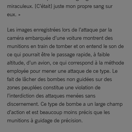
miraculeux. [C’était] juste mon propre sang sur
eux. »
Les images enregistrées lors de l’attaque par la
caméra embarquée d’une voiture montrent des
munitions en train de tomber et on entend le son de
ce qui pourrait être le passage rapide, à faible
altitude, d’un avion, ce qui correspond à la méthode
employée pour mener une attaque de ce type. Le
fait de lâcher des bombes non guidées sur des
zones peuplées constitue une violation de
l’interdiction des attaques menées sans
discernement. Ce type de bombe a un large champ
d’action et est beaucoup moins précis que les
munitions à guidage de précision.