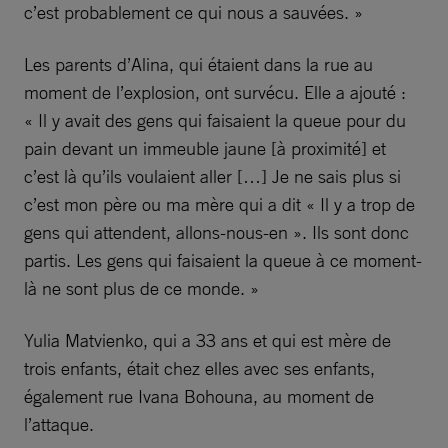
c’est probablement ce qui nous a sauvées. »
Les parents d’Alina, qui étaient dans la rue au
moment de l’explosion, ont survécu. Elle a ajouté :
« Il y avait des gens qui faisaient la queue pour du
pain devant un immeuble jaune [à proximité] et
c’est là qu’ils voulaient aller […] Je ne sais plus si
c’est mon père ou ma mère qui a dit « Il y a trop de
gens qui attendent, allons-nous-en ». Ils sont donc
partis. Les gens qui faisaient la queue à ce moment-
là ne sont plus de ce monde. »
Yulia Matvienko, qui a 33 ans et qui est mère de
trois enfants, était chez elles avec ses enfants,
également rue Ivana Bohouna, au moment de
l’attaque.