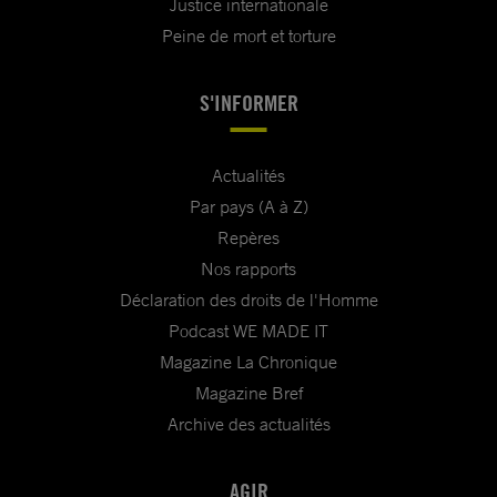
Justice internationale
Peine de mort et torture
S'INFORMER
Actualités
Par pays (A à Z)
Repères
Nos rapports
Déclaration des droits de l'Homme
Podcast WE MADE IT
Magazine La Chronique
Magazine Bref
Archive des actualités
AGIR