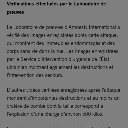
Vérifications effectuées par le Laboratoire de
preuves
Le Laboratoire de preuves d’Amnesty International a
vérifié des images enregistrées après cette attaque,
qui montrent des immeubles endommagés et des
corps sans vie dans la rue. Les images enregistrées
par le Service d’intervention d’urgence de l’État
ukrainien montrent également les destructions et
l’intervention des secours.
D’autres vidéos vérifiées enregistrées après l’attaque
montrent d’importantes destructions et au moins un
cratère de bombe dont la taille correspond à
l’explosion d’une charge d’environ 500 kilos.