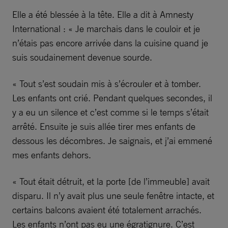
Elle a été blessée à la tête. Elle a dit à Amnesty
International : « Je marchais dans le couloir et je
n’étais pas encore arrivée dans la cuisine quand je
suis soudainement devenue sourde.
« Tout s’est soudain mis à s’écrouler et à tomber.
Les enfants ont crié. Pendant quelques secondes, il
y a eu un silence et c’est comme si le temps s’était
arrêté. Ensuite je suis allée tirer mes enfants de
dessous les décombres. Je saignais, et j’ai emmené
mes enfants dehors.
« Tout était détruit, et la porte [de l’immeuble] avait
disparu. Il n’y avait plus une seule fenêtre intacte, et
certains balcons avaient été totalement arrachés.
Les enfants n’ont pas eu une égratignure. C’est