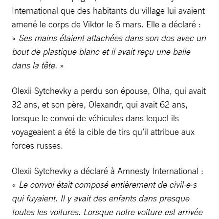
International que des habitants du village lui avaient
amené le corps de Viktor le 6 mars. Elle a déclaré :
«
Ses mains étaient attachées dans son dos avec un
bout de plastique blanc et il avait reçu une balle
dans la tête.
»
Olexii Sytchevky a perdu son épouse, Olha, qui avait
32 ans, et son père, Olexandr, qui avait 62 ans,
lorsque le convoi de véhicules dans lequel ils
voyageaient a été la cible de tirs qu’il attribue aux
forces russes.
Olexii Sytchevky a déclaré à Amnesty International :
«
Le convoi était composé entièrement de civil·e·s
qui fuyaient. Il y avait des enfants dans presque
toutes les voitures. Lorsque notre voiture est arrivée