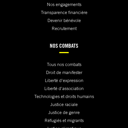
Nos engagements
Transparence financière
Devenir bénévole
Recrutement
NOS COMBATS
Tous nos combats
Droit de manifester
Liberté d'expression
Liberté d'association
Technologies et droits humains
Justice raciale
Justice de genre
Réfugiés et migrants