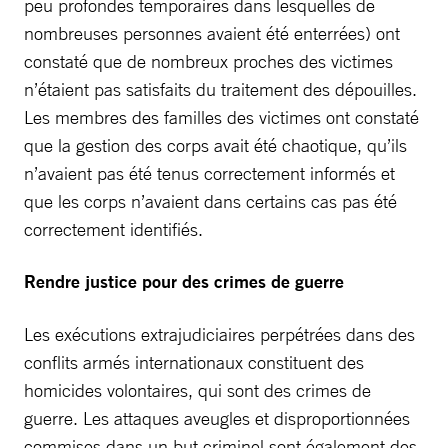
peu profondes temporaires dans lesquelles de
nombreuses personnes avaient été enterrées) ont
constaté que de nombreux proches des victimes
n’étaient pas satisfaits du traitement des dépouilles.
Les membres des familles des victimes ont constaté
que la gestion des corps avait été chaotique, qu’ils
n’avaient pas été tenus correctement informés et
que les corps n’avaient dans certains cas pas été
correctement identifiés.
Rendre justice pour des crimes de guerre
Les exécutions extrajudiciaires perpétrées dans des
conflits armés internationaux constituent des
homicides volontaires, qui sont des crimes de
guerre. Les attaques aveugles et disproportionnées
commises dans un but criminel sont également des