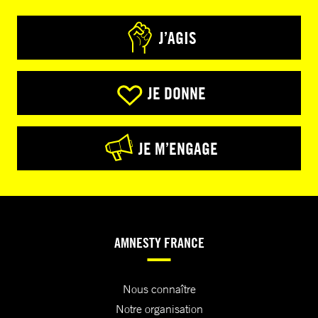
J’AGIS
JE DONNE
JE M’ENGAGE
AMNESTY FRANCE
Nous connaître
Notre organisation