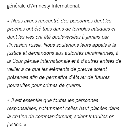
générale d’Amnesty International.
«
Nous avons rencontré des personnes dont les
proches ont été tués dans de terribles attaques et
dont les vies ont été bouleversées à jamais par
l’invasion russe. Nous soutenons leurs appels à la
justice et demandons aux autorités ukrainiennes, à
la Cour pénale internationale et à d’autres entités de
veiller à ce que les éléments de preuve soient
préservés afin de permettre d’étayer de futures
poursuites pour crimes de guerre.
« Il est essentiel que toutes les personnes
responsables, notamment celles haut placées dans
la chaîne de commandement, soient traduites en
justice
. »