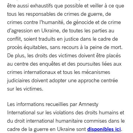
être aussi exhaustifs que possible et veiller à ce que
tous les responsables de crimes de guerre, de
crimes contre l’humanité, de génocide et de crime
d’agression en Ukraine, de toutes les parties au
conflit, soient traduits en justice dans le cadre de
procès équitables, sans recours à la peine de mort.
De plus, les droits des victimes doivent être placés
au centre des enquêtes et des poursuites liées aux
crimes internationaux et tous les mécanismes
judiciaires doivent adopter une approche centrée
sur les victimes.
Les informations recueillies par Amnesty
International sur les violations des droits humains et
du droit international humanitaire commises dans le
cadre de la guerre en Ukraine sont
disponibles ici
.