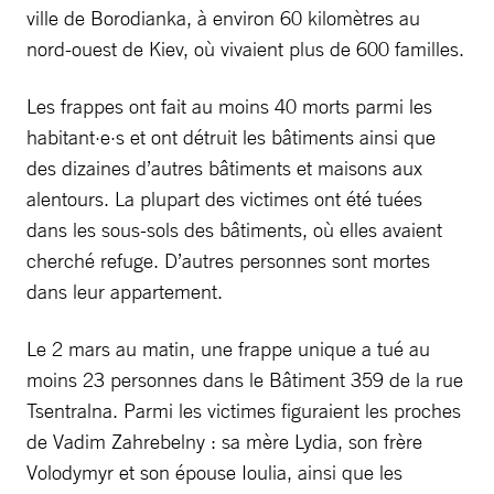
ville de Borodianka, à environ 60 kilomètres au
nord-ouest de Kiev, où vivaient plus de 600 familles.
Les frappes ont fait au moins 40 morts parmi les
habitant·e·s et ont détruit les bâtiments ainsi que
des dizaines d’autres bâtiments et maisons aux
alentours. La plupart des victimes ont été tuées
dans les sous-sols des bâtiments, où elles avaient
cherché refuge. D’autres personnes sont mortes
dans leur appartement.
Le 2 mars au matin, une frappe unique a tué au
moins 23 personnes dans le Bâtiment 359 de la rue
Tsentralna. Parmi les victimes figuraient les proches
de Vadim Zahrebelny : sa mère Lydia, son frère
Volodymyr et son épouse Ioulia, ainsi que les