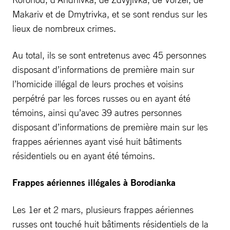
Makariv et de Dmytrivka, et se sont rendus sur les
lieux de nombreux crimes.
Au total, ils se sont entretenus avec 45 personnes
disposant d’informations de première main sur
l’homicide illégal de leurs proches et voisins
perpétré par les forces russes ou en ayant été
témoins, ainsi qu’avec 39 autres personnes
disposant d’informations de première main sur les
frappes aériennes ayant visé huit bâtiments
résidentiels ou en ayant été témoins.
Frappes aériennes illégales à Borodianka
Les 1er et 2 mars, plusieurs frappes aériennes
russes ont touché huit bâtiments résidentiels de la