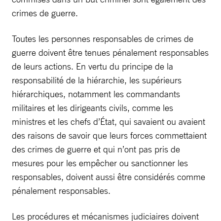
crimes de guerre.
Toutes les personnes responsables de crimes de
guerre doivent être tenues pénalement responsables
de leurs actions. En vertu du principe de la
responsabilité de la hiérarchie, les supérieurs
hiérarchiques, notamment les commandants
militaires et les dirigeants civils, comme les
ministres et les chefs d’État, qui savaient ou avaient
des raisons de savoir que leurs forces commettaient
des crimes de guerre et qui n’ont pas pris de
mesures pour les empêcher ou sanctionner les
responsables, doivent aussi être considérés comme
pénalement responsables.
Les procédures et mécanismes judiciaires doivent