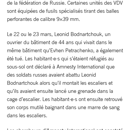
de la fédération de Russie. Certaines unités des VDV
sont équipées de fusils spécialisés tirant des balles
perforantes de calibre 9×39 mm.
Le 22 ou le 23 mars, Leonid Bodnartchouk, un
ouvrier du bâtiment de 44 ans qui vivait dans le
même bâtiment qu’Evhen Petrachenko, a également
été tué. Les habitant·e·s qui s’étaient réfugiés au
sous-sol ont déclaré à Amnesty International que
des soldats russes avaient abattu Leonid
Bodnartchouk alors qu’il montait les escaliers et
qu’ils avaient ensuite lancé une grenade dans la
cage d’escalier. Les habitant·e·s ont ensuite retrouvé
son corps mutilé baignant dans une marre de sang
dans les escaliers.