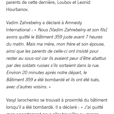
parents de cette dernière, Loubov et Leonid
Hourbanov.
Vadim Zahrebelny a déclaré à Amnesty
International : «
Nous [Vadim Zahrebelny et son fils]
avons quitté le Bâtiment 359 juste avant 7 heures
du matin. Mais ma mère, mon frère et son épouse,
ainsi que les parents de celle-ci ont insisté pour
rester au sous-sol car ils avaient peur d’être abattus
par des soldats russes s’ils sortaient dans la rue.
Environ 20 minutes après notre départ, le
Bâtiment 359 a été bombardé et ils ont été tués,
avec d’autres voisins
. »
Vasyl Iarochenko se trouvait à proximité du bâtiment
lorsqu’il a été bombardé. Il a déclaré : «
J’ai quitté