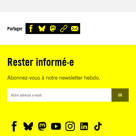
Partager
Rester informé·e
Abonnez-vous à notre newsletter hebdo.
OK