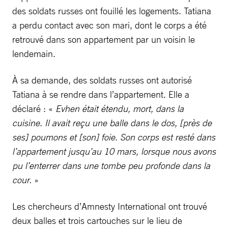
des soldats russes ont fouillé les logements. Tatiana
a perdu contact avec son mari, dont le corps a été
retrouvé dans son appartement par un voisin le
lendemain.
À sa demande, des soldats russes ont autorisé
Tatiana à se rendre dans l’appartement. Elle a
déclaré : «
Evhen était étendu, mort, dans la
cuisine. Il avait reçu une balle dans le dos, [près de
ses] poumons et [son] foie. Son corps est resté dans
l’appartement jusqu’au 10 mars, lorsque nous avons
pu l’enterrer dans une tombe peu profonde dans la
cour.
»
Les chercheurs d’Amnesty International ont trouvé
deux balles et trois cartouches sur le lieu de