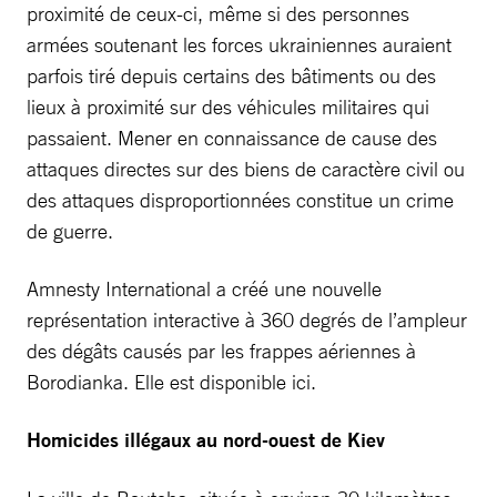
proximité de ceux-ci, même si des personnes
armées soutenant les forces ukrainiennes auraient
parfois tiré depuis certains des bâtiments ou des
lieux à proximité sur des véhicules militaires qui
passaient. Mener en connaissance de cause des
attaques directes sur des biens de caractère civil ou
des attaques disproportionnées constitue un crime
de guerre.
Amnesty International a créé une nouvelle
représentation interactive à 360 degrés de l’ampleur
des dégâts causés par les frappes aériennes à
Borodianka. Elle est disponible ici.
Homicides illégaux au nord-ouest de Kiev