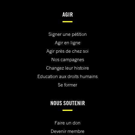
AGIR
Signer une pétition
Agir en ligne
Agir près de chez soi
Nos campagnes
Changez leur histoire
Education aux droits humains
Se former
NOUS SOUTENIR
Faire un don
Devenir membre