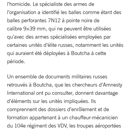
l’homicide. Le spécialiste des armes de
l’organisation a identifié les balles comme étant des
balles perforantes 7N12 à pointe noire de
calibre 9×39 mm, qui ne peuvent être utilisées
qu’avec des armes spécialisées employées par
certaines unités d’élite russes, notamment les unités
qui auraient été déployées à Boutcha à cette
période.
Un ensemble de documents militaires russes
retrouvés à Boutcha, que les chercheurs d’Amnesty
International ont pu consulter, donnent davantage
d’éléments sur les unités impliquées. Ils
comprennent des dossiers d’enrôlement et de
formation appartenant à un chauffeur-mécanicien
du 104e régiment des VDV, les troupes aéroportées