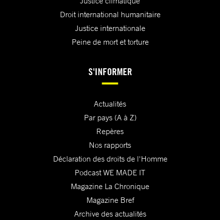
Justice climatique
Droit international humanitaire
Justice internationale
Peine de mort et torture
S'INFORMER
Actualités
Par pays (A à Z)
Repères
Nos rapports
Déclaration des droits de l'Homme
Podcast WE MADE IT
Magazine La Chronique
Magazine Bref
Archive des actualités