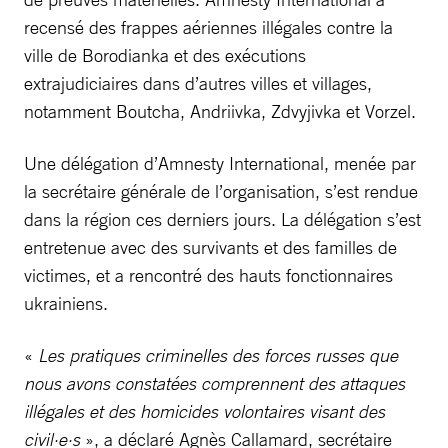
recensé des frappes aériennes illégales contre la
ville de Borodianka et des exécutions
extrajudiciaires dans d’autres villes et villages,
notamment Boutcha, Andriivka, Zdvyjivka et Vorzel.
Une délégation d’Amnesty International, menée par
la secrétaire générale de l’organisation, s’est rendue
dans la région ces derniers jours. La délégation s’est
entretenue avec des survivants et des familles de
victimes, et a rencontré des hauts fonctionnaires
ukrainiens.
«
Les pratiques criminelles des forces russes que
nous avons constatées comprennent des attaques
illégales et des homicides volontaires visant des
civil·e·s
», a déclaré Agnès Callamard, secrétaire