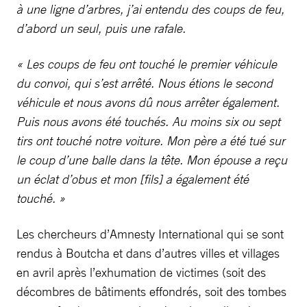
à une ligne d’arbres, j’ai entendu des coups de feu,
d’abord un seul, puis une rafale.
« Les coups de feu ont touché le premier véhicule
du convoi, qui s’est arrêté. Nous étions le second
véhicule et nous avons dû nous arrêter également.
Puis nous avons été touchés. Au moins six ou sept
tirs ont touché notre voiture. Mon père a été tué sur
le coup d’une balle dans la tête. Mon épouse a reçu
un éclat d’obus et mon [fils] a également été
touché. »
Les chercheurs d’Amnesty International qui se sont
rendus à Boutcha et dans d’autres villes et villages
en avril après l’exhumation de victimes (soit des
décombres de bâtiments effondrés, soit des tombes