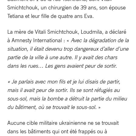
Smichtchouk, un chirurgien de 39 ans, son épouse
Tetiana et leur fille de quatre ans Eva.
La mère de Vitali Smichtchouk, Loudmila, a déclaré
à Amnesty International : «
Avec la dégradation de la
situation, il était devenu trop dangereux d’aller d’une
partie de la ville à une autre. Il y avait des chars
dans les rues… Les gens avaient peur de sortir.
« Je parlais avec mon fils et je lui disais de partir,
mais il avait peur de sortir. Ils se sont réfugiés au
sous-sol, mais la bombe a détruit la partie du milieu
du bâtiment, où se trouvait le sous-sol.
»
Aucune cible militaire ukrainienne ne se trouvait
dans les bâtiments qui ont été frappés ou à