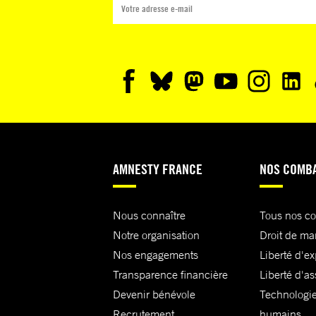
AMNESTY FRANCE
NOS COMB
Nous connaître
Tous nos c
Notre organisation
Droit de ma
Nos engagements
Liberté d'e
Transparence financière
Liberté d'as
Devenir bénévole
Technologie
Recrutement
humains