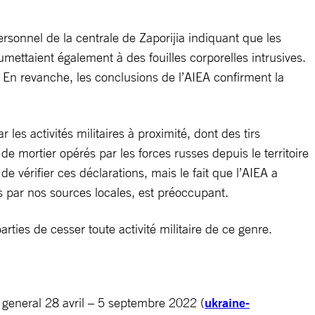
rsonnel de la centrale de Zaporijia indiquant que les
mettaient également à des fouilles corporelles intrusives.
. En revanche, les conclusions de l’AIEA confirment la
es activités militaires à proximité, dont des tirs
e mortier opérés par les forces russes depuis le territoire
 vérifier ces déclarations, mais le fait que l’AIEA a
 par nos sources locales, est préoccupant.
ies de cesser toute activité militaire de ce genre.
 general 28 avril – 5 septembre 2022 (
ukraine-