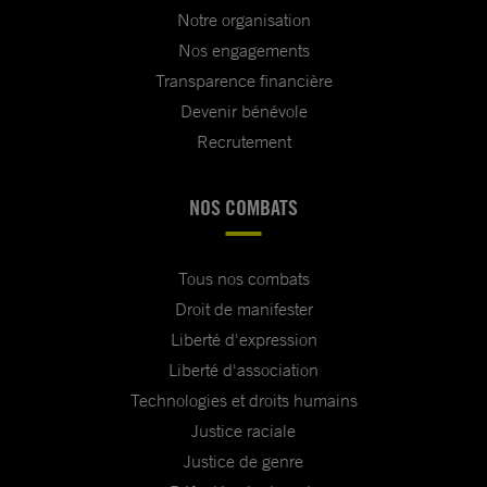
Notre organisation
Nos engagements
Transparence financière
Devenir bénévole
Recrutement
NOS COMBATS
Tous nos combats
Droit de manifester
Liberté d'expression
Liberté d'association
Technologies et droits humains
Justice raciale
Justice de genre