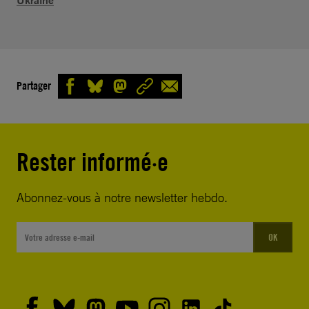
Partager
Rester informé·e
Abonnez-vous à notre newsletter hebdo.
OK