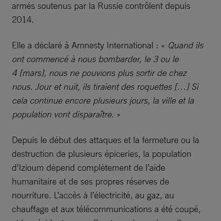
armés soutenus par la Russie contrôlent depuis
2014.
Elle a déclaré à Amnesty International : «
Quand ils
ont commencé à nous bombarder, le 3 ou le
4 [mars], nous ne pouvions plus sortir de chez
nous. Jour et nuit, ils tiraient des roquettes […] Si
cela continue encore plusieurs jours, la ville et la
population vont disparaître.
»
Depuis le début des attaques et la fermeture ou la
destruction de plusieurs épiceries, la population
d’Izioum dépend complètement de l’aide
humanitaire et de ses propres réserves de
nourriture. L’accès à l’électricité, au gaz, au
chauffage et aux télécommunications a été coupé,