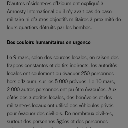
D’autres résident·e·s d’Izioum ont expliqué à
Amnesty International qu’il n’y avait pas de base
militaire ni d’autres objectifs militaires à proximité de
leurs quartiers détruits par les bombes.
Des couloirs humanitaires en urgence
Le 9 mars, selon des sources locales, en raison des
frappes constantes et de tirs indirects, les autorités
locales ont seulement pu évacuer 250 personnes
hors d’Izioum, sur les 5 000 prévues. Le 10 mars,
2 000 autres personnes ont pu être évacuées. Aux
côtés des autorités locales, des bénévoles et des
militant·e·s locaux ont utilisé des véhicules privés
pour évacuer des civil·e·s. De nombreux civil·e·s,
surtout des personnes âgées et des personnes