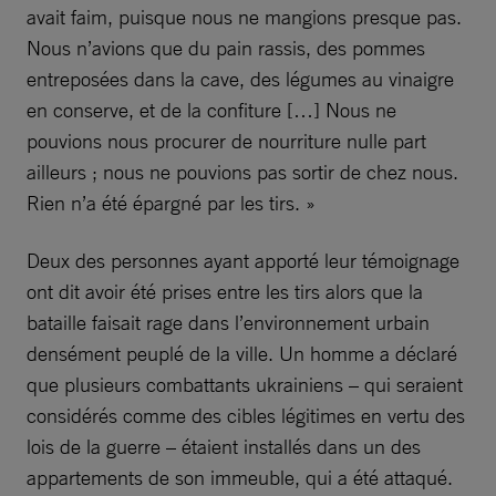
avait faim, puisque nous ne mangions presque pas.
Nous n’avions que du pain rassis, des pommes
entreposées dans la cave, des légumes au vinaigre
en conserve, et de la confiture […] Nous ne
pouvions nous procurer de nourriture nulle part
ailleurs ; nous ne pouvions pas sortir de chez nous.
Rien n’a été épargné par les tirs. »
Deux des personnes ayant apporté leur témoignage
ont dit avoir été prises entre les tirs alors que la
bataille faisait rage dans l’environnement urbain
densément peuplé de la ville. Un homme a déclaré
que plusieurs combattants ukrainiens – qui seraient
considérés comme des cibles légitimes en vertu des
lois de la guerre – étaient installés dans un des
appartements de son immeuble, qui a été attaqué.