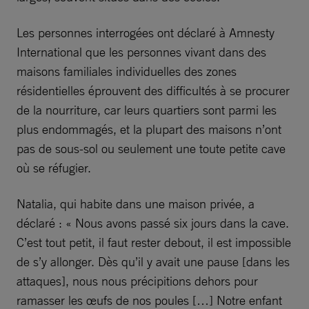
Les personnes interrogées ont déclaré à Amnesty
International que les personnes vivant dans des
maisons familiales individuelles des zones
résidentielles éprouvent des difficultés à se procurer
de la nourriture, car leurs quartiers sont parmi les
plus endommagés, et la plupart des maisons n’ont
pas de sous-sol ou seulement une toute petite cave
où se réfugier.
Natalia, qui habite dans une maison privée, a
déclaré : « Nous avons passé six jours dans la cave.
C’est tout petit, il faut rester debout, il est impossible
de s’y allonger. Dès qu’il y avait une pause [dans les
attaques], nous nous précipitions dehors pour
ramasser les œufs de nos poules […] Notre enfant