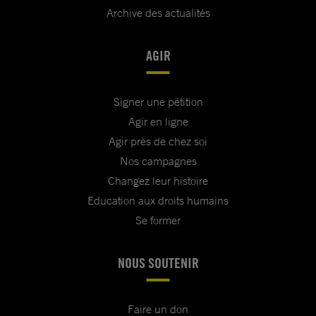
Archive des actualités
AGIR
Signer une pétition
Agir en ligne
Agir près de chez soi
Nos campagnes
Changez leur histoire
Education aux droits humains
Se former
NOUS SOUTENIR
Faire un don