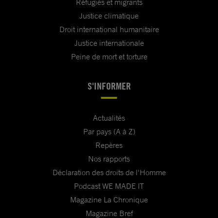
Réfugiés et migrants
Justice climatique
Droit international humanitaire
Justice internationale
Peine de mort et torture
S'INFORMER
Actualités
Par pays (A à Z)
Repères
Nos rapports
Déclaration des droits de l'Homme
Podcast WE MADE IT
Magazine La Chronique
Magazine Bref