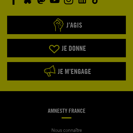
J’AGIS
JE DONNE
JE M’ENGAGE
AMNESTY FRANCE
Nous connaître