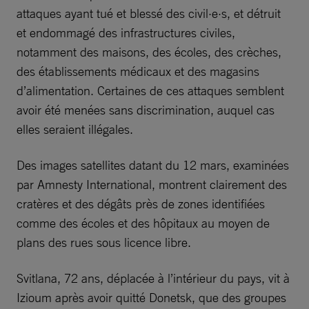
attaques ayant tué et blessé des civil·e·s, et détruit
et endommagé des infrastructures civiles,
notamment des maisons, des écoles, des crèches,
des établissements médicaux et des magasins
d’alimentation. Certaines de ces attaques semblent
avoir été menées sans discrimination, auquel cas
elles seraient illégales.
Des images satellites datant du 12 mars, examinées
par Amnesty International, montrent clairement des
cratères et des dégâts près de zones identifiées
comme des écoles et des hôpitaux au moyen de
plans des rues sous licence libre.
Svitlana, 72 ans, déplacée à l’intérieur du pays, vit à
Izioum après avoir quitté Donetsk, que des groupes