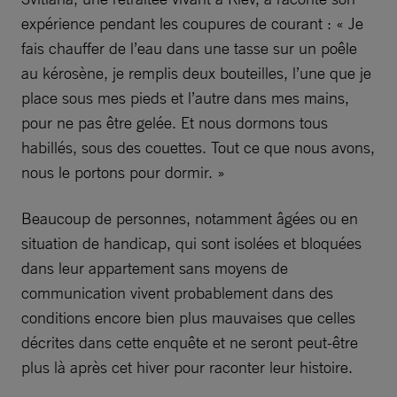
expérience pendant les coupures de courant : « Je
fais chauffer de l’eau dans une tasse sur un poêle
au kérosène, je remplis deux bouteilles, l’une que je
place sous mes pieds et l’autre dans mes mains,
pour ne pas être gelée. Et nous dormons tous
habillés, sous des couettes. Tout ce que nous avons,
nous le portons pour dormir. »
Beaucoup de personnes, notamment âgées ou en
situation de handicap, qui sont isolées et bloquées
dans leur appartement sans moyens de
communication vivent probablement dans des
conditions encore bien plus mauvaises que celles
décrites dans cette enquête et ne seront peut-être
plus là après cet hiver pour raconter leur histoire.