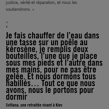
justice, vérité et réparation, et nous les
soutiendrons. »
Je fais chauffer de l’eau dans
une tasse sur un poêle au
kérosène, je remplis deux
bouteilles, l’une que je place
sous mes pieds et l’autre dans
mes mains, pour ne pas être
gelée. Et nous dormons tous
habillés… Tout ce que nous
avons, nous le portons pour
dormir
Svitlana, une retraitée vivant à Kiev