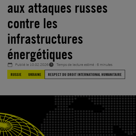
aux attaques russes
contre les
infrastructures
énergétiques
Publié le
10.02.2026
Temps de lecture estimé : 6 minutes
RUSSIE
UKRAINE
RESPECT DU DROIT INTERNATIONAL HUMANITAIRE