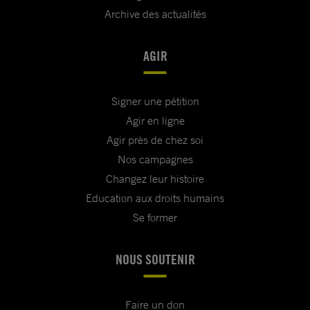
Archive des actualités
AGIR
Signer une pétition
Agir en ligne
Agir près de chez soi
Nos campagnes
Changez leur histoire
Education aux droits humains
Se former
NOUS SOUTENIR
Faire un don