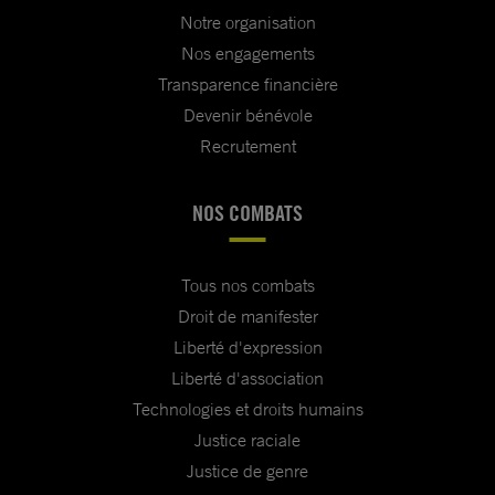
Notre organisation
Nos engagements
Transparence financière
Devenir bénévole
Recrutement
NOS COMBATS
Tous nos combats
Droit de manifester
Liberté d'expression
Liberté d'association
Technologies et droits humains
Justice raciale
Justice de genre