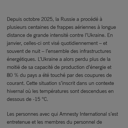
Depuis octobre 2025, la Russie a procédé à
plusieurs centaines de frappes aériennes à longue
distance de grande intensité contre l’Ukraine. En
janvier, celles-ci ont visé quotidiennement – et
souvent de nuit – l’ensemble des infrastructures
énergétiques. L’Ukraine a alors perdu plus de la
moitié de sa capacité de production d’énergie et
80 % du pays a été touché par des coupures de
courant. Cette situation s’inscrit dans un contexte
hivernal où les températures sont descendues en
dessous de -15 °C.
Les personnes avec qui Amnesty International s’est
entretenue et les membres du personnel de