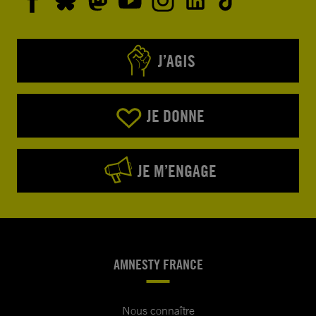
J’AGIS
JE DONNE
JE M’ENGAGE
AMNESTY FRANCE
Nous connaître