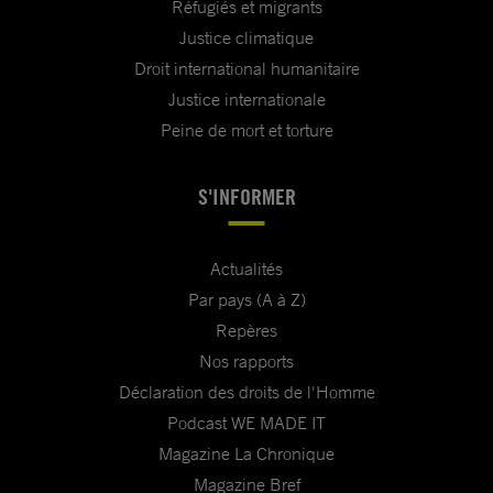
Réfugiés et migrants
Justice climatique
Droit international humanitaire
Justice internationale
Peine de mort et torture
S'INFORMER
Actualités
Par pays (A à Z)
Repères
Nos rapports
Déclaration des droits de l'Homme
Podcast WE MADE IT
Magazine La Chronique
Magazine Bref