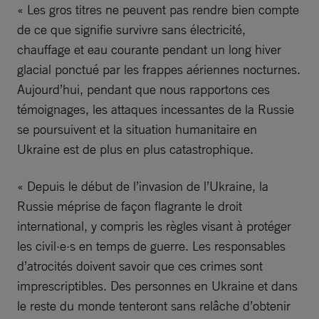
« Les gros titres ne peuvent pas rendre bien compte
de ce que signifie survivre sans électricité,
chauffage et eau courante pendant un long hiver
glacial ponctué par les frappes aériennes nocturnes.
Aujourd’hui, pendant que nous rapportons ces
témoignages, les attaques incessantes de la Russie
se poursuivent et la situation humanitaire en
Ukraine est de plus en plus catastrophique.
« Depuis le début de l’invasion de l’Ukraine, la
Russie méprise de façon flagrante le droit
international, y compris les règles visant à protéger
les civil·e·s en temps de guerre. Les responsables
d’atrocités doivent savoir que ces crimes sont
imprescriptibles. Des personnes en Ukraine et dans
le reste du monde tenteront sans relâche d’obtenir