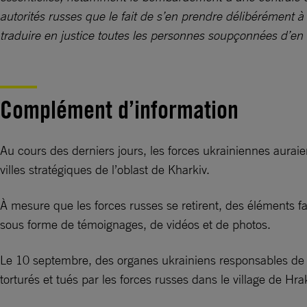
autorités russes que le fait de s’en prendre délibérément à 
traduire en justice toutes les personnes soupçonnées d’e
Complément d’information
Au cours des derniers jours, les forces ukrainiennes auraie
villes stratégiques de l’oblast de Kharkiv.
À mesure que les forces russes se retirent, des éléments f
sous forme de témoignages, de vidéos et de photos.
Le 10 septembre, des organes ukrainiens responsables de l
torturés et tués par les forces russes dans le village de Hr