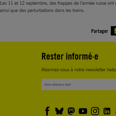
Les 11 et 12 septembre, des frappes de l’armée russe ont 
ainsi que des perturbations dans les trains.
Partager
Rester informé·e
Abonnez-vous à notre newsletter heb