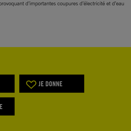
rovoquant d’importantes coupures d’électricité et d’eau
JE DONNE
E