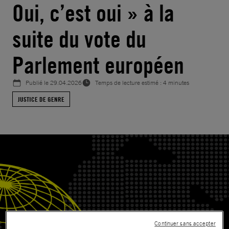
Oui, c’est oui » à la
suite du vote du
Parlement européen
Publié le
29.04.2026
Temps de lecture estimé : 4 minutes
JUSTICE DE GENRE
Continuer sans accepter