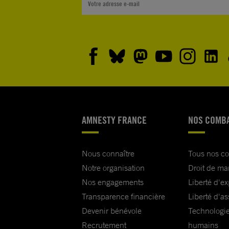
AMNESTY FRANCE
NOS COMB
Nous connaître
Tous nos c
Notre organisation
Droit de ma
Nos engagements
Liberté d'e
Transparence financière
Liberté d'as
Devenir bénévole
Technologie
Recrutement
humains