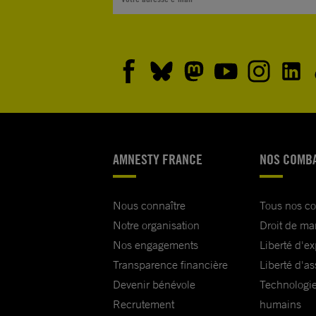
AMNESTY FRANCE
NOS COMB
Nous connaître
Tous nos c
Notre organisation
Droit de ma
Nos engagements
Liberté d'e
Transparence financière
Liberté d'as
Devenir bénévole
Technologie
Recrutement
humains