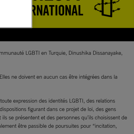
 communauté LGBTI en Turquie, Dinushika Dissanayake,
Elles ne doivent en aucun cas être intégrées dans la
e toute expression des identités LGBTI, des relations
dispositions figurant dans ce projet de loi, des gens
ils se présentent et des personnes qu’ils choisissent de
alement être passible de poursuites pour “incitation,