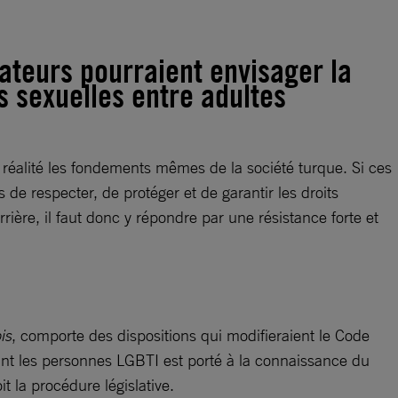
lateurs pourraient envisager la
s sexuelles entre adultes
n réalité les fondements mêmes de la société turque. Si ces
 de respecter, de protéger et de garantir les droits
ière, il faut donc y répondre par une résistance forte et
is
, comporte des dispositions qui modifieraient le Code
isant les personnes LGBTI est porté à la connaissance du
 la procédure législative.