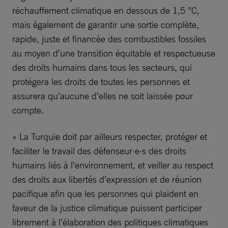
réchauffement climatique en dessous de 1,5 °C,
mais également de garantir une sortie complète,
rapide, juste et financée des combustibles fossiles
au moyen d’une transition équitable et respectueuse
des droits humains dans tous les secteurs, qui
protégera les droits de toutes les personnes et
assurera qu’aucune d’elles ne soit laissée pour
compte.
« La Turquie doit par ailleurs respecter, protéger et
faciliter le travail des défenseur·e·s des droits
humains liés à l’environnement, et veiller au respect
des droits aux libertés d’expression et de réunion
pacifique afin que les personnes qui plaident en
faveur de la justice climatique puissent participer
librement à l’élaboration des politiques climatiques