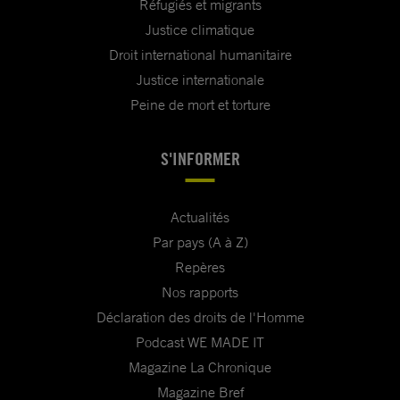
Réfugiés et migrants
Justice climatique
Droit international humanitaire
Justice internationale
Peine de mort et torture
S'INFORMER
Actualités
Par pays (A à Z)
Repères
Nos rapports
Déclaration des droits de l'Homme
Podcast WE MADE IT
Magazine La Chronique
Magazine Bref