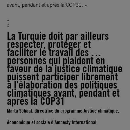
avant, pendant et après la COP31. »
La Turquie doit par ailleurs
respecter, protéger et
faciliter le travail des …
personnes qui plaident en
faveur de la justice climatique
puissent participer librement
à l’élaboration des politiques
climatiques avant, pendant et
après la COP31
Marta Schaaf, directrice du programme Justice climatique,
économique et sociale d’Amnesty International