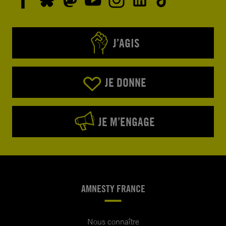
J’AGIS
JE DONNE
JE M’ENGAGE
AMNESTY FRANCE
Nous connaître