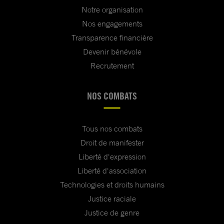
Notre organisation
Nos engagements
Transparence financière
Devenir bénévole
Recrutement
NOS COMBATS
Tous nos combats
Droit de manifester
Liberté d'expression
Liberté d'association
Technologies et droits humains
Justice raciale
Justice de genre