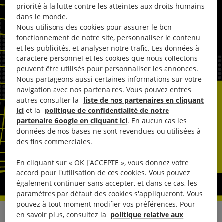
priorité à la lutte contre les atteintes aux droits humains
dans le monde.
Nous utilisons des cookies pour assurer le bon
fonctionnement de notre site, personnaliser le contenu
et les publicités, et analyser notre trafic. Les données à
caractère personnel et les cookies que nous collectons
peuvent être utilisés pour personnaliser les annonces.
Nous partageons aussi certaines informations sur votre
navigation avec nos partenaires. Vous pouvez entres
autres consulter la
liste de nos partenaires en cliquant
ici
et la
politique de confidentialité de notre
partenaire Google en cliquant ici
. En aucun cas les
données de nos bases ne sont revendues ou utilisées à
des fins commerciales.
En cliquant sur « OK J'ACCEPTE », vous donnez votre
accord pour l'utilisation de ces cookies. Vous pouvez
également continuer sans accepter, et dans ce cas, les
paramètres par défaut des cookies s'appliqueront. Vous
pouvez à tout moment modifier vos préférences. Pour
en savoir plus, consultez la
politique relative aux
En réaction à l’accord sur l’organisation de la COP31