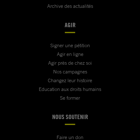
Archive des actualités
AGIR
Signer une pétition
Agir en ligne
Agir près de chez soi
Nos campagnes
Changez leur histoire
Education aux droits humains
Se former
NOUS SOUTENIR
Faire un don