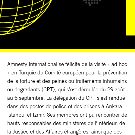
Amnesty International se félicite de la visite « ad hoc
» en Turquie du Comité européen pour la prévention
de la torture et des peines ou traitements inhumains
ou dégradants (CPT), qui s’est déroulée du 29 août
au 6 septembre. La délégation du CPT s’est rendue
dans des postes de police et des prisons à Ankara,
Istanbul et Izmir. Ses membres ont pu rencontrer de
hauts responsables des ministères de l’Intérieur, de
la Justice et des Affaires étrangères, ainsi que des