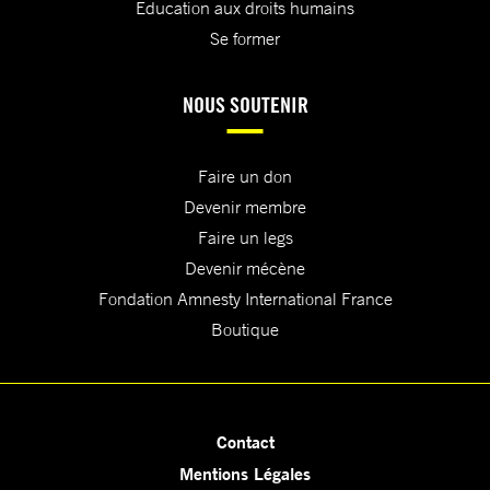
Education aux droits humains
Se former
NOUS SOUTENIR
Faire un don
Devenir membre
Faire un legs
Devenir mécène
Fondation Amnesty International France
Boutique
Contact
Mentions Légales