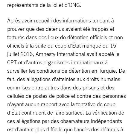
représentants de la loi et d’ONG.
Après avoir recueilli des informations tendant à
prouver que des détenus avaient été frappés et
torturés dans des lieux de détention officiels et non
officiels à la suite du coup d’État manqué du 15
juillet 2016, Amnesty International avait appelé le
CPT et d’autres organismes internationaux à
surveiller les conditions de détention en Turquie. De
fait, des allégations d’atteintes aux droits humains
commises entre autres dans des prisons et des
cellules de postes de police et contre des personnes
n’ayant aucun rapport avec la tentative de coup
d’État continuent de faire surface. La vérification de
ces allégations par des observateurs indépendants
est d’autant plus difficile que l’accès des détenus à