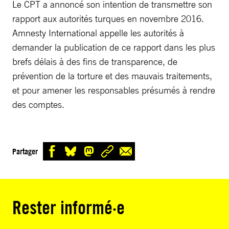
Le CPT a annoncé son intention de transmettre son
rapport aux autorités turques en novembre 2016.
Amnesty International appelle les autorités à
demander la publication de ce rapport dans les plus
brefs délais à des fins de transparence, de
prévention de la torture et des mauvais traitements,
et pour amener les responsables présumés à rendre
des comptes.
Partager
Rester informé·e