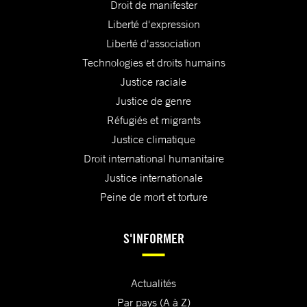
Droit de manifester
Liberté d'expression
Liberté d'association
Technologies et droits humains
Justice raciale
Justice de genre
Réfugiés et migrants
Justice climatique
Droit international humanitaire
Justice internationale
Peine de mort et torture
S'INFORMER
Actualités
Par pays (A à Z)