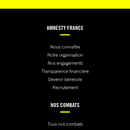
AMNESTY FRANCE
Nous connaître
Notre organisation
Nos engagements
Transparence financière
Devenir bénévole
Recrutement
NOS COMBATS
Tous nos combats