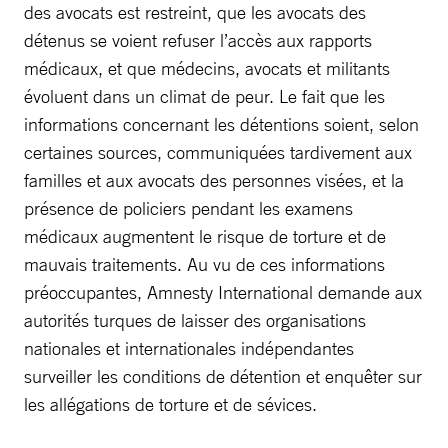
des avocats est restreint, que les avocats des
détenus se voient refuser l’accès aux rapports
médicaux, et que médecins, avocats et militants
évoluent dans un climat de peur. Le fait que les
informations concernant les détentions soient, selon
certaines sources, communiquées tardivement aux
familles et aux avocats des personnes visées, et la
présence de policiers pendant les examens
médicaux augmentent le risque de torture et de
mauvais traitements. Au vu de ces informations
préoccupantes, Amnesty International demande aux
autorités turques de laisser des organisations
nationales et internationales indépendantes
surveiller les conditions de détention et enquêter sur
les allégations de torture et de sévices.