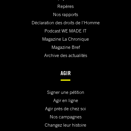
Repères
Nos rapports
Déclaration des droits de l'Homme
Podcast WE MADE IT
Magazine La Chronique
Magazine Bref
Archive des actualités
AGIR
Signer une pétition
Agir en ligne
Agir près de chez soi
Nos campagnes
Changez leur histoire