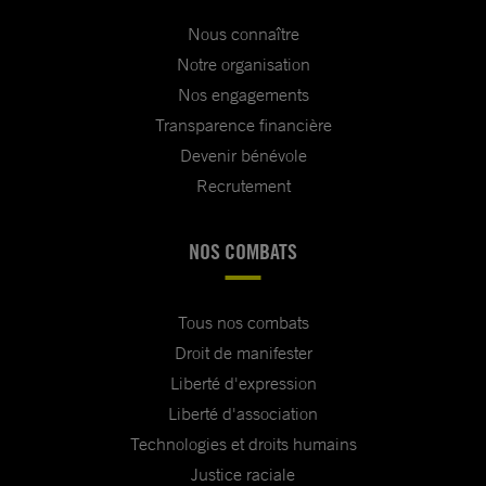
Nous connaître
Notre organisation
Nos engagements
Transparence financière
Devenir bénévole
Recrutement
NOS COMBATS
Tous nos combats
Droit de manifester
Liberté d'expression
Liberté d'association
Technologies et droits humains
Justice raciale