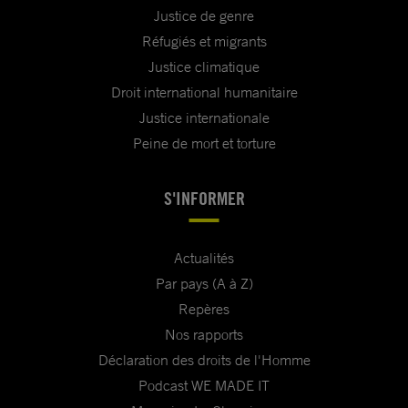
Justice de genre
Réfugiés et migrants
Justice climatique
Droit international humanitaire
Justice internationale
Peine de mort et torture
S'INFORMER
Actualités
Par pays (A à Z)
Repères
Nos rapports
Déclaration des droits de l'Homme
Podcast WE MADE IT