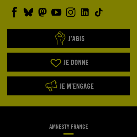
J’AGIS
JE DONNE
JE M’ENGAGE
AMNESTY FRANCE