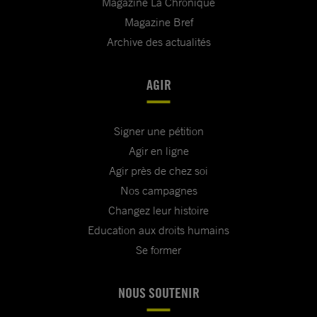
Magazine La Chronique
Magazine Bref
Archive des actualités
AGIR
Signer une pétition
Agir en ligne
Agir près de chez soi
Nos campagnes
Changez leur histoire
Education aux droits humains
Se former
NOUS SOUTENIR