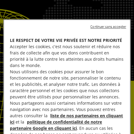
Continuer sans accepter
LE RESPECT DE VOTRE VIE PRIVÉE EST NOTRE PRIORITÉ
Accepter les cookies, c'est nous soutenir et réduire nos
frais de collecte afin que vos dons contribuent en
priorité à la lutte contre les atteintes aux droits humains
dans le monde.
Nous utilisons des cookies pour assurer le bon
fonctionnement de notre site, personnaliser le contenu
et les publicités, et analyser notre trafic. Les données à
caractère personnel et les cookies que nous collectons
peuvent être utilisés pour personnaliser les annonces.
Nous partageons aussi certaines informations sur votre
navigation avec nos partenaires. Vous pouvez entres
autres consulter la
liste de nos partenaires en cliquant
ici
et la
politique de confidentialité de notre
partenaire Google en cliquant ici
. En aucun cas les