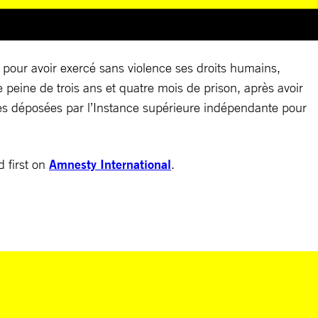
 pour avoir exercé sans violence ses droits humains,
peine de trois ans et quatre mois de prison, après avoir
ntes déposées par l’Instance supérieure indépendante pour
 first on
Amnesty International
.