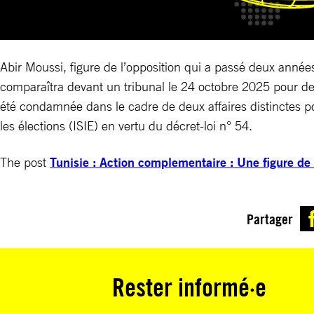
Abir Moussi, figure de l’opposition qui a passé deux année
comparaîtra devant un tribunal le 24 octobre 2025 pour des
été condamnée dans le cadre de deux affaires distinctes pou
les élections (ISIE) en vertu du décret-loi n° 54.
The post
Tunisie : Action complementaire : Une figure de 
Partager
Rester informé·e