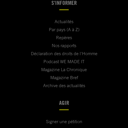
S'INFORMER
Actualités
Par pays (A à Z)
Repères
Nos rapports
Déclaration des droits de l'Homme
Podcast WE MADE IT
Magazine La Chronique
Magazine Bref
Archive des actualités
AGIR
Signer une pétition