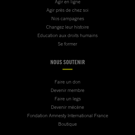
Agir en ligne
Agir près de chez soi
Nos campagnes
Changez leur histoire
Education aux droits humains
Se former
NOUS SOUTENIR
Faire un don
Devenir membre
Faire un legs
Devenir mécène
Fondation Amnesty International France
Boutique