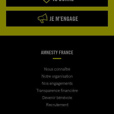
JE M’ENGAGE
AMNESTY FRANCE
Nous connaître
Notre organisation
Nos engagements
Transparence financière
Devenir bénévole
Recrutement