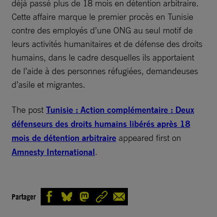
déjà passé plus de 18 mois en détention arbitraire.
Cette affaire marque le premier procès en Tunisie
contre des employés d’une ONG au seul motif de
leurs activités humanitaires et de défense des droits
humains, dans le cadre desquelles ils apportaient
de l’aide à des personnes réfugiées, demandeuses
d’asile et migrantes.
The post
Tunisie : Action complémentaire : Deux
défenseurs des droits humains libérés après 18
mois de détention arbitraire
appeared first on
Amnesty International
.
Partager