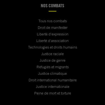
NOS COMBATS
Tous nos combats
Droit de manifester
Liberté d'expression
Liberté d'association
Technologies et droits humains
Justice raciale
Justice de genre
Réfugiés et migrants
Justice climatique
Droit international humanitaire
Justice internationale
Peine de mort et torture