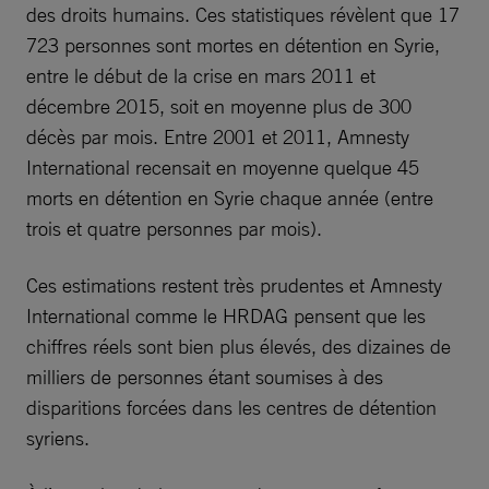
des droits humains. Ces statistiques révèlent que 17
723 personnes sont mortes en détention en Syrie,
entre le début de la crise en mars 2011 et
décembre 2015, soit en moyenne plus de 300
décès par mois. Entre 2001 et 2011, Amnesty
International recensait en moyenne quelque 45
morts en détention en Syrie chaque année (entre
trois et quatre personnes par mois).
Ces estimations restent très prudentes et Amnesty
International comme le HRDAG pensent que les
chiffres réels sont bien plus élevés, des dizaines de
milliers de personnes étant soumises à des
disparitions forcées dans les centres de détention
syriens.