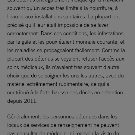
souvent qu’un accès très limité à la nourriture, à
l’eau et aux installations sanitaires. La plupart ont
précisé qu’il leur était impossible de se laver
correctement. Dans ces conditions, les infestations
par la gale et les poux étaient monnaie courante, et
les maladies se propageaient facilement. Comme la
plupart des détenus se voyaient refuser l’accès aux
soins médicaux, ils n’avaient très souvent d’autre
choix que de se soigner les uns les autres, avec du
matériel extrêmement rudimentaire, ce qui a
contribué à la forte hausse des décès en détention
depuis 2011.
Généralement, les personnes détenues dans les
locaux de services de renseignement ne peuvent
pas consulter de médecin, ni recevoir la visite de