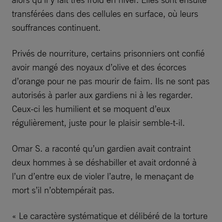
transférées dans des cellules en surface, où leurs
souffrances continuent.
Privés de nourriture, certains prisonniers ont confié
avoir mangé des noyaux d’olive et des écorces
d’orange pour ne pas mourir de faim. Ils ne sont pas
autorisés à parler aux gardiens ni à les regarder.
Ceux-ci les humilient et se moquent d’eux
régulièrement, juste pour le plaisir semble-t-il.
Omar S. a raconté qu’un gardien avait contraint
deux hommes à se déshabiller et avait ordonné à
l’un d’entre eux de violer l’autre, le menaçant de
mort s’il n’obtempérait pas.
« Le caractère systématique et délibéré de la torture