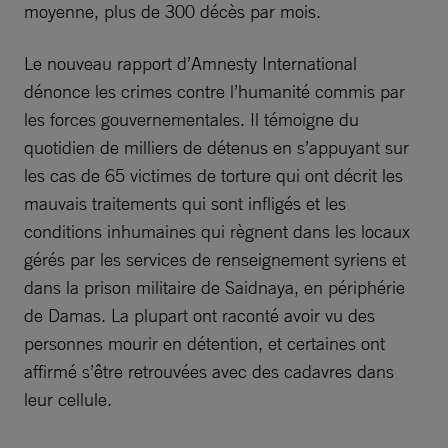
moyenne, plus de 300 décès par mois.
Le nouveau rapport d’Amnesty International
dénonce les crimes contre l’humanité commis par
les forces gouvernementales. Il témoigne du
quotidien de milliers de détenus en s’appuyant sur
les cas de 65 victimes de torture qui ont décrit les
mauvais traitements qui sont infligés et les
conditions inhumaines qui règnent dans les locaux
gérés par les services de renseignement syriens et
dans la prison militaire de Saidnaya, en périphérie
de Damas. La plupart ont raconté avoir vu des
personnes mourir en détention, et certaines ont
affirmé s’être retrouvées avec des cadavres dans
leur cellule.