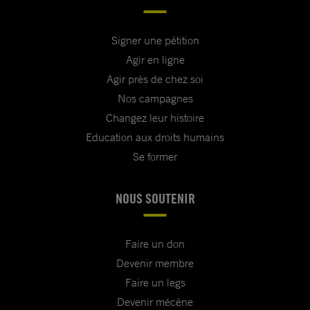
Signer une pétition
Agir en ligne
Agir près de chez soi
Nos campagnes
Changez leur histoire
Education aux droits humains
Se former
NOUS SOUTENIR
Faire un don
Devenir membre
Faire un legs
Devenir mécène