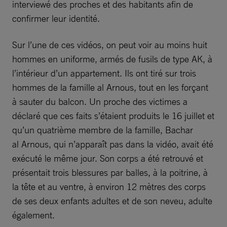
interviewé des proches et des habitants afin de
confirmer leur identité.
Sur l’une de ces vidéos, on peut voir au moins huit
hommes en uniforme, armés de fusils de type AK, à
l’intérieur d’un appartement. Ils ont tiré sur trois
hommes de la famille al Arnous, tout en les forçant
à sauter du balcon. Un proche des victimes a
déclaré que ces faits s’étaient produits le 16 juillet et
qu’un quatrième membre de la famille, Bachar
al Arnous, qui n’apparaît pas dans la vidéo, avait été
exécuté le même jour. Son corps a été retrouvé et
présentait trois blessures par balles, à la poitrine, à
la tête et au ventre, à environ 12 mètres des corps
de ses deux enfants adultes et de son neveu, adulte
également.