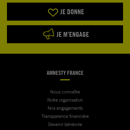
JE DONNE
JE M’ENGAGE
AMNESTY FRANCE
Nous connaître
Notre organisation
Nos engagements
Transparence financière
Devenir bénévole