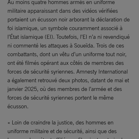
Au moins quatre hommes armés en uniforme
militaire apparaissant dans des vidéos vérifiées
portaient un écusson noir arborant la déclaration de
foi islamique, un symbole couramment associé à
l’État islamique (EI). Toutefois, l’EI n’a ni revendiqué
ni commenté les attaques à Soueïda. Trois de ces
combattants, dont un vêtu d’un uniforme tout noir,
ont été filmés opérant aux côtés de membres des
forces de sécurité syriennes. Amnesty International
a également retrouvé deux photos, datant de mai et
janvier 2025, où des membres de l’armée et des
forces de sécurité syriennes portent le même
écusson.
« Loin de craindre la justice, des hommes en
uniforme militaire et de sécurité, ainsi que des