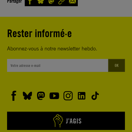
Partager
Rester informé·e
Abonnez-vous à notre newsletter hebdo.
OK
J’AGIS