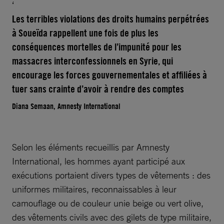
Les terribles violations des droits humains perpétrées
à Soueïda rappellent une fois de plus les
conséquences mortelles de l’impunité pour les
massacres interconfessionnels en Syrie, qui
encourage les forces gouvernementales et affiliées à
tuer sans crainte d’avoir à rendre des comptes
Diana Semaan, Amnesty International
Selon les éléments recueillis par Amnesty
International, les hommes ayant participé aux
exécutions portaient divers types de vêtements : des
uniformes militaires, reconnaissables à leur
camouflage ou de couleur unie beige ou vert olive,
des vêtements civils avec des gilets de type militaire,