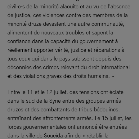
civil·e·s de la minorité alaouite et au vu de l’absence
de justice, ces violences contre des membres de la
minorité druze dévastent une autre communauté,
alimentent de nouveaux troubles et sapent la
confiance dans la capacité du gouvernement à
réellement apporter vérité, justice et réparations à
tous ceux qui dans le pays subissent depuis des
décennies des crimes relevant du droit international
et des violations graves des droits humains. »
Entre le 11 et le 12 juillet, des tensions ont éclaté
dans le sud de la Syrie entre des groupes armés
druzes et des combattants de tribus bédouines,
entraînant des affrontements armés. Le 15 juillet, les
forces gouvernementales ont annoncé être entrées
dans la ville de Soueïda afin de « rétablir la