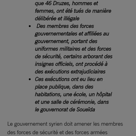
que 46 Druzes, hommes et
femmes, ont été tués de manière
délibérée et illégale
Des membres des forces
gouvernementales et affiliées au
gouvernement, portant des
uniformes militaires et des forces
de sécurité, certains arborant des
insignes officiels, ont procédé à
des exécutions extrajudiciaires
Ces exécutions ont eu lieu en
place publique, dans des
habitations, une école, un hôpital
et une salle de cérémonie, dans
le gouvernorat de Soueïda
Le gouvernement syrien doit amener les membres
des forces de sécurité et des forces armées