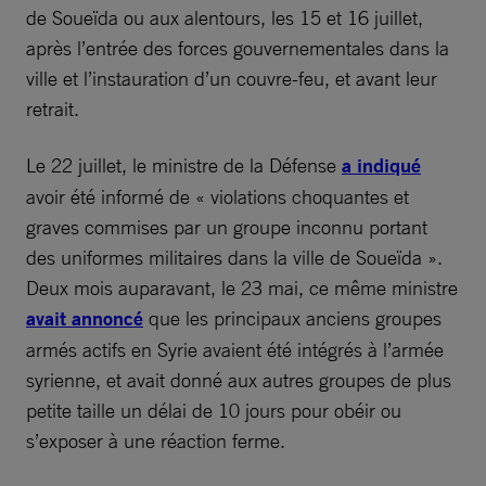
de Soueïda ou aux alentours, les 15 et 16 juillet,
après l’entrée des forces gouvernementales dans la
ville et l’instauration d’un couvre-feu, et avant leur
retrait.
Le 22 juillet, le ministre de la Défense
a indiqué
avoir été informé de « violations choquantes et
graves commises par un groupe inconnu portant
des uniformes militaires dans la ville de Soueïda ».
Deux mois auparavant, le 23 mai, ce même ministre
avait annoncé
que les principaux anciens groupes
armés actifs en Syrie avaient été intégrés à l’armée
syrienne, et avait donné aux autres groupes de plus
petite taille un délai de 10 jours pour obéir ou
s’exposer à une réaction ferme.