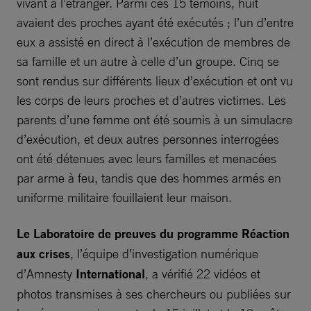
vivant à l’étranger. Parmi ces 15 témoins, huit
avaient des proches ayant été exécutés ; l’un d’entre
eux a assisté en direct à l’exécution de membres de
sa famille et un autre à celle d’un groupe. Cinq se
sont rendus sur différents lieux d’exécution et ont vu
les corps de leurs proches et d’autres victimes. Les
parents d’une femme ont été soumis à un simulacre
d’exécution, et deux autres personnes interrogées
ont été détenues avec leurs familles et menacées
par arme à feu, tandis que des hommes armés en
uniforme militaire fouillaient leur maison.
Le Laboratoire de preuves du programme Réaction
aux crises
, l’équipe d’investigation numérique
d’Amnesty
International
, a vérifié 22 vidéos et
photos transmises à ses chercheurs ou publiées sur