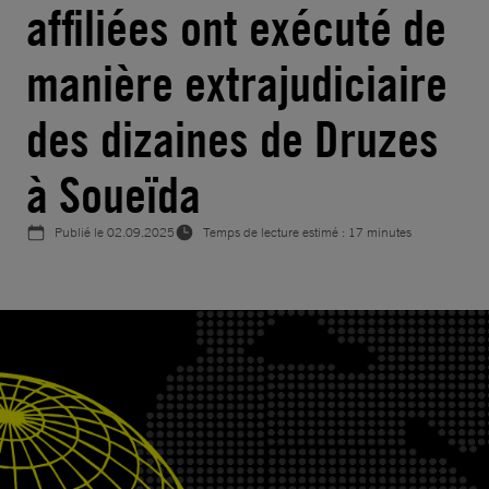
affiliées ont exécuté de
manière extrajudiciaire
des dizaines de Druzes
à Soueïda
Publié le
02.09.2025
Temps de lecture estimé : 17 minutes