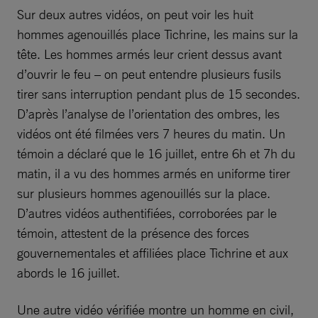
Sur deux autres vidéos, on peut voir les huit
hommes agenouillés place Tichrine, les mains sur la
tête. Les hommes armés leur crient dessus avant
d’ouvrir le feu – on peut entendre plusieurs fusils
tirer sans interruption pendant plus de 15 secondes.
D’après l’analyse de l’orientation des ombres, les
vidéos ont été filmées vers 7 heures du matin. Un
témoin a déclaré que le 16 juillet, entre 6h et 7h du
matin, il a vu des hommes armés en uniforme tirer
sur plusieurs hommes agenouillés sur la place.
D’autres vidéos authentifiées, corroborées par le
témoin, attestent de la présence des forces
gouvernementales et affiliées place Tichrine et aux
abords le 16 juillet.
Une autre vidéo vérifiée montre un homme en civil,