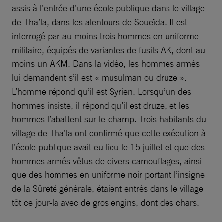
assis à l’entrée d’une école publique dans le village
de Tha’la, dans les alentours de Soueïda. Il est
interrogé par au moins trois hommes en uniforme
militaire, équipés de variantes de fusils AK, dont au
moins un AKM. Dans la vidéo, les hommes armés
lui demandent s’il est « musulman ou druze ».
L’homme répond qu’il est Syrien. Lorsqu’un des
hommes insiste, il répond qu’il est druze, et les
hommes l’abattent sur-le-champ. Trois habitants du
village de Tha’la ont confirmé que cette exécution à
l’école publique avait eu lieu le 15 juillet et que des
hommes armés vêtus de divers camouflages, ainsi
que des hommes en uniforme noir portant l’insigne
de la Sûreté générale, étaient entrés dans le village
tôt ce jour-là avec de gros engins, dont des chars.