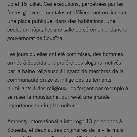
15 et 16 juillet. Ces exécutions, perpétrées par les
forces gouvernementales et affiliées, ont eu lieu sur
une place publique, dans des habitations, une
école, un hôpital et une salle de cérémonie, dans le
gouvernorat de Soueïda.
Les jours où elles ont été commises, des hommes
armés à Soueïda ont proféré des slogans motivés
par la haine religieuse à l’égard de membres de la
communauté druze et infligé des traitements
humiliants à des religieux, les forçant par exemple à
se raser la moustache, qui revêt une grande
importance sur le plan culturel.
Amnesty International a interrogé 13 personnes à
Soueïda, et deux autres originaires de la ville mais