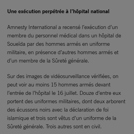
Une exécution perpétrée à l’hôpital national
Amnesty International a recensé l’exécution d’un
membre du personnel médical dans un hôpital de
Soueïda par des hommes armés en uniforme
militaire, en présence d’autres hommes armés et
d’un membre de la Sûreté générale.
Sur des images de vidéosurveillance vérifiées, on
peut voir au moins 15 hommes armés devant
l’entrée de l’hôpital le 16 juillet. Douze d’entre eux
portent des uniformes militaires, dont deux arborent
des écussons noirs avec la déclaration de foi
islamique et trois sont vêtus d’un uniforme de la
Sûreté générale. Trois autres sont en civil.