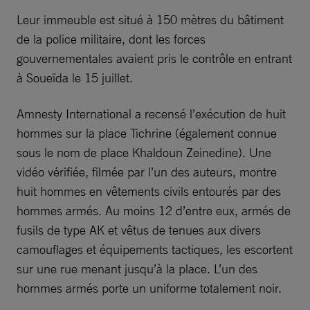
Leur immeuble est situé à 150 mètres du bâtiment
de la police militaire, dont les forces
gouvernementales avaient pris le contrôle en entrant
à Soueïda le 15 juillet.
Amnesty International a recensé l’exécution de huit
hommes sur la place Tichrine (également connue
sous le nom de place Khaldoun Zeinedine). Une
vidéo vérifiée, filmée par l’un des auteurs, montre
huit hommes en vêtements civils entourés par des
hommes armés. Au moins 12 d’entre eux, armés de
fusils de type AK et vêtus de tenues aux divers
camouflages et équipements tactiques, les escortent
sur une rue menant jusqu’à la place. L’un des
hommes armés porte un uniforme totalement noir.