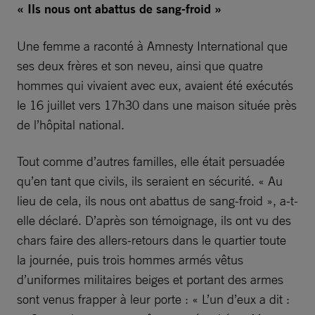
« Ils nous ont abattus de sang-froid »
Une femme a raconté à Amnesty International que
ses deux frères et son neveu, ainsi que quatre
hommes qui vivaient avec eux, avaient été exécutés
le 16 juillet vers 17h30 dans une maison située près
de l’hôpital national.
Tout comme d’autres familles, elle était persuadée
qu’en tant que civils, ils seraient en sécurité. « Au
lieu de cela, ils nous ont abattus de sang-froid », a-t-
elle déclaré. D’après son témoignage, ils ont vu des
chars faire des allers-retours dans le quartier toute
la journée, puis trois hommes armés vêtus
d’uniformes militaires beiges et portant des armes
sont venus frapper à leur porte : « L’un d’eux a dit :