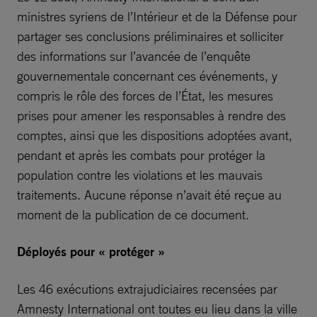
ministres syriens de l’Intérieur et de la Défense pour
partager ses conclusions préliminaires et solliciter
des informations sur l’avancée de l’enquête
gouvernementale concernant ces événements, y
compris le rôle des forces de l’État, les mesures
prises pour amener les responsables à rendre des
comptes, ainsi que les dispositions adoptées avant,
pendant et après les combats pour protéger la
population contre les violations et les mauvais
traitements. Aucune réponse n’avait été reçue au
moment de la publication de ce document.
Déployés pour « protéger »
Les 46 exécutions extrajudiciaires recensées par
Amnesty International ont toutes eu lieu dans la ville