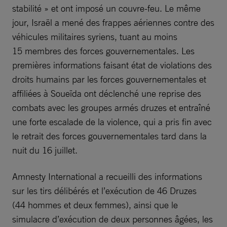
stabilité » et ont imposé un couvre-feu. Le même
jour, Israël a mené des frappes aériennes contre des
véhicules militaires syriens, tuant au moins
15 membres des forces gouvernementales. Les
premières informations faisant état de violations des
droits humains par les forces gouvernementales et
affiliées à Soueïda ont déclenché une reprise des
combats avec les groupes armés druzes et entraîné
une forte escalade de la violence, qui a pris fin avec
le retrait des forces gouvernementales tard dans la
nuit du 16 juillet.
Amnesty International a recueilli des informations
sur les tirs délibérés et l’exécution de 46 Druzes
(44 hommes et deux femmes), ainsi que le
simulacre d’exécution de deux personnes âgées, les