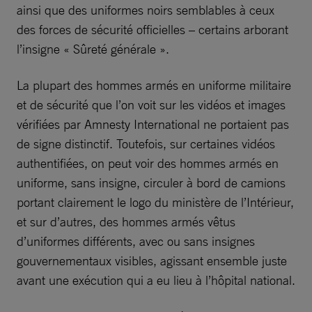
ainsi que des uniformes noirs semblables à ceux
des forces de sécurité officielles – certains arborant
l’insigne « Sûreté générale ».
La plupart des hommes armés en uniforme militaire
et de sécurité que l’on voit sur les vidéos et images
vérifiées par Amnesty International ne portaient pas
de signe distinctif. Toutefois, sur certaines vidéos
authentifiées, on peut voir des hommes armés en
uniforme, sans insigne, circuler à bord de camions
portant clairement le logo du ministère de l’Intérieur,
et sur d’autres, des hommes armés vêtus
d’uniformes différents, avec ou sans insignes
gouvernementaux visibles, agissant ensemble juste
avant une exécution qui a eu lieu à l’hôpital national.