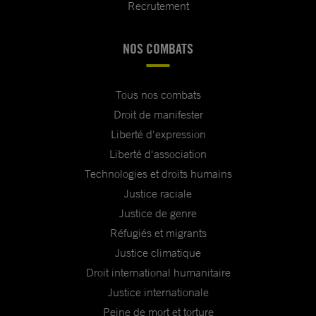
Recrutement
NOS COMBATS
Tous nos combats
Droit de manifester
Liberté d'expression
Liberté d'association
Technologies et droits humains
Justice raciale
Justice de genre
Réfugiés et migrants
Justice climatique
Droit international humanitaire
Justice internationale
Peine de mort et torture