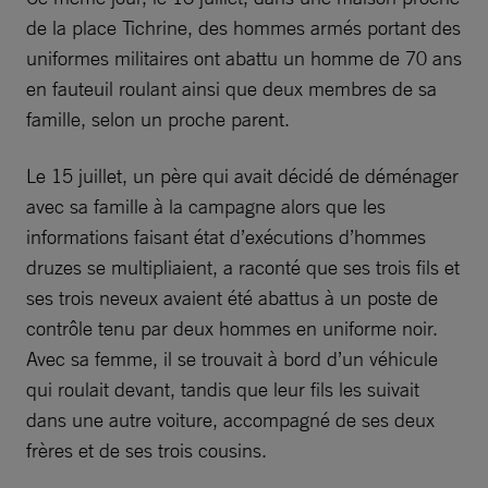
de la place Tichrine, des hommes armés portant des
uniformes militaires ont abattu un homme de 70 ans
en fauteuil roulant ainsi que deux membres de sa
famille, selon un proche parent.
Le 15 juillet, un père qui avait décidé de déménager
avec sa famille à la campagne alors que les
informations faisant état d’exécutions d’hommes
druzes se multipliaient, a raconté que ses trois fils et
ses trois neveux avaient été abattus à un poste de
contrôle tenu par deux hommes en uniforme noir.
Avec sa femme, il se trouvait à bord d’un véhicule
qui roulait devant, tandis que leur fils les suivait
dans une autre voiture, accompagné de ses deux
frères et de ses trois cousins.