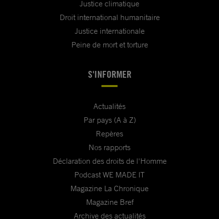
Justice climatique
Droit international humanitaire
Justice internationale
Peine de mort et torture
S'INFORMER
Actualités
Par pays (A à Z)
Repères
Nos rapports
Déclaration des droits de l'Homme
Podcast WE MADE IT
Magazine La Chronique
Magazine Bref
Archive des actualités