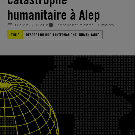
humanitaire à Alep
Publié le
27.07.2016
Temps de lecture estimé : 10 minutes
SYRIE
RESPECT DU DROIT INTERNATIONAL HUMANITAIRE