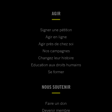
AGIR
Signer une pétition
Agir en ligne
Agir près de chez soi
Nos campagnes
Changez leur histoire
Education aux droits humains
Se former
NOUS SOUTENIR
Faire un don
Devenir membre