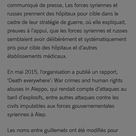
communiqué de presse, Les forces syriennes et
russes prennent des hôpitaux pour cible dans le
cadre de leur stratégie de guerre, où elle expliquait,
preuves à l’appui, que les forces syriennes et russes
semblaient avoir délibérément et systématiquement
pris pour cible des hôpitaux et d’autres
établissements médicaux.
En mai 2015, l’organisation a publié un rapport,
‘Death everywhere’: War crimes and human rights
abuses in Aleppo, qui rendait compte d’attaques au
baril d’explosifs, entre autres attaques contre les
civils imputables aux forces gouvernementales
syriennes à Alep.
Les noms entre guillemets ont été modifiés pour