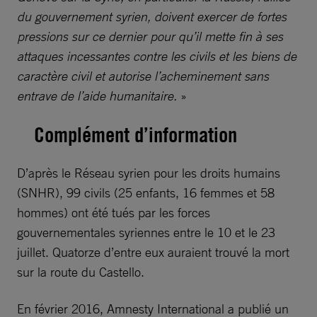
du gouvernement syrien, doivent exercer de fortes
pressions sur ce dernier pour qu’il mette fin à ses
attaques incessantes contre les civils et les biens de
caractère civil et autorise l’acheminement sans
entrave de l’aide humanitaire.
»
Complément d’information
D’après le Réseau syrien pour les droits humains
(SNHR), 99 civils (25 enfants, 16 femmes et 58
hommes) ont été tués par les forces
gouvernementales syriennes entre le 10 et le 23
juillet. Quatorze d’entre eux auraient trouvé la mort
sur la route du Castello.
En février 2016, Amnesty International a publié un