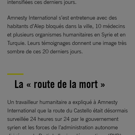
intensifiées ces derniers jours.
Amnesty International s’est entretenue avec des
habitants d’Alep bloqués dans la ville, 10 médecins
et plusieurs organismes humanitaires en Syrie et en
Turquie. Leurs témoignages donnent une image très
sombre de ces 20 derniers jours.
La « route de la mort »
Un travailleur humanitaire a expliqué à Amnesty
International que la route du Castello était désormais
surveillée 24 heures sur 24 par le gouvernement
syrien et les forces de l’administration autonome