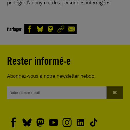
protéger l’anonymat des personnes interrogées.
Partager
Rester informé·e
Abonnez-vous à notre newsletter hebdo.
OK