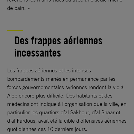
de pain. »
Des frappes aériennes
incessantes
Les frappes aériennes et les intenses
bombardements menés en permanence par les
forces gouvernementales syriennes rendent la vie à
Alep encore plus difficile. Des habitants et des
médecins ont indiqué à l’organisation que la ville, en
particulier les quartiers d’al Sakhour, d’al Shaar et
d’al Fardous, avait été la cible d’offensives aériennes
quotidiennes ces 10 derniers jours.