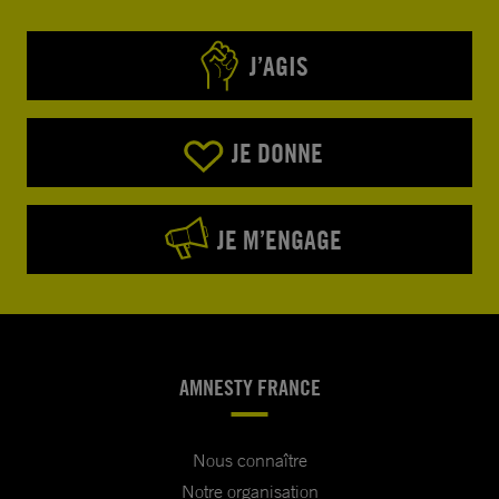
J’AGIS
JE DONNE
JE M’ENGAGE
AMNESTY FRANCE
Nous connaître
Notre organisation