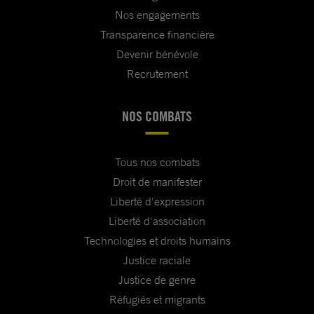
Nos engagements
Transparence financière
Devenir bénévole
Recrutement
NOS COMBATS
Tous nos combats
Droit de manifester
Liberté d'expression
Liberté d'association
Technologies et droits humains
Justice raciale
Justice de genre
Réfugiés et migrants