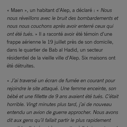
« Maen », un habitant d’Alep, a déclaré : «
Nous
nous réveillons avec le bruit des bombardements et
nous nous couchons après avoir enterré ceux qui
ont été tués.
» Il a raconté avoir été témoin d’une
frappe aérienne le 19 juillet près de son domicile,
dans le quartier de Bab al Hadid, un secteur
résidentiel de la vieille ville d’Alep. Six maisons ont
été détruites.
«
J’ai traversé un écran de fumée en courant pour
rejoindre le site attaqué. Une femme enceinte, son
bébé et une fillette de 9 ans avaient été tués. C’était
horrible. Vingt minutes plus tard, j’ai de nouveau
entendu un avion de guerre approcher. Nous avons
dit aux gens qu’il fallait partir le plus rapidement