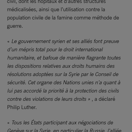
civil, dont les hôpitaux et d’autres structures
médicalisées, ainsi que l’utilisation contre la
population civile de la famine comme méthode de
guerre.
«
Le gouvernement syrien et ses alliés font preuve
d’un mépris total pour le droit international
humanitaire, et bafoue de manière flagrante toutes
les dispositions relatives aux droits humains des
résolutions adoptées sur la Syrie par le Conseil de
sécurité. Cet organe des Nations unies n’a quant à
lui pas accordé la priorité à la protection des civils
contre des violations de leurs droits »
, a déclaré
Philip Luther.
«
Tous les États participant aux négociations de
Genève sur la Syrie, en particulier la Russie, l’alliée