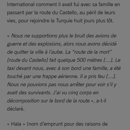
International comment il avait fui avec sa famille en
passant par la route du Castello, au péril de leurs
vies, pour rejoindre la Turquie huit jours plus tôt.
«
Nous ne supportions plus le bruit des avions de
guerre et des explosions, alors nous avons décidé
de quitter la ville à l’aube. La “route de la mort”
[route du Castello] fait quelque 500 mètres […]. Le
taxi devant nous, avec à son bord une famille, a été
touché par une frappe aérienne. Il a pris feu […].
Nous ne pouvions pas nous arrêter pour voir s’il y
avait des survivants. J’ai vu cinq corps en
décomposition sur le bord de la route
», a-t-il
déclaré.
« Hala » (nom d’emprunt pour des raisons de