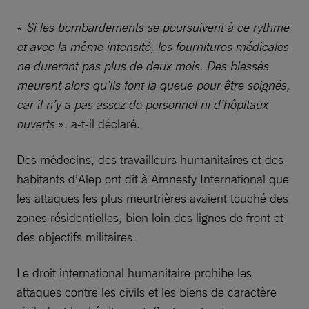
«
Si les bombardements se poursuivent à ce rythme
et avec la même intensité, les fournitures médicales
ne dureront pas plus de deux mois. Des blessés
meurent alors qu’ils font la queue pour être soignés,
car il n’y a pas assez de personnel ni d’hôpitaux
ouverts
», a-t-il déclaré.
Des médecins, des travailleurs humanitaires et des
habitants d’Alep ont dit à Amnesty International que
les attaques les plus meurtrières avaient touché des
zones résidentielles, bien loin des lignes de front et
des objectifs militaires.
Le droit international humanitaire prohibe les
attaques contre les civils et les biens de caractère