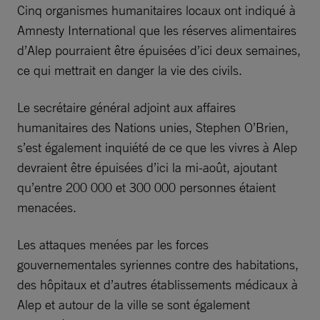
Cinq organismes humanitaires locaux ont indiqué à
Amnesty International que les réserves alimentaires
d’Alep pourraient être épuisées d’ici deux semaines,
ce qui mettrait en danger la vie des civils.
Le secrétaire général adjoint aux affaires
humanitaires des Nations unies, Stephen O’Brien,
s’est également inquiété de ce que les vivres à Alep
devraient être épuisées d’ici la mi-août, ajoutant
qu’entre 200 000 et 300 000 personnes étaient
menacées.
Les attaques menées par les forces
gouvernementales syriennes contre des habitations,
des hôpitaux et d’autres établissements médicaux à
Alep et autour de la ville se sont également