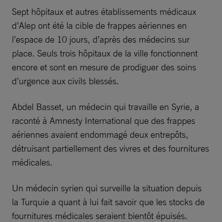
Sept hôpitaux et autres établissements médicaux
d’Alep ont été la cible de frappes aériennes en
l’espace de 10 jours, d’après des médecins sur
place. Seuls trois hôpitaux de la ville fonctionnent
encore et sont en mesure de prodiguer des soins
d’urgence aux civils blessés.
Abdel Basset, un médecin qui travaille en Syrie, a
raconté à Amnesty International que des frappes
aériennes avaient endommagé deux entrepôts,
détruisant partiellement des vivres et des fournitures
médicales.
Un médecin syrien qui surveille la situation depuis
la Turquie a quant à lui fait savoir que les stocks de
fournitures médicales seraient bientôt épuisés.