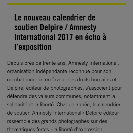
Le nouveau calendrier de
soutien Delpire / Amnesty
International 2017 en écho à
l’exposition
Depuis près de trente ans, Amnesty International,
organisation indépendante reconnue pour son
combat mondial en faveur des droits humains et
Delpire, éditeur de photographies, s’associent pour
défendre des valeurs communes, notamment la
solidarité et la liberté. Chaque année, le calendrier
de soutien Amnesty International / Delpire éditeur
rassemble des grands photographes sur des
thématiques fortes : la liberté d’expression,