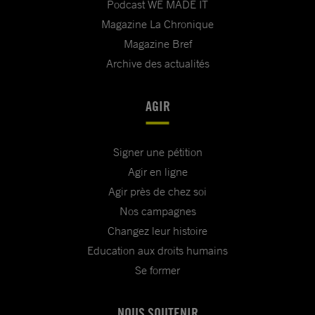
Podcast WE MADE IT
Magazine La Chronique
Magazine Bref
Archive des actualités
AGIR
Signer une pétition
Agir en ligne
Agir près de chez soi
Nos campagnes
Changez leur histoire
Education aux droits humains
Se former
NOUS SOUTENIR