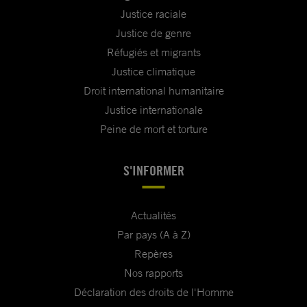
Justice raciale
Justice de genre
Réfugiés et migrants
Justice climatique
Droit international humanitaire
Justice internationale
Peine de mort et torture
S'INFORMER
Actualités
Par pays (A à Z)
Repères
Nos rapports
Déclaration des droits de l'Homme