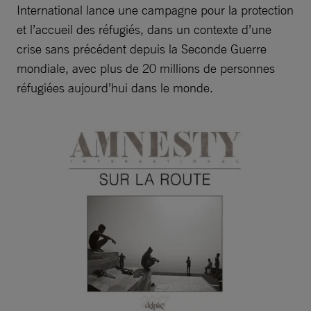
International lance une campagne pour la protection
et l’accueil des réfugiés, dans un contexte d’une
crise sans précédent depuis la Seconde Guerre
mondiale, avec plus de 20 millions de personnes
réfugiées aujourd’hui dans le monde.