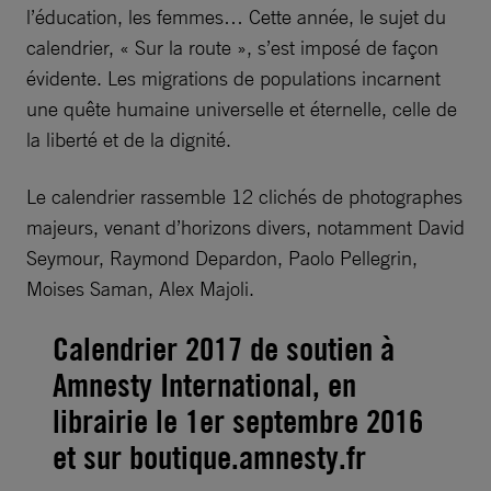
l’éducation, les femmes… Cette année, le sujet du
calendrier, « Sur la route », s’est imposé de façon
évidente. Les migrations de populations incarnent
une quête humaine universelle et éternelle, celle de
la liberté et de la dignité.
Le calendrier rassemble 12 clichés de photographes
majeurs, venant d’horizons divers, notamment David
Seymour, Raymond Depardon, Paolo Pellegrin,
Moises Saman, Alex Majoli.
Calendrier 2017 de soutien à
Amnesty International, en
librairie le 1er septembre 2016
et sur boutique.amnesty.fr