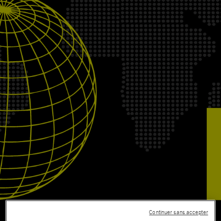
Continuer sans accepter