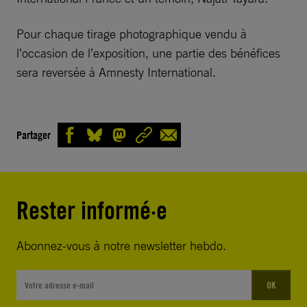
Pour chaque tirage photographique vendu à
l’occasion de l’exposition, une partie des bénéfices
sera reversée à Amnesty International.
Partager
Rester informé·e
Abonnez-vous à notre newsletter hebdo.
OK