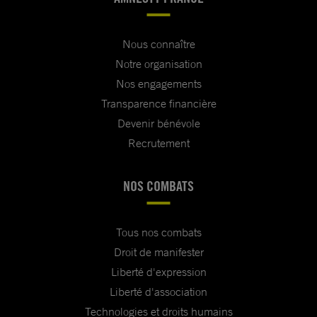
Nous connaître
Notre organisation
Nos engagements
Transparence financière
Devenir bénévole
Recrutement
NOS COMBATS
Tous nos combats
Droit de manifester
Liberté d'expression
Liberté d'association
Technologies et droits humains