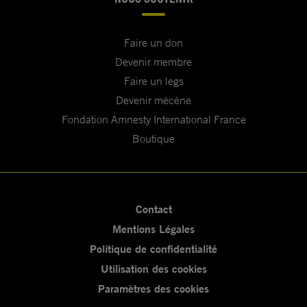
Faire un don
Devenir membre
Faire un legs
Devenir mécène
Fondation Amnesty International France
Boutique
Contact
Mentions Légales
Politique de confidentialité
Utilisation des cookies
Paramètres des cookies