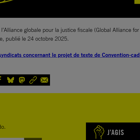
lliance globale pour la justice fiscale (Global Alliance for
e, publié le 24 octobre 2025.
 syndicats concernant le projet de texte de Convention-cad
do.
J’AGIS