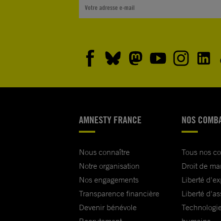
AMNESTY FRANCE
NOS COMB
Nous connaître
Tous nos c
Notre organisation
Droit de ma
Nos engagements
Liberté d'e
Transparence financière
Liberté d'as
Devenir bénévole
Technologie