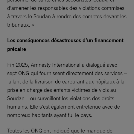
d’amener les responsables des violations commises
à travers le Soudan à rendre des comptes devant les
tribunaux. »
Les conséquences désastreuses d’un financement
précaire
Fin 2025, Amnesty International a dialogué avec
sept ONG qui fournissent directement des services –
allant de la livraison de carburant aux hôpitaux à la
prise en charge des enfants victimes de viols au
Soudan – ou surveillent les violations des droits
humains. Elle s’est également entretenue avec de
nombreux habitants ayant fui le pays.
Toutes les ONG ont indiqué que le manque de