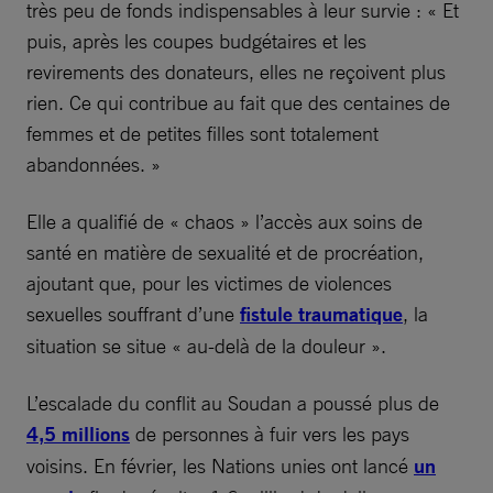
très peu de fonds indispensables à leur survie : « Et
puis, après les coupes budgétaires et les
revirements des donateurs, elles ne reçoivent plus
rien. Ce qui contribue au fait que des centaines de
femmes et de petites filles sont totalement
abandonnées. »
Elle a qualifié de « chaos » l’accès aux soins de
santé en matière de sexualité et de procréation,
ajoutant que, pour les victimes de violences
sexuelles souffrant d’une
fistule traumatique
, la
situation se situe « au-delà de la douleur ».
L’escalade du conflit au Soudan a poussé plus de
4,5 millions
de personnes à fuir vers les pays
voisins. En février, les Nations unies ont lancé
un