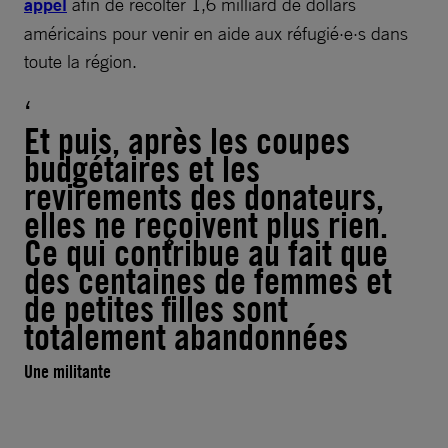
appel
afin de récolter 1,6 milliard de dollars
américains pour venir en aide aux réfugié·e·s dans
toute la région.
Et puis, après les coupes
budgétaires et les
revirements des donateurs,
elles ne reçoivent plus rien.
Ce qui contribue au fait que
des centaines de femmes et
de petites filles sont
totalement abandonnées
Une militante