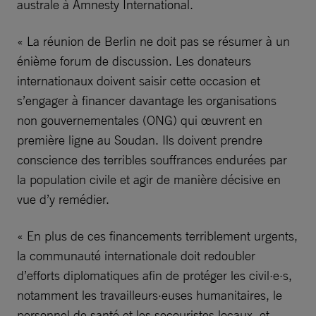
australe à Amnesty International.
« La réunion de Berlin ne doit pas se résumer à un
énième forum de discussion. Les donateurs
internationaux doivent saisir cette occasion et
s’engager à financer davantage les organisations
non gouvernementales (ONG) qui œuvrent en
première ligne au Soudan. Ils doivent prendre
conscience des terribles souffrances endurées par
la population civile et agir de manière décisive en
vue d’y remédier.
« En plus de ces financements terriblement urgents,
la communauté internationale doit redoubler
d’efforts diplomatiques afin de protéger les civil·e·s,
notamment les travailleurs·euses humanitaires, le
personnel de santé et les secouristes locaux, et