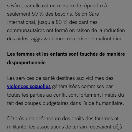
sévère, car elle est en mesure de répondre à
seulement 50 % des besoins. Selon Care
International, jusqu’à 80 % des cantines
communautaires ont fermé en raison de la réduction
des aides, aggravant encore la crise de malnutrition.
Les femmes et les enfants sont touchés de manière
disproportionnée
Les services de santé destinés aux victimes des
violences sexuelles
généralisées commises par
toutes les parties au conflit sont fortement limités du
fait des coupes budgétaires dans l’aide humanitaire.
D’après une défenseure des droits des femmes et
militante, les associations de terrain recevaient déjà