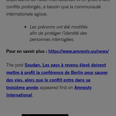
conflits prolongés, a besoin que la communauté
internationale agisse.
Les prénoms ont été modifiés
afin de protéger l’identité des
personnes interrogées.
Pour en savoir plus :
https://www.amnesty.eu/news/
The post
Soudan. Les pays à revenu élevé doivent
mettre à profit la conférence de Berlin pour sauver
des vies, alors que le conflit entre dans sa
troisième année
appeared first on
Amnesty
International
.