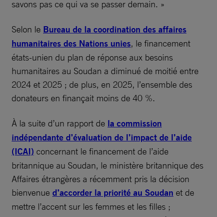
savons pas ce qui va se passer demain. »
Selon le
Bureau de la coordination des affaires
humanitaires des Nations unies
, le financement
états-unien du plan de réponse aux besoins
humanitaires au Soudan a diminué de moitié entre
2024 et 2025 ; de plus, en 2025, l’ensemble des
donateurs en finançait moins de 40 %.
À la suite d’un rapport de
la commission
indépendante d’évaluation de l’impact de l’aide
(ICAI)
concernant le financement de l’aide
britannique au Soudan, le ministère britannique des
Affaires étrangères a récemment pris la décision
bienvenue
d’accorder la priorité au Soudan
et de
mettre l’accent sur les femmes et les filles ;