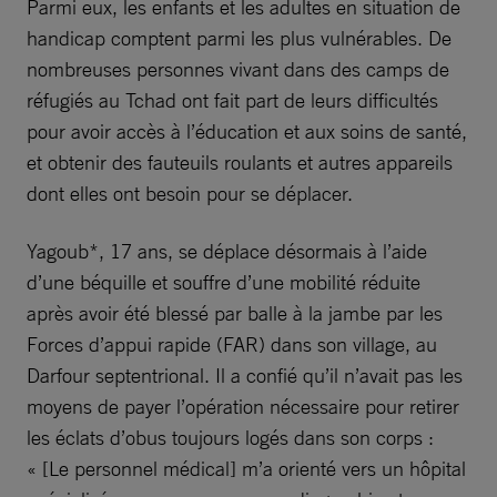
Parmi eux, les enfants et les adultes en situation de
handicap comptent parmi les plus vulnérables. De
nombreuses personnes vivant dans des camps de
réfugiés au Tchad ont fait part de leurs difficultés
pour avoir accès à l’éducation et aux soins de santé,
et obtenir des fauteuils roulants et autres appareils
dont elles ont besoin pour se déplacer.
Yagoub*, 17 ans, se déplace désormais à l’aide
d’une béquille et souffre d’une mobilité réduite
après avoir été blessé par balle à la jambe par les
Forces d’appui rapide (FAR) dans son village, au
Darfour septentrional. Il a confié qu’il n’avait pas les
moyens de payer l’opération nécessaire pour retirer
les éclats d’obus toujours logés dans son corps :
« [Le personnel médical] m’a orienté vers un hôpital