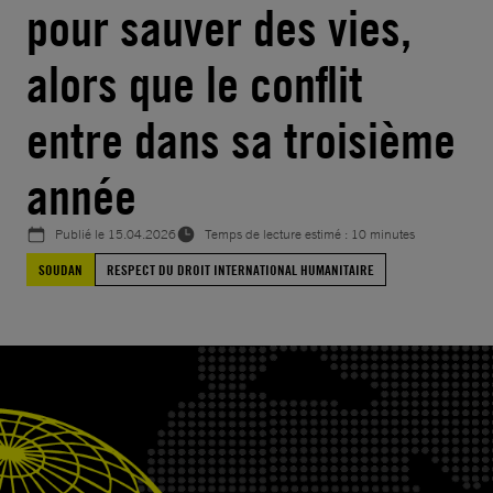
pour sauver des vies,
alors que le conflit
entre dans sa troisième
année
Publié le
15.04.2026
Temps de lecture estimé : 10 minutes
SOUDAN
RESPECT DU DROIT INTERNATIONAL HUMANITAIRE