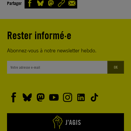
Partager
Rester informé·e
Abonnez-vous à notre newsletter hebdo.
OK
J’AGIS