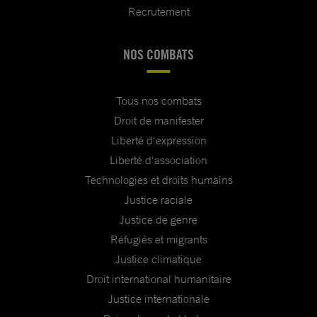
Recrutement
NOS COMBATS
Tous nos combats
Droit de manifester
Liberté d'expression
Liberté d'association
Technologies et droits humains
Justice raciale
Justice de genre
Réfugiés et migrants
Justice climatique
Droit international humanitaire
Justice internationale