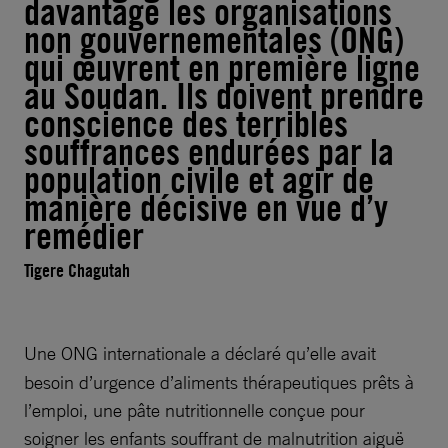
davantage les organisations
non gouvernementales (ONG)
qui œuvrent en première ligne
au Soudan. Ils doivent prendre
conscience des terribles
souffrances endurées par la
population civile et agir de
manière décisive en vue d’y
remédier
Tigere Chagutah
Une ONG internationale a déclaré qu’elle avait
besoin d’urgence d’aliments thérapeutiques prêts à
l’emploi, une pâte nutritionnelle conçue pour
soigner les enfants souffrant de malnutrition aiguë