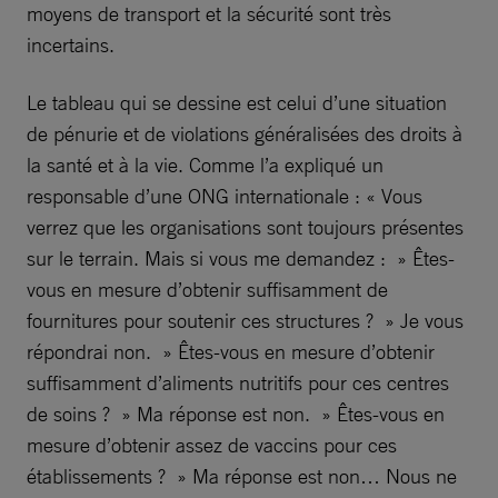
moyens de transport et la sécurité sont très
incertains.
Le tableau qui se dessine est celui d’une situation
de pénurie et de violations généralisées des droits à
la santé et à la vie. Comme l’a expliqué un
responsable d’une ONG internationale : « Vous
verrez que les organisations sont toujours présentes
sur le terrain. Mais si vous me demandez : » Êtes-
vous en mesure d’obtenir suffisamment de
fournitures pour soutenir ces structures ? » Je vous
répondrai non. » Êtes-vous en mesure d’obtenir
suffisamment d’aliments nutritifs pour ces centres
de soins ? » Ma réponse est non. » Êtes-vous en
mesure d’obtenir assez de vaccins pour ces
établissements ? » Ma réponse est non… Nous ne