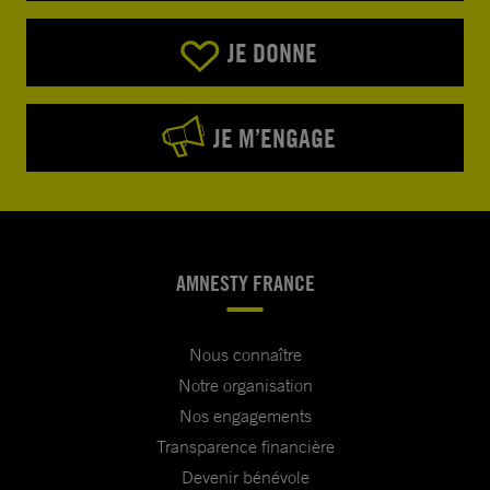
JE DONNE
JE M’ENGAGE
AMNESTY FRANCE
Nous connaître
Notre organisation
Nos engagements
Transparence financière
Devenir bénévole