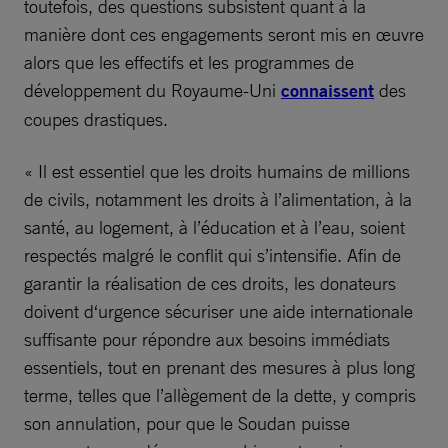
toutefois, des questions subsistent quant à la
manière dont ces engagements seront mis en œuvre
alors que les effectifs et les programmes de
développement du Royaume-Uni
connaissent
des
coupes drastiques.
« Il est essentiel que les droits humains de millions
de civils, notamment les droits à l’alimentation, à la
santé, au logement, à l’éducation et à l’eau, soient
respectés malgré le conflit qui s’intensifie. Afin de
garantir la réalisation de ces droits, les donateurs
doivent d‘urgence sécuriser une aide internationale
suffisante pour répondre aux besoins immédiats
essentiels, tout en prenant des mesures à plus long
terme, telles que l’allègement de la dette, y compris
son annulation, pour que le Soudan puisse