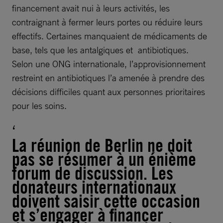
financement avait nui à leurs activités, les
contraignant à fermer leurs portes ou réduire leurs
effectifs. Certaines manquaient de médicaments de
base, tels que les antalgiques et antibiotiques.
Selon une ONG internationale, l’approvisionnement
restreint en antibiotiques l’a amenée à prendre des
décisions difficiles quant aux personnes prioritaires
pour les soins.
La réunion de Berlin ne doit
pas se résumer à un énième
forum de discussion. Les
donateurs internationaux
doivent saisir cette occasion
et s’engager à financer