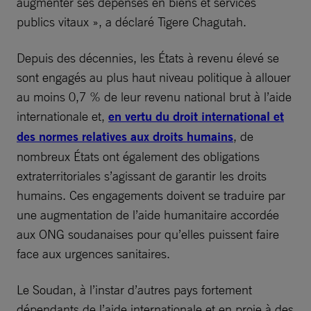
augmenter ses dépenses en biens et services
publics vitaux », a déclaré Tigere Chagutah.
Depuis des décennies, les États à revenu élevé se
sont engagés au plus haut niveau politique à allouer
au moins 0,7 % de leur revenu national brut à l’aide
internationale et,
en vertu du droit international et
des normes relatives aux droits humains
, de
nombreux États ont également des obligations
extraterritoriales s’agissant de garantir les droits
humains. Ces engagements doivent se traduire par
une augmentation de l’aide humanitaire accordée
aux ONG soudanaises pour qu’elles puissent faire
face aux urgences sanitaires.
Le Soudan, à l’instar d’autres pays fortement
dépendants de l’aide internationale et en proie à des