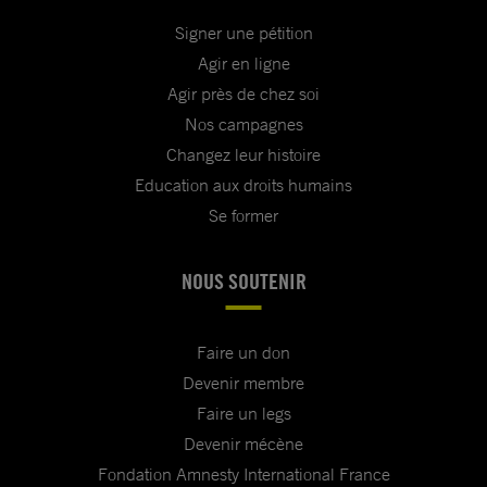
Signer une pétition
Agir en ligne
Agir près de chez soi
Nos campagnes
Changez leur histoire
Education aux droits humains
Se former
NOUS SOUTENIR
Faire un don
Devenir membre
Faire un legs
Devenir mécène
Fondation Amnesty International France