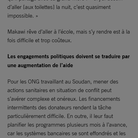
d’aller [aux toilettes] la nuit, c’est quasiment
impossible. »
Makawi rêve d’aller à l’école, mais s’y rendre est à la
fois difficile et trop coûteux.
Les engagements politiques doivent se traduire par
une augmentation de l’aide
Pour les ONG travaillant au Soudan, mener des
actions sanitaires en situation de conflit peut
s’avérer complexe et onéreux. Les financements
intermittents des donateurs rendent la tâche
particulièrement difficile. En outre, il leur faut
planifier les programmes plusieurs mois à l’avance,
car les systèmes bancaires se sont effondrés et les