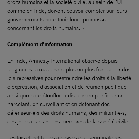
droits humains et la société civile, au sein de l’UE
comme en Inde, doivent pouvoir compter sur leurs
gouvernements pour tenir leurs promesses
concernant les droits humains. »
Complément d’information
En Inde, Amnesty International observe depuis
longtemps le recours de plus en plus fréquent à des
lois répressives pour restreindre les droits à la liberté
d’expression, d’association et de réunion pacifique
ainsi que pour étouffer la dissidence pacifique en
harcelant, en surveillant et en détenant des
défenseur·e·s des droits humains, des militant·e·s,
des journalistes et des membres de la société civile.
Les lois et politiques abusives et discriminatoires