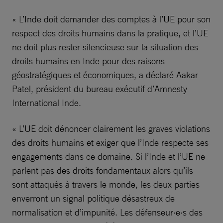
« L’Inde doit demander des comptes à l’UE pour son
respect des droits humains dans la pratique, et l’UE
ne doit plus rester silencieuse sur la situation des
droits humains en Inde pour des raisons
géostratégiques et économiques, a déclaré Aakar
Patel, président du bureau exécutif d’Amnesty
International Inde.
« L’UE doit dénoncer clairement les graves violations
des droits humains et exiger que l’Inde respecte ses
engagements dans ce domaine. Si l’Inde et l’UE ne
parlent pas des droits fondamentaux alors qu’ils
sont attaqués à travers le monde, les deux parties
enverront un signal politique désastreux de
normalisation et d’impunité. Les défenseur·e·s des