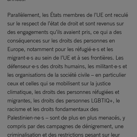
Parallèlement, les États membres de l’UE ont reculé
sur le respect de l’état de droit et sont revenus sur
des engagements qu’ils avaient pris, ce qui a des
conséquences sur les droits des personnes en
Europe, notamment pour les réfugié·e·s et les
migrant·e·s au sein de l’UE et à ses frontières. Les
défenseur·e·s des droits humains, les militant·e·s et
les organisations de la société civile – en particulier
ceux et celles qui se mobilisent sur la justice
climatique, les droits des personnes réfugiées et
migrantes, les droits des personnes LGBTIQ+, le
racisme et les droits fondamentaux des
Palestinien·ne·s – sont de plus en plus menacés, y
compris par des campagnes de dénigrement, une
criminalisation et des restrictions pesant sur leur