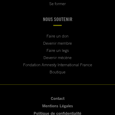
Se former
NOUS SOUTENIR
Faire un don
Devenir membre
Faire un legs
Devenir mécène
Fondation Amnesty International France
Boutique
Contact
Mentions Légales
Politique de confidentialité