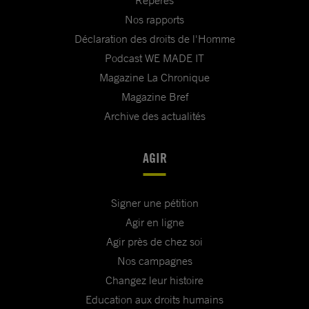
Repères
Nos rapports
Déclaration des droits de l'Homme
Podcast WE MADE IT
Magazine La Chronique
Magazine Bref
Archive des actualités
AGIR
Signer une pétition
Agir en ligne
Agir près de chez soi
Nos campagnes
Changez leur histoire
Education aux droits humains