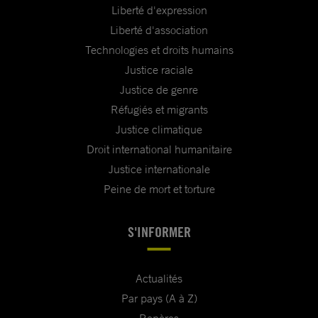
Liberté d'expression
Liberté d'association
Technologies et droits humains
Justice raciale
Justice de genre
Réfugiés et migrants
Justice climatique
Droit international humanitaire
Justice internationale
Peine de mort et torture
S'INFORMER
Actualités
Par pays (A à Z)