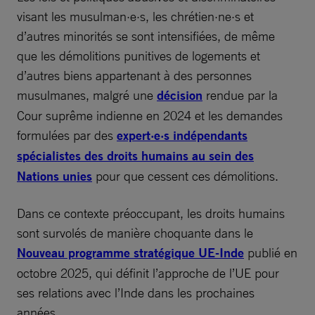
visant les musulman·e·s, les chrétien·ne·s et
d’autres minorités se sont intensifiées, de même
que les démolitions punitives de logements et
d’autres biens appartenant à des personnes
musulmanes, malgré une
décision
rendue par la
Cour suprême indienne en 2024 et les demandes
formulées par des
expert·e·s indépendants
spécialistes des droits humains au sein des
Nations unies
pour que cessent ces démolitions.
Dans ce contexte préoccupant, les droits humains
sont survolés de manière choquante dans le
Nouveau programme stratégique UE-Inde
publié en
octobre 2025, qui définit l’approche de l’UE pour
ses relations avec l’Inde dans les prochaines
années.