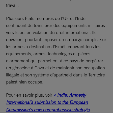
travail.
Plusieurs États membres de l’UE et l’Inde
continuent de transférer des équipements militaires
vers Israël en violation du droit international. Ils
devraient pourtant imposer un embargo complet sur
les armes à destination d’Israël, couvrant tous les
équipements, armes, technologies et pièces
d’armement qui permettent à ce pays de perpétrer
un génocide à Gaza et de maintenir son occupation
illégale et son système d’apartheid dans le Territoire
palestinien occupé.
Pour en savoir plus, voir
« India: Amnesty
International’s submission to the European
Commission’s new comprehensive strategic