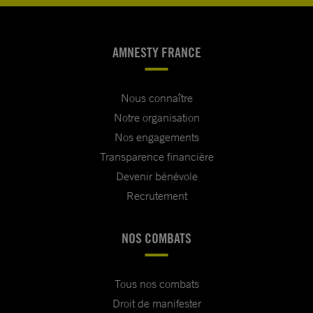
AMNESTY FRANCE
Nous connaître
Notre organisation
Nos engagements
Transparence financière
Devenir bénévole
Recrutement
NOS COMBATS
Tous nos combats
Droit de manifester