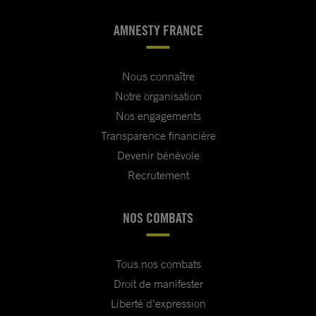
AMNESTY FRANCE
Nous connaître
Notre organisation
Nos engagements
Transparence financière
Devenir bénévole
Recrutement
NOS COMBATS
Tous nos combats
Droit de manifester
Liberté d'expression