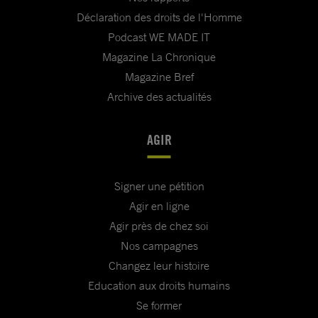
Déclaration des droits de l'Homme
Podcast WE MADE IT
Magazine La Chronique
Magazine Bref
Archive des actualités
AGIR
Signer une pétition
Agir en ligne
Agir près de chez soi
Nos campagnes
Changez leur histoire
Education aux droits humains
Se former