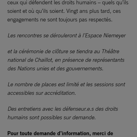
ceux qui défendent les droits humains – quels qu’ils
soient et où qu’ils soient. Vingt ans plus tard, ces
engagements ne sont toujours pas respectés.
Les rencontres se dérouleront à l’Espace Niemeyer
et la cérémonie de clôture se tiendra au Théâtre
national de Chaillot, en présence de représentants
des Nations unies et des gouvernements.
Le nombre de places est limité et les sessions sont
accessibles sur accréditation.
Des entretiens avec les défenseur.e.s des droits
humains sont possibles sur demande.
Pour toute demande d’information, merci de