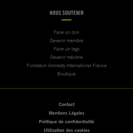
NOUS SOUTENIR
Faire un don
Devenir membre
Faire un legs
Devenir mécène
Fondation Amnesty International France
Boutique
Contact
Mentions Légales
Politique de confidentialité
Utilisation des cookies