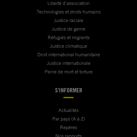
Liberté d'association
Technologies et droits humains
Justice raciale
Justice de genre
Réfugiés et migrants
Justice climatique
Droit international humanitaire
Justice internationale
Peine de mort et torture
S'INFORMER
Actualités
Par pays (A à Z)
Repères
Nos rapports