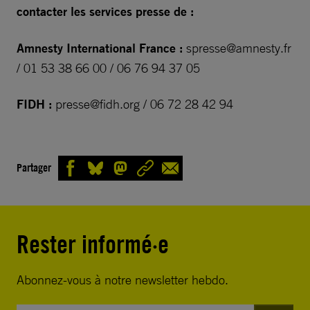
contacter les services presse de :
Amnesty International France :
spresse@amnesty.fr
/ 01 53 38 66 00 / 06 76 94 37 05
FIDH :
presse@fidh.org
/ 06 72 28 42 94
Partager
Rester informé·e
Abonnez-vous à notre newsletter hebdo.