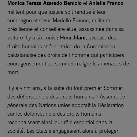
Monica Tereza Azeredo Benício
et
Anielle Franco
militent pour que justice soit rendue à leur
compagne et sœur Marielle Franco, militante
brésilienne et conseillère élue, assassinée dans sa
voiture il y a six mois ;
Hina Jilani
, avocate des
droits humains et fondatrice de la Commission
pakistanaise des droits de l’homme qui participera
courageusement au sommet malgré les menaces de
mort.
Il y a vingt ans, à la suite du tout premier Sommet
des défenseur.e.s des droits humains, l’Assemblée
générale des Nations unies adoptait la Déclaration
sur les défenseur.e.s des droits humains
reconnaissant ainsi leur rôle essentiel dans la
société. Les États s’engageaient alors à protéger