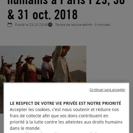
& 31 oct. 2018
Publié le
23.10.2018
Temps de lecture estimé : 3 minutes
Continuer sans accepter
LE RESPECT DE VOTRE VIE PRIVÉE EST NOTRE PRIORITÉ
Accepter les cookies, c'est nous soutenir et réduire nos
frais de collecte afin que vos dons contribuent en
priorité à la lutte contre les atteintes aux droits humains
dans le monde.