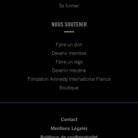
Se former
NOUS SOUTENIR
Faire un don
Devenir membre
Faire un legs
Devenir mécène
Fondation Amnesty International France
Boutique
Contact
Mentions Légales
Politique de confidentialité