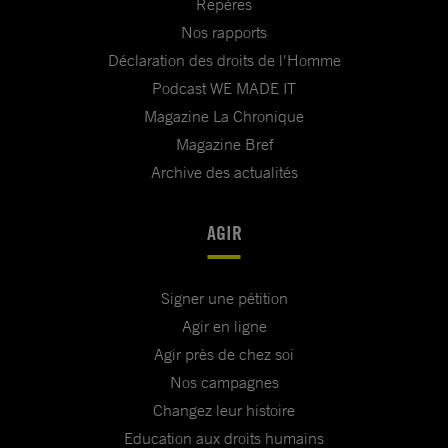
Repères
Nos rapports
Déclaration des droits de l'Homme
Podcast WE MADE IT
Magazine La Chronique
Magazine Bref
Archive des actualités
AGIR
Signer une pétition
Agir en ligne
Agir près de chez soi
Nos campagnes
Changez leur histoire
Education aux droits humains