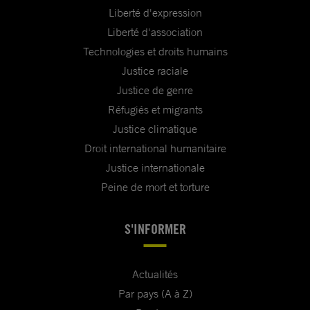
Liberté d'expression
Liberté d'association
Technologies et droits humains
Justice raciale
Justice de genre
Réfugiés et migrants
Justice climatique
Droit international humanitaire
Justice internationale
Peine de mort et torture
S'INFORMER
Actualités
Par pays (A à Z)