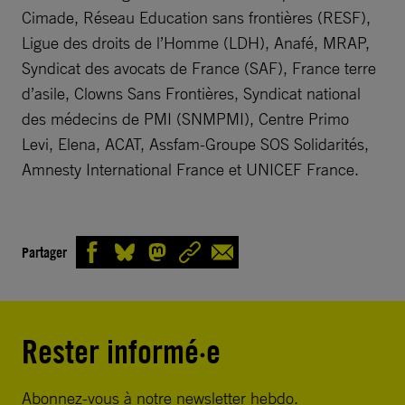
Cimade, Réseau Education sans frontières (RESF),
Ligue des droits de l’Homme (LDH), Anafé, MRAP,
Syndicat des avocats de France (SAF), France terre
d’asile, Clowns Sans Frontières, Syndicat national
des médecins de PMI (SNMPMI), Centre Primo
Levi, Elena, ACAT, Assfam-Groupe SOS Solidarités,
Amnesty International France et UNICEF France.
Partager
Rester informé·e
Abonnez-vous à notre newsletter hebdo.