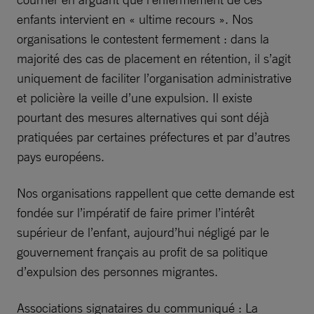
enfants intervient en « ultime recours ». Nos
organisations le contestent fermement : dans la
majorité des cas de placement en rétention, il s’agit
uniquement de faciliter l’organisation administrative
et policière la veille d’une expulsion. Il existe
pourtant des mesures alternatives qui sont déjà
pratiquées par certaines préfectures et par d’autres
pays européens.
Nos organisations rappellent que cette demande est
fondée sur l’impératif de faire primer l’intérêt
supérieur de l’enfant, aujourd’hui négligé par le
gouvernement français au profit de sa politique
d’expulsion des personnes migrantes.
Associations signataires du communiqué : La