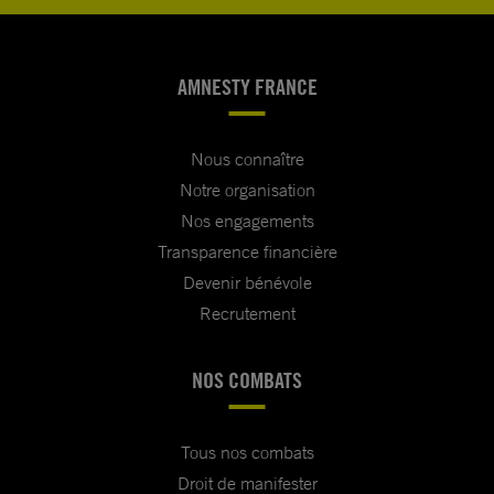
AMNESTY FRANCE
Nous connaître
Notre organisation
Nos engagements
Transparence financière
Devenir bénévole
Recrutement
NOS COMBATS
Tous nos combats
Droit de manifester