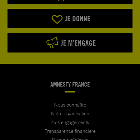
JE DONNE
JE M’ENGAGE
AMNESTY FRANCE
Nous connaître
Notre organisation
Nos engagements
Transparence financière
Devenir bénévole