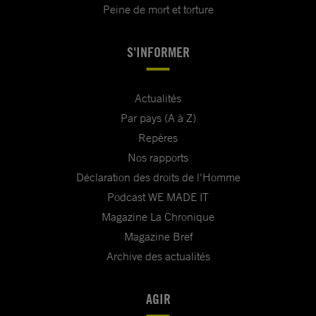
Peine de mort et torture
S'INFORMER
Actualités
Par pays (A à Z)
Repères
Nos rapports
Déclaration des droits de l'Homme
Podcast WE MADE IT
Magazine La Chronique
Magazine Bref
Archive des actualités
AGIR