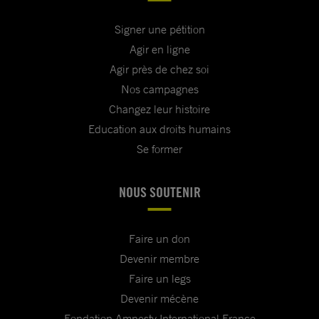
Signer une pétition
Agir en ligne
Agir près de chez soi
Nos campagnes
Changez leur histoire
Education aux droits humains
Se former
NOUS SOUTENIR
Faire un don
Devenir membre
Faire un legs
Devenir mécène
Fondation Amnesty International France