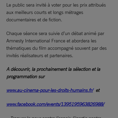
Le public sera invité à voter pour les prix attribués
aux meilleurs courts et longs métrages
documentaires et de fiction.
Chaque séance sera suivie d’un débat animé par
Amnesty International France et abordera les
thématiques du film accompagné souvent par des
invités réalisateurs et partenaires.
A découvrir, la prochainement la sélection et la
programmation sur
www.au-cinema-pour-les-droits-humains.fr/
et
www.facebook.com/events/1395195963826988/