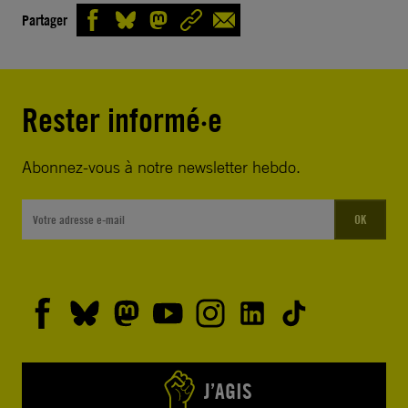
Partager
Rester informé·e
Abonnez-vous à notre newsletter hebdo.
OK
J’AGIS