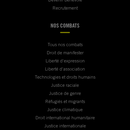
Recrutement
NOS COMBATS
Tous nos combats
Droit de manifester
Liberté d'expression
Liberté d'association
Technologies et droits humains
Justice raciale
Justice de genre
Réfugiés et migrants
Justice climatique
Droit international humanitaire
Justice internationale