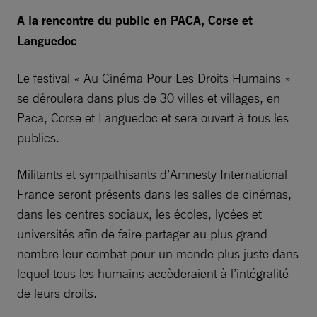
A la rencontre du public en PACA, Corse et
Languedoc
Le festival « Au Cinéma Pour Les Droits Humains »
se déroulera dans plus de 30 villes et villages, en
Paca, Corse et Languedoc et sera ouvert à tous les
publics.
Militants et sympathisants d’Amnesty International
France seront présents dans les salles de cinémas,
dans les centres sociaux, les écoles, lycées et
universités afin de faire partager au plus grand
nombre leur combat pour un monde plus juste dans
lequel tous les humains accèderaient à l’intégralité
de leurs droits.