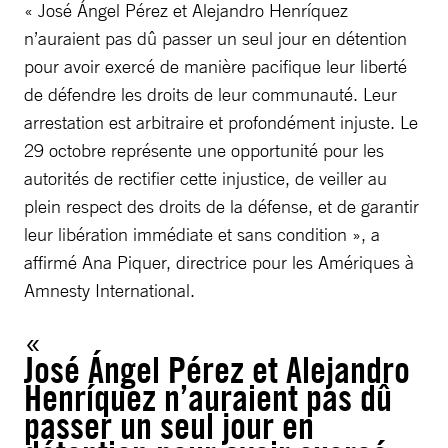
« José Ángel Pérez et Alejandro Henríquez
n’auraient pas dû passer un seul jour en détention
pour avoir exercé de manière pacifique leur liberté
de défendre les droits de leur communauté. Leur
arrestation est arbitraire et profondément injuste. Le
29 octobre représente une opportunité pour les
autorités de rectifier cette injustice, de veiller au
plein respect des droits de la défense, et de garantir
leur libération immédiate et sans condition », a
affirmé Ana Piquer, directrice pour les Amériques à
Amnesty International.
José Ángel Pérez et Alejandro
Henríquez n’auraient pas dû
passer un seul jour en