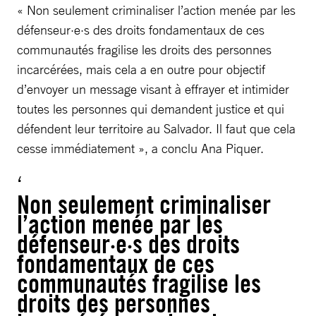
« Non seulement criminaliser l’action menée par les
défenseur·e·s des droits fondamentaux de ces
communautés fragilise les droits des personnes
incarcérées, mais cela a en outre pour objectif
d’envoyer un message visant à effrayer et intimider
toutes les personnes qui demandent justice et qui
défendent leur territoire au Salvador. Il faut que cela
cesse immédiatement », a conclu Ana Piquer.
Non seulement criminaliser
l’action menée par les
défenseur·e·s des droits
fondamentaux de ces
communautés fragilise les
droits des personnes