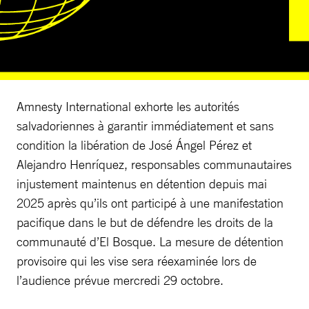
Amnesty International exhorte les autorités
salvadoriennes à garantir immédiatement et sans
condition la libération de José Ángel Pérez et
Alejandro Henríquez, responsables communautaires
injustement maintenus en détention depuis mai
2025 après qu’ils ont participé à une manifestation
pacifique dans le but de défendre les droits de la
communauté d’El Bosque. La mesure de détention
provisoire qui les vise sera réexaminée lors de
l’audience prévue mercredi 29 octobre.