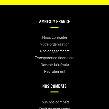
AMNESTY FRANCE
Nous connaître
Notre organisation
Nos engagements
Transparence financière
Devenir bénévole
Recrutement
NOS COMBATS
Tous nos combats
Droit de manifester