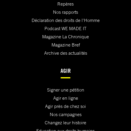
Repères
Nos rapports
Déclaration des droits de l'Homme
Podcast WE MADE IT
Magazine La Chronique
Magazine Bref
Archive des actualités
AGIR
Signer une pétition
Agir en ligne
Agir près de chez soi
Nos campagnes
Changez leur histoire
Education aux droits humains