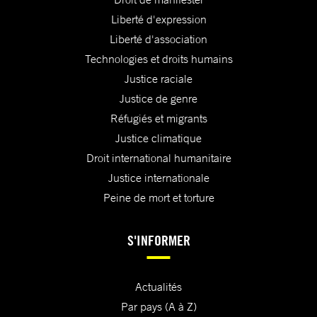
Liberté d'expression
Liberté d'association
Technologies et droits humains
Justice raciale
Justice de genre
Réfugiés et migrants
Justice climatique
Droit international humanitaire
Justice internationale
Peine de mort et torture
S'INFORMER
Actualités
Par pays (A à Z)