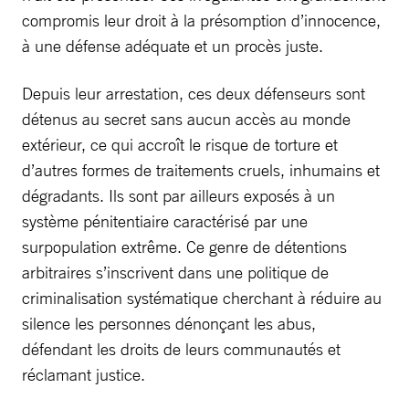
compromis leur droit à la présomption d’innocence,
à une défense adéquate et un procès juste.
Depuis leur arrestation, ces deux défenseurs sont
détenus au secret sans aucun accès au monde
extérieur, ce qui accroît le risque de torture et
d’autres formes de traitements cruels, inhumains et
dégradants. Ils sont par ailleurs exposés à un
système pénitentiaire caractérisé par une
surpopulation extrême. Ce genre de détentions
arbitraires s’inscrivent dans une politique de
criminalisation systématique cherchant à réduire au
silence les personnes dénonçant les abus,
défendant les droits de leurs communautés et
réclamant justice.