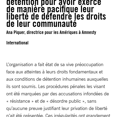
détention pour avoir exercé
de manière pacifique leur
liberté de défendre les droits
de leur communauté
Ana Piquer, directrice pour les Amériques à Amnesty
International
L’organisation a fait état de sa vive préoccupation
face aux atteintes à leurs droits fondamentaux et
aux conditions de détention inhumaines auxquelles
ils sont soumis. Les procédures pénales les visant
ont été marquées par des accusations infondées de
« résistance » et de « désordre public », sans
qu’aucune preuve justifiant leur privation de liberté
n’ait été présentée. Ces irrégularités ont grandement