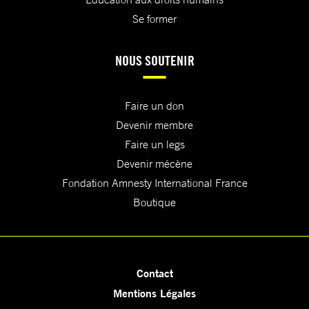
Se former
NOUS SOUTENIR
Faire un don
Devenir membre
Faire un legs
Devenir mécène
Fondation Amnesty International France
Boutique
Contact
Mentions Légales