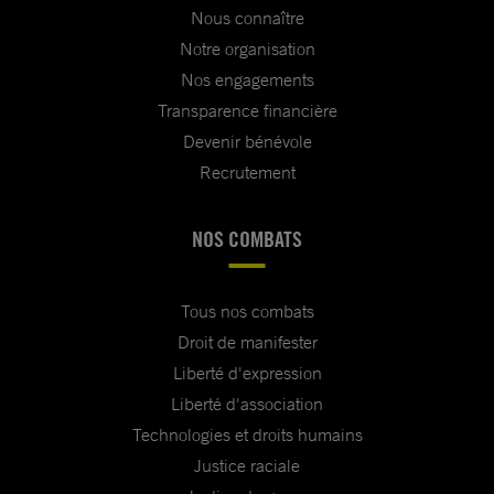
Nous connaître
Notre organisation
Nos engagements
Transparence financière
Devenir bénévole
Recrutement
NOS COMBATS
Tous nos combats
Droit de manifester
Liberté d'expression
Liberté d'association
Technologies et droits humains
Justice raciale