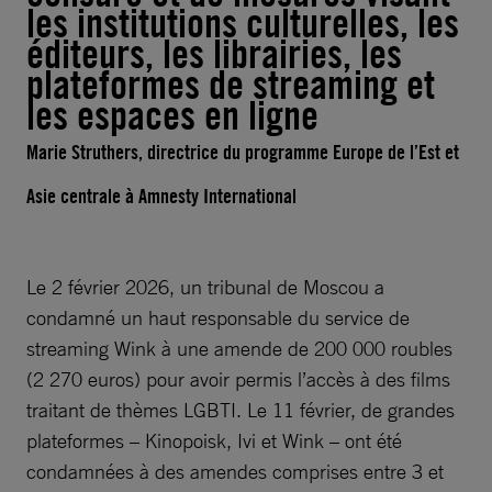
les institutions culturelles, les
éditeurs, les librairies, les
plateformes de streaming et
les espaces en ligne
Marie Struthers, directrice du programme Europe de l’Est et
Asie centrale à Amnesty International
Le 2 février 2026, un tribunal de Moscou a
condamné un haut responsable du service de
streaming Wink à une amende de 200 000 roubles
(2 270 euros) pour avoir permis l’accès à des films
traitant de thèmes LGBTI. Le 11 février, de grandes
plateformes – Kinopoisk, Ivi et Wink – ont été
condamnées à des amendes comprises entre 3 et