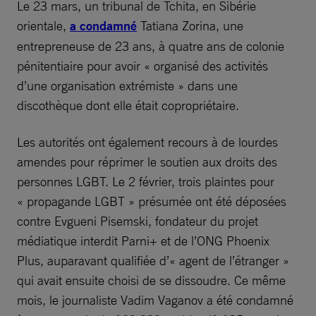
Le 23 mars, un tribunal de Tchita, en Sibérie
orientale,
a condamné
Tatiana Zorina, une
entrepreneuse de 23 ans, à quatre ans de colonie
pénitentiaire pour avoir « organisé des activités
d’une organisation extrémiste » dans une
discothèque dont elle était copropriétaire.
Les autorités ont également recours à de lourdes
amendes pour réprimer le soutien aux droits des
personnes LGBT. Le 2 février, trois plaintes pour
« propagande LGBT » présumée ont été déposées
contre Evgueni Pisemski, fondateur du projet
médiatique interdit Parni+ et de l’ONG Phoenix
Plus, auparavant qualifiée d’« agent de l’étranger »
qui avait ensuite choisi de se dissoudre. Ce même
mois, le journaliste Vadim Vaganov a été condamné