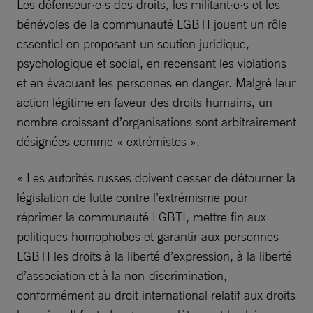
Les défenseur·e·s des droits, les militant·e·s et les
bénévoles de la communauté LGBTI jouent un rôle
essentiel en proposant un soutien juridique,
psychologique et social, en recensant les violations
et en évacuant les personnes en danger. Malgré leur
action légitime en faveur des droits humains, un
nombre croissant d’organisations sont arbitrairement
désignées comme « extrémistes ».
« Les autorités russes doivent cesser de détourner la
législation de lutte contre l’extrémisme pour
réprimer la communauté LGBTI, mettre fin aux
politiques homophobes et garantir aux personnes
LGBTI les droits à la liberté d’expression, à la liberté
d’association et à la non-discrimination,
conformément au droit international relatif aux droits