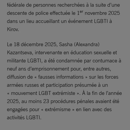
fédérale de personnes recherchées à la suite d’une
er
descente de police effectuée le 1
novembre 2025
dans un lieu accueillant un événement LGBTI à
Kirov.
Le 18 décembre 2025, Sasha (Alexandra)
Kazantseva, intervenante en éducation sexuelle et
militante LGBTI, a été condamnée par contumace à
neuf ans d’emprisonnement pour, entre autres,
diffusion de « fausses informations » sur les forces
armées russes et participation présumée à un
« mouvement LGBT extrémiste ». À la fin de l’année
2025, au moins 23 procédures pénales avaient été
engagées pour « extrémisme » en lien avec des
activités LGBTI.