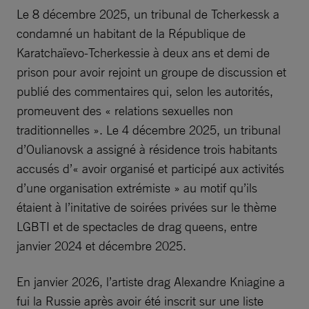
Le 8 décembre 2025, un tribunal de Tcherkessk a
condamné un habitant de la République de
Karatchaïevo-Tcherkessie à deux ans et demi de
prison pour avoir rejoint un groupe de discussion et
publié des commentaires qui, selon les autorités,
promeuvent des « relations sexuelles non
traditionnelles ». Le 4 décembre 2025, un tribunal
d’Oulianovsk a assigné à résidence trois habitants
accusés d’« avoir organisé et participé aux activités
d’une organisation extrémiste » au motif qu’ils
étaient à l’initative de soirées privées sur le thème
LGBTI et de spectacles de drag queens, entre
janvier 2024 et décembre 2025.
En janvier 2026, l’artiste drag Alexandre Kniagine a
fui la Russie après avoir été inscrit sur une liste