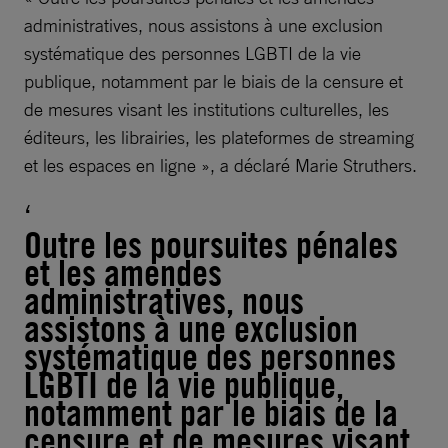
administratives, nous assistons à une exclusion
systématique des personnes LGBTI de la vie
publique, notamment par le biais de la censure et
de mesures visant les institutions culturelles, les
éditeurs, les librairies, les plateformes de streaming
et les espaces en ligne », a déclaré Marie Struthers.
Outre les poursuites pénales
et les amendes
administratives, nous
assistons à une exclusion
systématique des personnes
LGBTI de la vie publique,
notamment par le biais de la
censure et de mesures visant