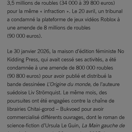
3,5 millions de roubles (34 000 à 39 800 euros)
pour la même « infraction ». Le 20 avril, un tribunal
a condamné la plateforme de jeux vidéos Roblox à
une amende de 8 millions de roubles
(90 000 euros).
Le 30 janvier 2026, la maison d’édition féministe No
Kidding Press, qui avait cessé ses activités, a été
condamnée à une amende de 800 000 roubles
(90 800 euros) pour avoir publié et distribué la
bande dessinéee
L’Origine du monde
, de l’auteure
suédoise Liv Strömquist. Le même mois, des
poursuites ont été engagées contre la chaîne de
librairies Chitai-gorod – Bukvoed pour avoir
commercialisé différents ouvrages, dont le roman de
science-fiction d’Ursula Le Guin,
La Main gauche de