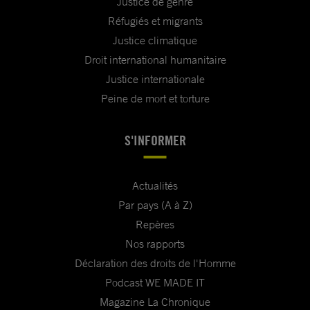
Justice de genre
Réfugiés et migrants
Justice climatique
Droit international humanitaire
Justice internationale
Peine de mort et torture
S'INFORMER
Actualités
Par pays (A à Z)
Repères
Nos rapports
Déclaration des droits de l'Homme
Podcast WE MADE IT
Magazine La Chronique