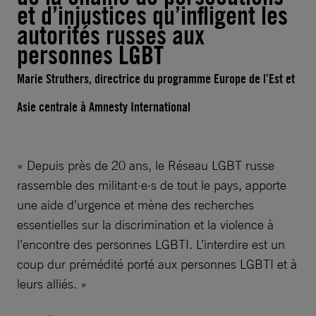
et d’injustices qu’infligent les
autorités russes aux
personnes LGBT
Marie Struthers, directrice du programme Europe de l’Est et
Asie centrale à Amnesty International
« Depuis près de 20 ans, le Réseau LGBT russe
rassemble des militant·e·s de tout le pays, apporte
une aide d’urgence et mène des recherches
essentielles sur la discrimination et la violence à
l’encontre des personnes LGBTI. L’interdire est un
coup dur prémédité porté aux personnes LGBTI et à
leurs alliés. »