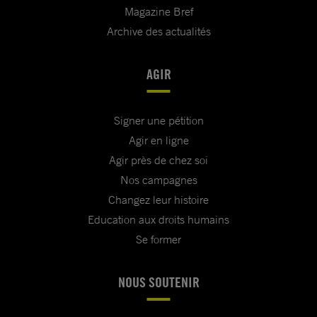
Magazine Bref
Archive des actualités
AGIR
Signer une pétition
Agir en ligne
Agir près de chez soi
Nos campagnes
Changez leur histoire
Education aux droits humains
Se former
NOUS SOUTENIR