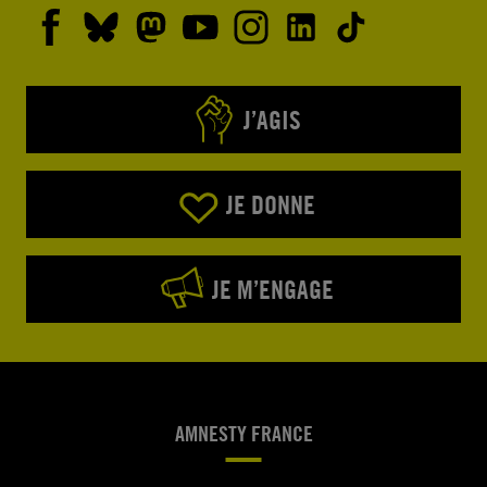
J’AGIS
JE DONNE
JE M’ENGAGE
AMNESTY FRANCE