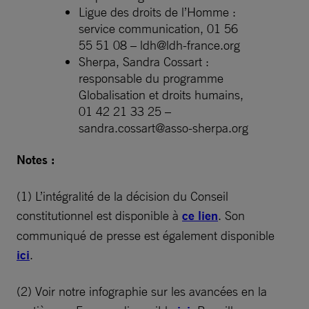
Ligue des droits de l’Homme :
service communication, 01 56
55 51 08 –
ldh@ldh-france.org
Sherpa, Sandra Cossart :
responsable du programme
Globalisation et droits humains,
01 42 21 33 25 –
sandra.cossart@asso-sherpa.org
Notes :
(1) L’intégralité de la décision du Conseil
constitutionnel est disponible à
ce lien
. Son
communiqué de presse est également disponible
ici
.
(2) Voir notre infographie sur les avancées en la