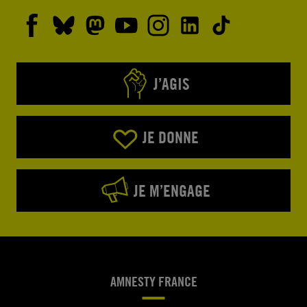
J’AGIS
JE DONNE
JE M’ENGAGE
AMNESTY FRANCE