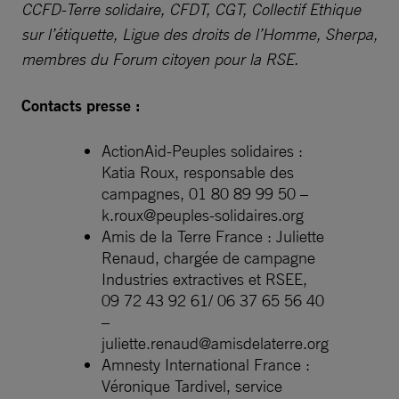
CCFD-Terre solidaire, CFDT, CGT, Collectif Ethique
sur l’étiquette, Ligue des droits de l’Homme, Sherpa,
membres du Forum citoyen pour la RSE.
Contacts presse :
ActionAid-Peuples solidaires :
Katia Roux, responsable des
campagnes, 01 80 89 99 50 –
k.roux@peuples-solidaires.org
Amis de la Terre France : Juliette
Renaud, chargée de campagne
Industries extractives et RSEE,
09 72 43 92 61/ 06 37 65 56 40
–
juliette.renaud@amisdelaterre.org
Amnesty International France :
Véronique Tardivel, service