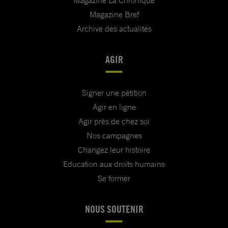
Magazine La Chronique
Magazine Bref
Archive des actualités
AGIR
Signer une pétition
Agir en ligne
Agir près de chez soi
Nos campagnes
Changez leur histoire
Education aux droits humains
Se former
NOUS SOUTENIR