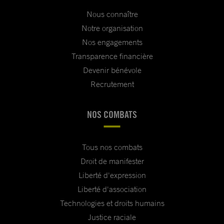
Nous connaître
Notre organisation
Nos engagements
Transparence financière
Devenir bénévole
Recrutement
NOS COMBATS
Tous nos combats
Droit de manifester
Liberté d'expression
Liberté d'association
Technologies et droits humains
Justice raciale