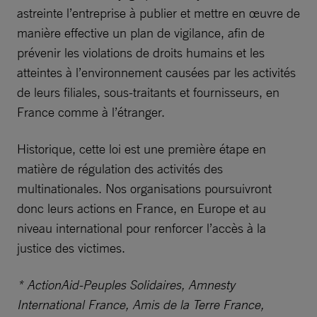
astreinte l’entreprise à publier et mettre en œuvre de
manière effective un plan de vigilance, afin de
prévenir les violations de droits humains et les
atteintes à l’environnement causées par les activités
de leurs filiales, sous-traitants et fournisseurs, en
France comme à l’étranger.
Historique, cette loi est une première étape en
matière de régulation des activités des
multinationales. Nos organisations poursuivront
donc leurs actions en France, en Europe et au
niveau international pour renforcer l’accès à la
justice des victimes.
* ActionAid-Peuples Solidaires, Amnesty
International France, Amis de la Terre France,