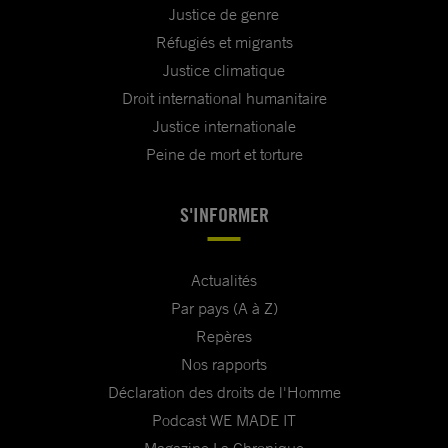
Justice de genre
Réfugiés et migrants
Justice climatique
Droit international humanitaire
Justice internationale
Peine de mort et torture
S'INFORMER
Actualités
Par pays (A à Z)
Repères
Nos rapports
Déclaration des droits de l'Homme
Podcast WE MADE IT