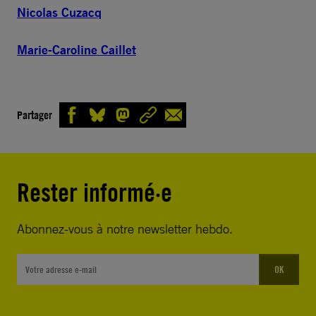
Nicolas Cuzacq
Marie-Caroline Caillet
Partager
Rester informé·e
Abonnez-vous à notre newsletter hebdo.
OK