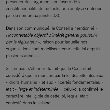
présenter des arguments en faveur de la
constitutionnalité de ce texte, une analyse soutenue
par de nombreux juristes (3).
Dans son communiqué, le Conseil a mentionné «
l’incontestable objectif d’intérêt général poursuivi
par le législateur
», raison pour laquelle nos
organisations sont mobilisées pour cette loi depuis
plusieurs années.
Si l’on peut s’étonner du fait que le Conseil ait
considéré que la mention par la loi des atteintes aux
« droits humains » et aux « libertés fondamentales »
était «
large et indéterminée
», celui-ci a confirmé le
caractère intelligible de cette loi, lequel était
contesté dans la saisine.