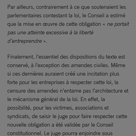
Par ailleurs, contrairement à ce que soutenaient les
parlementaires contestant la loi, le Conseil a estimé
que la mise en œuvre de cette obligation «
ne portait
pas une atteinte excessive à la liberté
d’entreprendre
».
Finalement, l’essentiel des dispositions du texte est
conservé, à l’exception des amendes civiles. Même
si ces dernières auraient créé une incitation plus
forte pour les entreprises à respecter cette loi, la
censure des amendes n’entame pas l’architecture et
le mécanisme général de la loi. En effet, la
possibilité, pour les victimes, associations et
syndicats, de saisir le juge pour faire respecter cette
nouvelle obligation a été validée par le Conseil
constitutionnel. Le juge pourra enjoindre sous