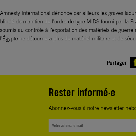
Amnesty International dénonce par ailleurs les graves lacun
blindé de maintien de l’ordre de type MIDS fourni par la Fr
soumis au contrôle à l’exportation des matériels de guerre 
l’Égypte ne détournera plus de matériel militaire et de sécur
Partager
Rester informé·e
Abonnez-vous à notre newsletter heb