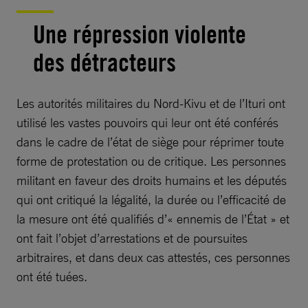
Une répression violente
des détracteurs
Les autorités militaires du Nord-Kivu et de l’Ituri ont
utilisé les vastes pouvoirs qui leur ont été conférés
dans le cadre de l’état de siège pour réprimer toute
forme de protestation ou de critique. Les personnes
militant en faveur des droits humains et les députés
qui ont critiqué la légalité, la durée ou l’efficacité de
la mesure ont été qualifiés d’« ennemis de l’État » et
ont fait l’objet d’arrestations et de poursuites
arbitraires, et dans deux cas attestés, ces personnes
ont été tuées.