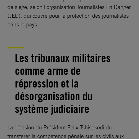
de siège, selon l’organisation Journalistes En Danger
(JED), qui œuvre pour la protection des journalistes
dans le pays.
Les tribunaux militaires
comme arme de
répression et la
désorganisation du
système judiciaire
La décision du Président Félix Tshisekedi de
transférer la compétence pénale sur les civils aux