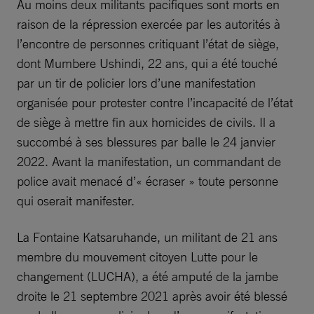
Au moins deux militants pacifiques sont morts en
raison de la répression exercée par les autorités à
l’encontre de personnes critiquant l’état de siège,
dont Mumbere Ushindi, 22 ans, qui a été touché
par un tir de policier lors d’une manifestation
organisée pour protester contre l’incapacité de l’état
de siège à mettre fin aux homicides de civils. Il a
succombé à ses blessures par balle le 24 janvier
2022. Avant la manifestation, un commandant de
police avait menacé d’« écraser » toute personne
qui oserait manifester.
La Fontaine Katsaruhande, un militant de 21 ans
membre du mouvement citoyen Lutte pour le
changement (LUCHA), a été amputé de la jambe
droite le 21 septembre 2021 après avoir été blessé