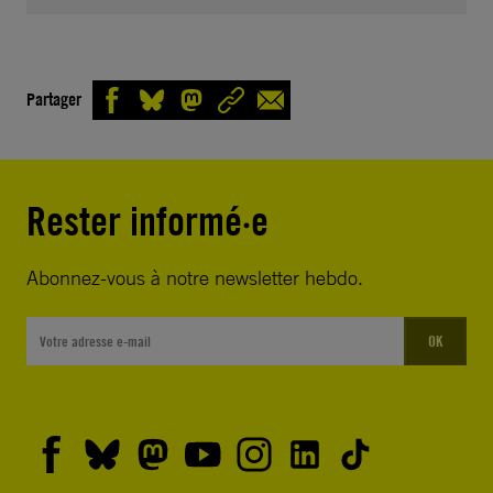
Partager
Rester informé·e
Abonnez-vous à notre newsletter hebdo.
OK