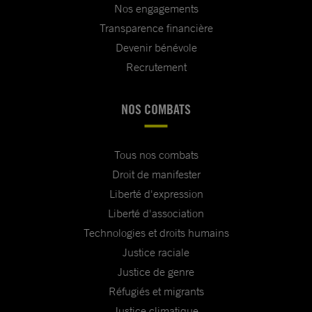
Nos engagements
Transparence financière
Devenir bénévole
Recrutement
NOS COMBATS
Tous nos combats
Droit de manifester
Liberté d'expression
Liberté d'association
Technologies et droits humains
Justice raciale
Justice de genre
Réfugiés et migrants
Justice climatique