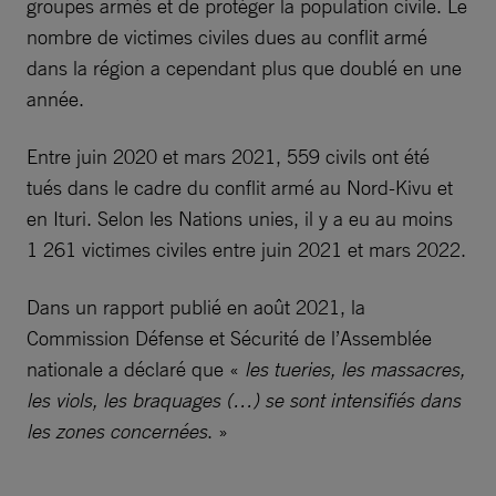
groupes armés et de protéger la population civile. Le
nombre de victimes civiles dues au conflit armé
dans la région a cependant plus que doublé en une
année.
Entre juin 2020 et mars 2021, 559 civils ont été
tués dans le cadre du conflit armé au Nord-Kivu et
en Ituri. Selon les Nations unies, il y a eu au moins
1 261 victimes civiles entre juin 2021 et mars 2022.
Dans un rapport publié en août 2021, la
Commission Défense et Sécurité de l’Assemblée
nationale a déclaré que «
les tueries, les massacres,
les viols, les braquages (…) se sont intensifiés dans
les zones concernées
. »