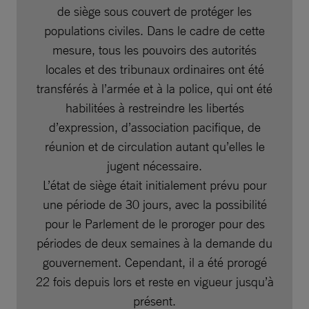
de siège sous couvert de protéger les
populations civiles. Dans le cadre de cette
mesure, tous les pouvoirs des autorités
locales et des tribunaux ordinaires ont été
transférés à l’armée et à la police, qui ont été
habilitées à restreindre les libertés
d’expression, d’association pacifique, de
réunion et de circulation autant qu’elles le
jugent nécessaire.
L’état de siège était initialement prévu pour
une période de 30 jours, avec la possibilité
pour le Parlement de le proroger pour des
périodes de deux semaines à la demande du
gouvernement. Cependant, il a été prorogé
22 fois depuis lors et reste en vigueur jusqu’à
présent.