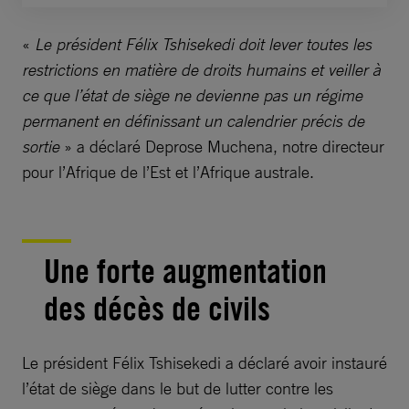
«
Le président Félix Tshisekedi doit lever toutes les
restrictions en matière de droits humains et veiller à
ce que l’état de siège ne devienne pas un régime
permanent en définissant un calendrier précis de
sortie
» a déclaré Deprose Muchena, notre directeur
pour l’Afrique de l’Est et l’Afrique australe.
Une forte augmentation
des décès de civils
Le président Félix Tshisekedi a déclaré avoir instauré
l’état de siège dans le but de lutter contre les