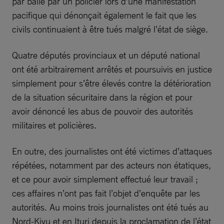
par balle par un policier lors d’une manifestation
pacifique qui dénonçait également le fait que les
civils continuaient à être tués malgré l’état de siège.
Quatre députés provinciaux et un député national
ont été arbitrairement arrêtés et poursuivis en justice
simplement pour s’être élevés contre la détérioration
de la situation sécuritaire dans la région et pour
avoir dénoncé les abus de pouvoir des autorités
militaires et policières.
En outre, des journalistes ont été victimes d’attaques
répétées, notamment par des acteurs non étatiques,
et ce pour avoir simplement effectué leur travail ;
ces affaires n’ont pas fait l’objet d’enquête par les
autorités. Au moins trois journalistes ont été tués au
Nord-Kivu et en Ituri depuis la proclamation de l’état