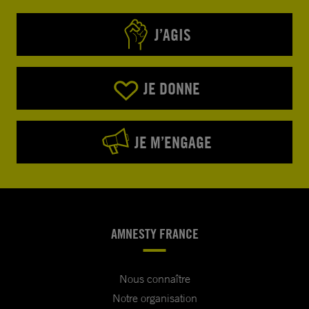
J’AGIS
JE DONNE
JE M’ENGAGE
AMNESTY FRANCE
Nous connaître
Notre organisation