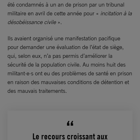
été condamnés à un an de prison par un tribunal
militaire en avril de cette année pour «
incitation à la
désobéissance civile
».
Ils avaient organisé une manifestation pacifique
pour demander une évaluation de l’état de siège,
qui, selon eux, n’a pas permis d’améliorer la
sécurité de la population civile. Au moins huit des
militant·e·s ont eu des problèmes de santé en prison
en raison des mauvaises conditions de détention et
des mauvais traitements.
Le recours croissant aux