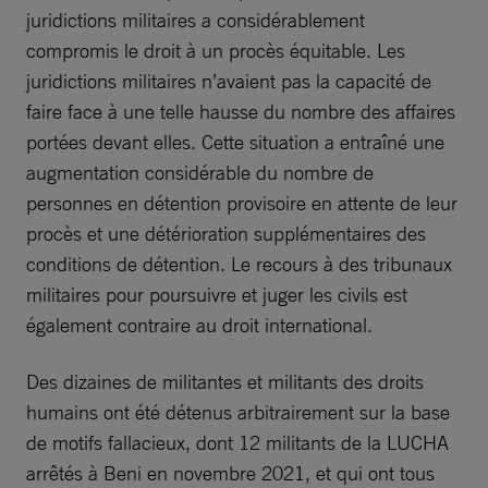
juridictions militaires a considérablement
compromis le droit à un procès équitable. Les
juridictions militaires n’avaient pas la capacité de
faire face à une telle hausse du nombre des affaires
portées devant elles. Cette situation a entraîné une
augmentation considérable du nombre de
personnes en détention provisoire en attente de leur
procès et une détérioration supplémentaires des
conditions de détention. Le recours à des tribunaux
militaires pour poursuivre et juger les civils est
également contraire au droit international.
Des dizaines de militantes et militants des droits
humains ont été détenus arbitrairement sur la base
de motifs fallacieux, dont 12 militants de la LUCHA
arrêtés à Beni en novembre 2021, et qui ont tous