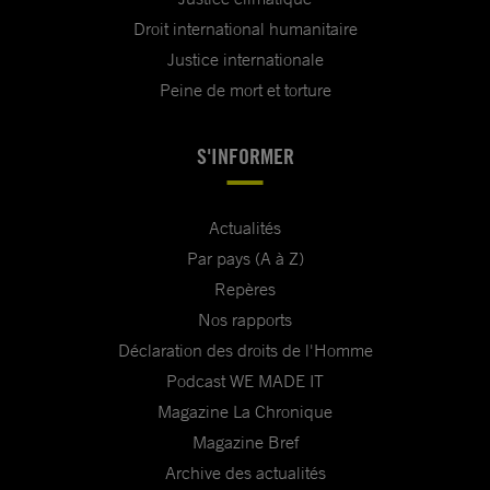
Droit international humanitaire
Justice internationale
Peine de mort et torture
S'INFORMER
Actualités
Par pays (A à Z)
Repères
Nos rapports
Déclaration des droits de l'Homme
Podcast WE MADE IT
Magazine La Chronique
Magazine Bref
Archive des actualités