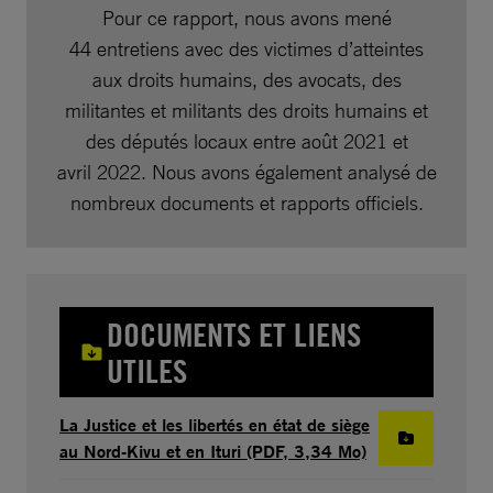
Pour ce rapport, nous avons mené
44 entretiens avec des victimes d’atteintes
aux droits humains, des avocats, des
militantes et militants des droits humains et
des députés locaux entre août 2021 et
avril 2022. Nous avons également analysé de
nombreux documents et rapports officiels.
DOCUMENTS ET LIENS
UTILES
La Justice et les libertés en état de siège
au Nord-Kivu et en Ituri (PDF, 3,34 Mo)