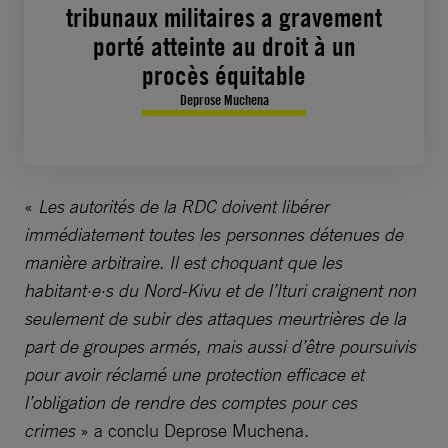
tribunaux militaires a gravement
porté atteinte au droit à un
procès équitable
Deprose Muchena
«
Les autorités de la RDC doivent libérer
immédiatement toutes les personnes détenues de
manière arbitraire. Il est choquant que les
habitant·e·s du Nord-Kivu et de l’Ituri craignent non
seulement de subir des attaques meurtrières de la
part de groupes armés, mais aussi d’être poursuivis
pour avoir réclamé une protection efficace et
l’obligation de rendre des comptes pour ces
crimes
» a conclu Deprose Muchena.