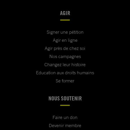
AGIR
Signer une pétition
Agir en ligne
Agir près de chez soi
Nos campagnes
Changez leur histoire
Education aux droits humains
Se former
NOUS SOUTENIR
Faire un don
Devenir membre