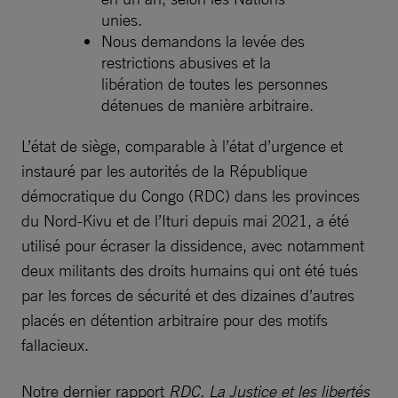
unies.
Nous demandons la levée des
restrictions abusives et la
libération de toutes les personnes
détenues de manière arbitraire.
L’état de siège, comparable à l’état d’urgence et
instauré par les autorités de la République
démocratique du Congo (RDC) dans les provinces
du Nord-Kivu et de l’Ituri depuis mai 2021, a été
utilisé pour écraser la dissidence, avec notamment
deux militants des droits humains qui ont été tués
par les forces de sécurité et des dizaines d’autres
placés en détention arbitraire pour des motifs
fallacieux.
Notre dernier rapport
RDC. La Justice et les libertés