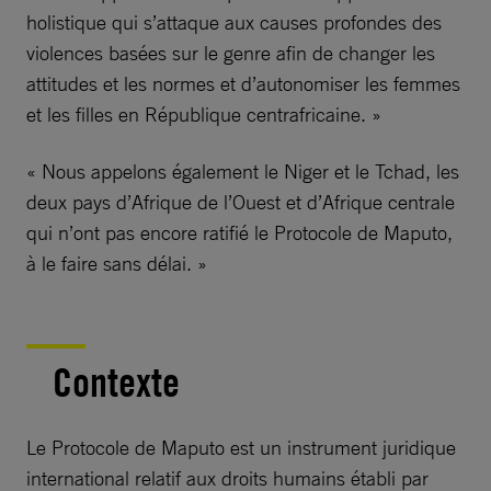
holistique qui s’attaque aux causes profondes des
violences basées sur le genre afin de changer les
attitudes et les normes et d’autonomiser les femmes
et les filles en République centrafricaine. »
« Nous appelons également le Niger et le Tchad, les
deux pays d’Afrique de l’Ouest et d’Afrique centrale
qui n’ont pas encore ratifié le Protocole de Maputo,
à le faire sans délai. »
Contexte
Le Protocole de Maputo est un instrument juridique
international relatif aux droits humains établi par