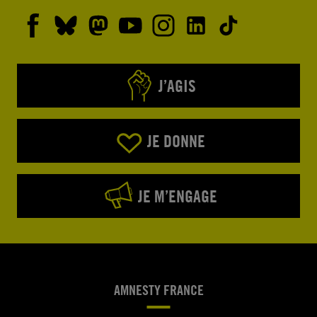
J’AGIS
JE DONNE
JE M’ENGAGE
AMNESTY FRANCE