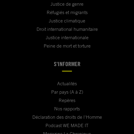
Justice de genre
Réfugiés et migrants
Justice climatique
Droit international humanitaire
Justice internationale
Peine de mort et torture
S'INFORMER
Actualités
Par pays (A à Z)
Repères
Nos rapports
Déclaration des droits de l'Homme
Podcast WE MADE IT
Magazine La Chronique