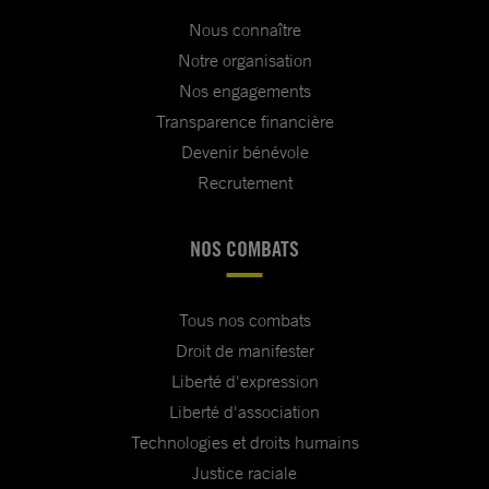
Nous connaître
Notre organisation
Nos engagements
Transparence financière
Devenir bénévole
Recrutement
NOS COMBATS
Tous nos combats
Droit de manifester
Liberté d'expression
Liberté d'association
Technologies et droits humains
Justice raciale