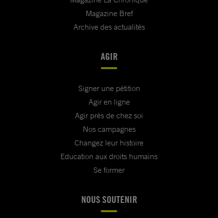
Magazine Bref
Archive des actualités
AGIR
Signer une pétition
Agir en ligne
Agir près de chez soi
Nos campagnes
Changez leur histoire
Education aux droits humains
Se former
NOUS SOUTENIR