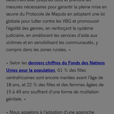
mesures nécessaires pour garantir la pleine mise en
œuvre du Protocole de Maputo en adoptant une loi
globale pour lutter contre les VBG et promouvoir
l’égalité des genres, en renforçant le système
judiciaire, en améliorant les services d’aide aux
victimes et en sensibilisant les communautés, y
compris dans les zones rurales. »
« Selon les
derniers chiffres du Fonds des Nations
Unies pour la population
, 61 % des filles
centrafricaines sont encore mariées avant l’âge de
18 ans, et 22 % des filles et des femmes âgées de
15 à 49 ans souffrent d’une forme de mutilation
génitale. »
« Nous appelons à l’adoption d’une approche