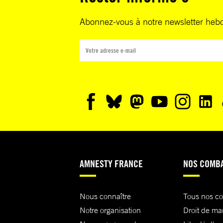
Abonnez-vous à notre newsletter heb
AMNESTY FRANCE
NOS COMB
Nous connaître
Tous nos c
Notre organisation
Droit de ma