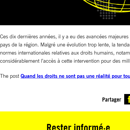
Ces dix dernières années, il y a eu des avancées majeures e
pays de la région. Malgré une évolution trop lente, la tenda
normes internationales relatives aux droits humains, notam
considérablement l’accès à cette intervention pour des mil
The post
Quand les droits ne sont pas une réalité pour to
Partager
Rester informé·e