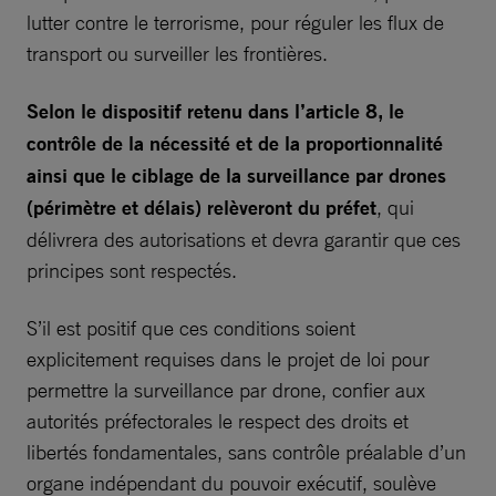
lutter contre le terrorisme, pour réguler les flux de
transport ou surveiller les frontières.
Selon le dispositif retenu dans l’article 8, le
contrôle de la nécessité et de la proportionnalité
ainsi que le ciblage de la surveillance par drones
(périmètre et délais) relèveront du préfet
, qui
délivrera des autorisations et devra garantir que ces
principes sont respectés.
S’il est positif que ces conditions soient
explicitement requises dans le projet de loi pour
permettre la surveillance par drone, confier aux
autorités préfectorales le respect des droits et
libertés fondamentales, sans contrôle préalable d’un
organe indépendant du pouvoir exécutif, soulève