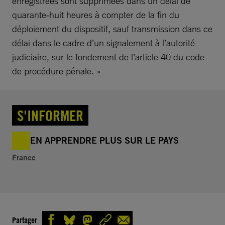
enregistrées sont supprimées dans un délai de
quarante‑huit heures à compter de la fin du
déploiement du dispositif, sauf transmission dans ce
délai dans le cadre d’un signalement à l’autorité
judiciaire, sur le fondement de l’article 40 du code
de procédure pénale. »
S'INFORMER
EN APPRENDRE PLUS SUR LE PAYS
France
Partager