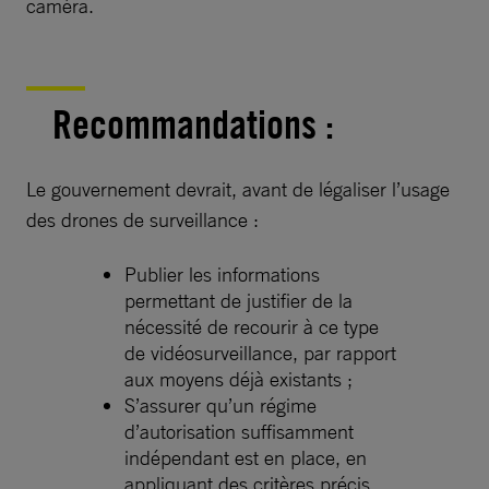
caméra.
Recommandations :
Le gouvernement devrait, avant de légaliser l’usage
des drones de surveillance :
Publier les informations
permettant de justifier de la
nécessité de recourir à ce type
de vidéosurveillance, par rapport
aux moyens déjà existants ;
S’assurer qu’un régime
d’autorisation suffisamment
indépendant est en place, en
appliquant des critères précis,