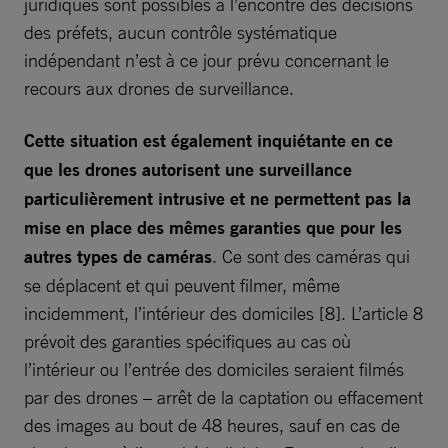
juridiques sont possibles à l’encontre des décisions
des préfets, aucun contrôle systématique
indépendant n’est à ce jour prévu concernant le
recours aux drones de surveillance.
Cette situation est également inquiétante en ce
que les drones autorisent une surveillance
particulièrement intrusive et ne permettent pas la
mise en place des mêmes garanties que pour les
autres types de caméras
. Ce sont des caméras qui
se déplacent et qui peuvent filmer, même
incidemment, l’intérieur des domiciles [8]. L’article 8
prévoit des garanties spécifiques au cas où
l’intérieur ou l’entrée des domiciles seraient filmés
par des drones – arrêt de la captation ou effacement
des images au bout de 48 heures, sauf en cas de