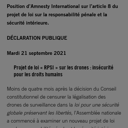
Position d’Amnesty International sur l’article 8 du
projet de loi sur la responsabilité pénale et la
sécurité intérieure.
DÉCLARATION PUBLIQUE
Mardi 21 septembre 2021
Projet de loi « RPSI » sur les drones : insécurité
pour les droits humains
Moins de quatre mois après la décision du Conseil
constitutionnel de censurer la légalisation des
drones de surveillance dans la
loi pour une sécurité
globale préservant les libertés,
l’Assemblée nationale
a commencé à examiner un nouveau projet de loi