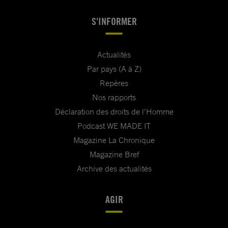
S'INFORMER
Actualités
Par pays (A à Z)
Repères
Nos rapports
Déclaration des droits de l'Homme
Podcast WE MADE IT
Magazine La Chronique
Magazine Bref
Archive des actualités
AGIR