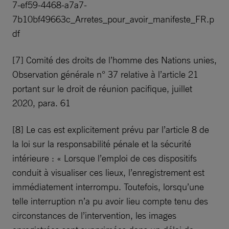
7-ef59-4468-a7a7-
7b10bf49663c_Arretes_pour_avoir_manifeste_FR.p
df
[7] Comité des droits de l’homme des Nations unies,
Observation générale n° 37 relative à l’article 21
portant sur le droit de réunion pacifique, juillet
2020, para. 61
[8] Le cas est explicitement prévu par l’article 8 de
la loi sur la responsabilité pénale et la sécurité
intérieure : « Lorsque l’emploi de ces dispositifs
conduit à visualiser ces lieux, l’enregistrement est
immédiatement interrompu. Toutefois, lorsqu’une
telle interruption n’a pu avoir lieu compte tenu des
circonstances de l’intervention, les images