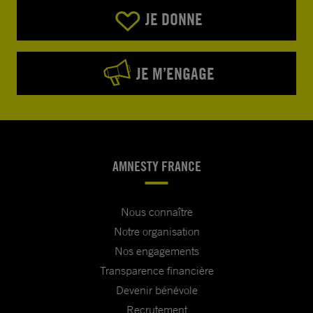
JE DONNE
JE M’ENGAGE
AMNESTY FRANCE
Nous connaître
Notre organisation
Nos engagements
Transparence financière
Devenir bénévole
Recrutement