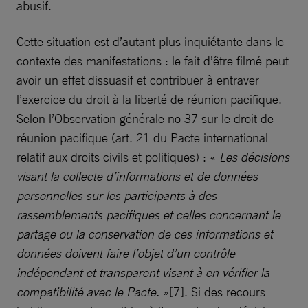
abusif.
Cette situation est d’autant plus inquiétante dans le
contexte des manifestations : le fait d’être filmé peut
avoir un effet dissuasif et contribuer à entraver
l’exercice du droit à la liberté de réunion pacifique.
Selon l’Observation générale no 37 sur le droit de
réunion pacifique (art. 21 du Pacte international
relatif aux droits civils et politiques) : «
Les décisions
visant la collecte d’informations et de données
personnelles sur les participants à des
rassemblements pacifiques et celles concernant le
partage ou la conservation de ces informations et
données doivent faire l’objet d’un contrôle
indépendant et transparent visant à en vérifier la
compatibilité avec le Pacte.
»[7]. Si des recours