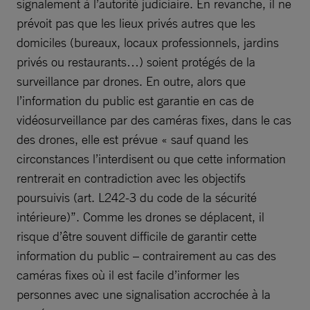
signalement à l’autorité judiciaire. En revanche, il ne
prévoit pas que les lieux privés autres que les
domiciles (bureaux, locaux professionnels, jardins
privés ou restaurants…) soient protégés de la
surveillance par drones. En outre, alors que
l’information du public est garantie en cas de
vidéosurveillance par des caméras fixes, dans le cas
des drones, elle est prévue « sauf quand les
circonstances l’interdisent ou que cette information
rentrerait en contradiction avec les objectifs
poursuivis (art. L242-3 du code de la sécurité
intérieure)”. Comme les drones se déplacent, il
risque d’être souvent difficile de garantir cette
information du public – contrairement au cas des
caméras fixes où il est facile d’informer les
personnes avec une signalisation accrochée à la