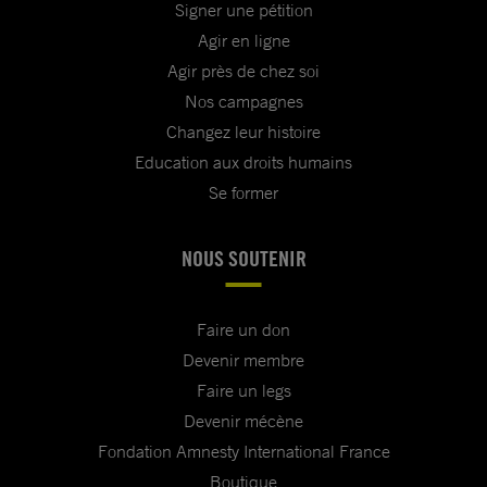
Signer une pétition
Agir en ligne
Agir près de chez soi
Nos campagnes
Changez leur histoire
Education aux droits humains
Se former
NOUS SOUTENIR
Faire un don
Devenir membre
Faire un legs
Devenir mécène
Fondation Amnesty International France
Boutique