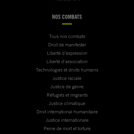
NOS COMBATS
Tous nos combats
Droit de manifester
Liberté d'expression
Liberté d'association
Technologies et droits humains
Justice raciale
Justice de genre
Réfugiés et migrants
Justice climatique
Droit international humanitaire
Justice internationale
Peine de mort et torture