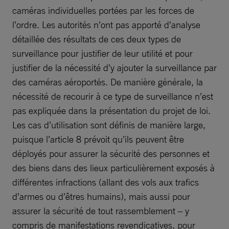
caméras individuelles portées par les forces de
l’ordre. Les autorités n’ont pas apporté d’analyse
détaillée des résultats de ces deux types de
surveillance pour justifier de leur utilité et pour
justifier de la nécessité d’y ajouter la surveillance par
des caméras aéroportés. De manière générale, la
nécessité de recourir à ce type de surveillance n’est
pas expliquée dans la présentation du projet de loi.
Les cas d’utilisation sont définis de manière large,
puisque l’article 8 prévoit qu’ils peuvent être
déployés pour assurer la sécurité des personnes et
des biens dans des lieux particulièrement exposés à
différentes infractions (allant des vols aux trafics
d’armes ou d’êtres humains), mais aussi pour
assurer la sécurité de tout rassemblement – y
compris de manifestations revendicatives, pour