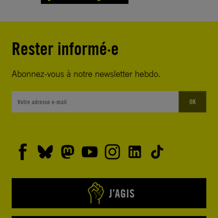
Rester informé·e
Abonnez-vous à notre newsletter hebdo.
OK
J’AGIS