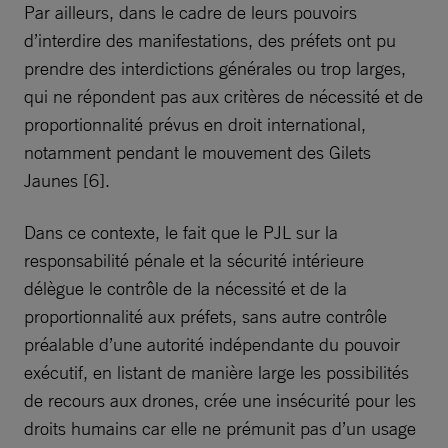
Par ailleurs, dans le cadre de leurs pouvoirs
d’interdire des manifestations, des préfets ont pu
prendre des interdictions générales ou trop larges,
qui ne répondent pas aux critères de nécessité et de
proportionnalité prévus en droit international,
notamment pendant le mouvement des Gilets
Jaunes [6].
Dans ce contexte, le fait que le PJL sur la
responsabilité pénale et la sécurité intérieure
délègue le contrôle de la nécessité et de la
proportionnalité aux préfets, sans autre contrôle
préalable d’une autorité indépendante du pouvoir
exécutif, en listant de manière large les possibilités
de recours aux drones, crée une insécurité pour les
droits humains car elle ne prémunit pas d’un usage