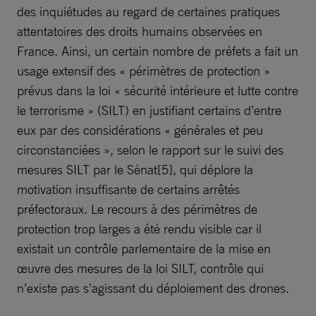
des inquiétudes au regard de certaines pratiques
attentatoires des droits humains observées en
France. Ainsi, un certain nombre de préfets a fait un
usage extensif des « périmètres de protection »
prévus dans la loi « sécurité intérieure et lutte contre
le terrorisme » (SILT) en justifiant certains d’entre
eux par des considérations « générales et peu
circonstanciées », selon le rapport sur le suivi des
mesures SILT par le Sénat[5], qui déplore la
motivation insuffisante de certains arrêtés
préfectoraux. Le recours à des périmètres de
protection trop larges a été rendu visible car il
existait un contrôle parlementaire de la mise en
œuvre des mesures de la loi SILT, contrôle qui
n’existe pas s’agissant du déploiement des drones.