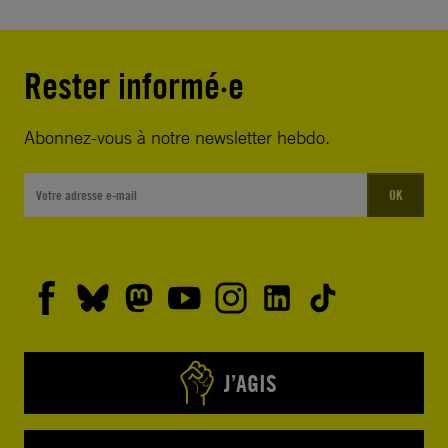
Rester informé·e
Abonnez-vous à notre newsletter hebdo.
OK
J’AGIS