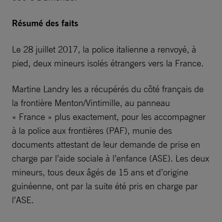
Résumé des faits
Le 28 juillet 2017, la police italienne a renvoyé, à
pied, deux mineurs isolés étrangers vers la France.
Martine Landry les a récupérés du côté français de
la frontière Menton/Vintimille, au panneau
« France » plus exactement, pour les accompagner
à la police aux frontières (PAF), munie des
documents attestant de leur demande de prise en
charge par l’aide sociale à l’enfance (ASE). Les deux
mineurs, tous deux âgés de 15 ans et d’origine
guinéenne, ont par la suite été pris en charge par
l’ASE.