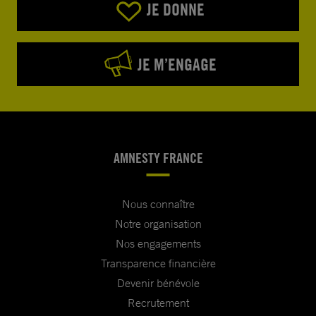
JE DONNE
JE M’ENGAGE
AMNESTY FRANCE
Nous connaître
Notre organisation
Nos engagements
Transparence financière
Devenir bénévole
Recrutement