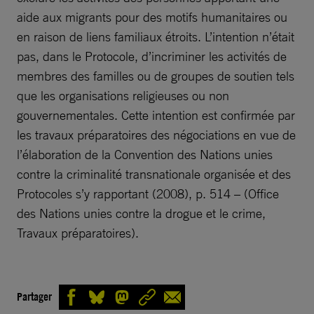
aide aux migrants pour des motifs humanitaires ou
en raison de liens familiaux étroits. L’intention n’était
pas, dans le Protocole, d’incriminer les activités de
membres des familles ou de groupes de soutien tels
que les organisations religieuses ou non
gouvernementales. Cette intention est confirmée par
les travaux préparatoires des négociations en vue de
l’élaboration de la Convention des Nations unies
contre la criminalité transnationale organisée et des
Protocoles s’y rapportant (2008), p. 514 – (Office
des Nations unies contre la drogue et le crime,
Travaux préparatoires).
Partager