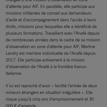
d’attente pour AIF. En parallèle, elle participe aux
missions militantes de conseil aux demandeurs
d’asile et d’accompagnement dans l’accès à leurs
droits, missions pour lesquelles elle a bénéficié de
plusieurs formations. Travaillant avec l’Anafé depuis
de nombreuses années dans le cadre de sa mission
d’observation en zone d’attente pour AIF, Martine
Landry est membre individuelle de l’Anafé depuis
2017. Elle participe activement à la mission
d’observation de l’Anafé à la frontière franco-
italienne.
Il lui est reproché d’avoir « facilité l’entrée de deux
mineurs étrangers en situation irrégulière ». Elle
risque jusqu’à cinq ans d’emprisonnement et 30
000 € d’amende.