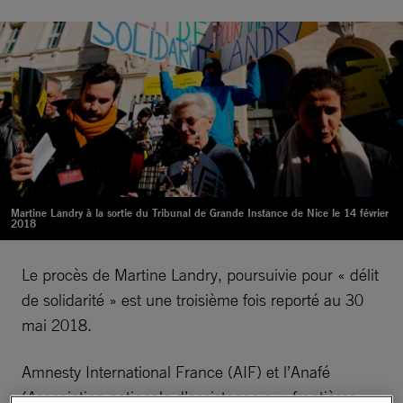
Martine Landry à la sortie du Tribunal de Grande Instance de Nice le 14 février
2018
Le procès de Martine Landry, poursuivie pour « délit
de solidarité » est une troisième fois reporté au 30
mai 2018.
Amnesty International France (AIF) et l’Anafé
(Association nationale d’assistance aux frontières