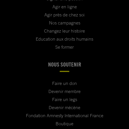
Agir en ligne
Agir près de chez soi
Nos campagnes
Changez leur histoire
Education aux droits humains
Se former
NOUS SOUTENIR
Faire un don
Devenir membre
Faire un legs
Devenir mécène
Fondation Amnesty International France
Boutique