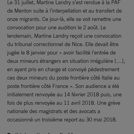
Le 31 juillet, Martine Landry s’est rendue à la PAF
de Menton suite à l’interpellation et au transfert de
onze migrants. Ce jour-là, elle se voit remettre une
convocation pour une audition le 2 août. Le
lendemain, Martine Landry reçoit une convocation
du tribunal correctionnel de Nice. Elle devait être
jugée le 8 janvier pour « avoir facilité l’entrée de
deux mineurs étrangers en situation irrégulière […],
en ayant pris en charge et convoyé pédestrement
ces deux mineurs du poste frontière côté Italie au
poste frontière côté France ». Son audience a été
initialement renvoyée au 14 février 2018 puis, une
fois de plus renvoyée au 11 avril 2018. Une grève
nationale des magistrats et des avocats a
occasionné un troisième report au 30 mai 2018.