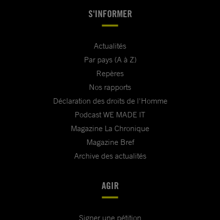
S'INFORMER
Actualités
Par pays (A à Z)
Repères
Nos rapports
Déclaration des droits de l'Homme
Podcast WE MADE IT
Magazine La Chronique
Magazine Bref
Archive des actualités
AGIR
Signer une pétition