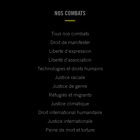
NOS COMBATS
Tous nos combats
Droit de manifester
Liberté d'expression
Liberté d'association
Technologies et droits humains
Justice raciale
Justice de genre
Réfugiés et migrants
Justice climatique
Droit international humanitaire
Justice internationale
Peine de mort et torture