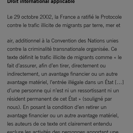
Droit international applicable
Le 29 octobre 2002, la France a ratifié le Protocole
contre le trafic illicite de migrants par terre, mer et
air, additionnel à la Convention des Nations unies
contre la criminalité transnationale organisée. Ce
texte définit le trafic illicite de migrants comme « le
fait d’assurer, afin d’en tirer, directement ou
indirectement, un avantage financier ou un autre
avantage matériel, l’entrée illégale dans un État […]
d’une personne qui n’est ni un ressortissant ni un
résident permanent de cet État » (souligné par
nous). En posant la condition d’en retirer un
avantage financier ou un autre avantage matériel,
les auteurs de ce texte ont clairement entendu
exclure les activités des personnes apportant une