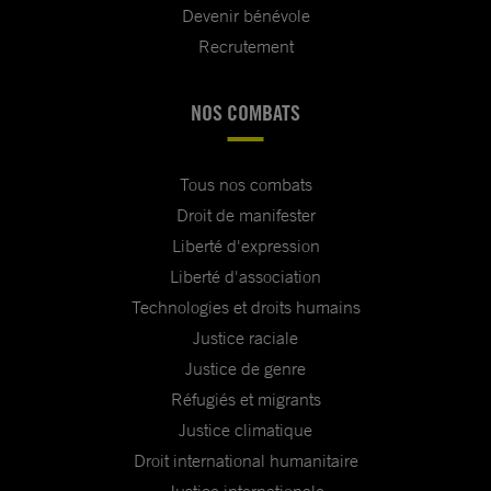
Devenir bénévole
Recrutement
NOS COMBATS
Tous nos combats
Droit de manifester
Liberté d'expression
Liberté d'association
Technologies et droits humains
Justice raciale
Justice de genre
Réfugiés et migrants
Justice climatique
Droit international humanitaire