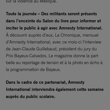
sur la violence au Mexique.
Toute la journée – Des militants seront présents
dans l’enceinte du Salon du livre pour informer et
inciter le public à agir avec Amnesty International.
À découvrir auprès d’eux, La Chronique, mensuel
d’Amnesty International, avec ce mois-ci l’interview
de Jean-Claude Guillebaud, président du jury du
Prix Bayeux-Calvados. Le magazine donne la part
belle au reportage de terrain et à la photo en écho à
la programmation de Bayeux.
Dans le cadre de ce partenariat, Amnesty
International interviendra également cette semaine
auprès du public scolaire.