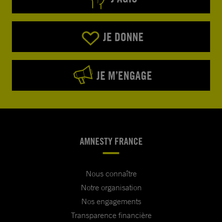
JE DONNE
JE M’ENGAGE
AMNESTY FRANCE
Nous connaître
Notre organisation
Nos engagements
Transparence financière