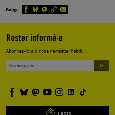
Partager
Rester informé·e
Abonnez-vous à notre newsletter hebdo.
OK
J’AGIS