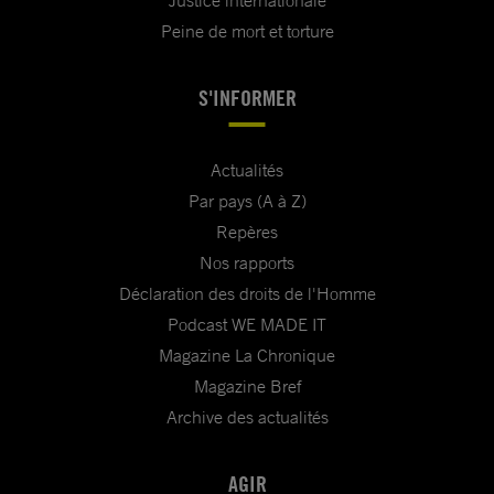
Justice internationale
Peine de mort et torture
S'INFORMER
Actualités
Par pays (A à Z)
Repères
Nos rapports
Déclaration des droits de l'Homme
Podcast WE MADE IT
Magazine La Chronique
Magazine Bref
Archive des actualités
AGIR