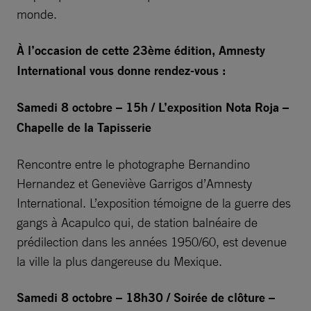
monde.
À l’occasion de cette 23ème édition, Amnesty
International vous donne rendez-vous :
Samedi 8 octobre – 15h / L’exposition Nota Roja –
Chapelle de la Tapisserie
Rencontre entre le photographe Bernandino
Hernandez et Geneviève Garrigos d’Amnesty
International. L’exposition témoigne de la guerre des
gangs à Acapulco qui, de station balnéaire de
prédilection dans les années 1950/60, est devenue
la ville la plus dangereuse du Mexique.
Samedi 8 octobre – 18h30 / Soirée de clôture –