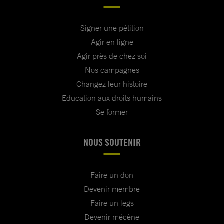
Signer une pétition
Agir en ligne
Agir près de chez soi
Nos campagnes
Changez leur histoire
Education aux droits humains
Se former
NOUS SOUTENIR
Faire un don
Devenir membre
Faire un legs
Devenir mécène