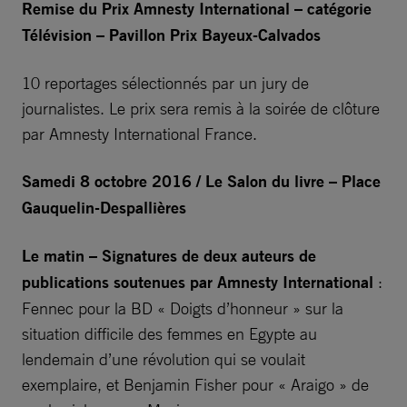
Remise du Prix Amnesty International – catégorie
Télévision – Pavillon Prix Bayeux-Calvados
10 reportages sélectionnés par un jury de
journalistes. Le prix sera remis à la soirée de clôture
par Amnesty International France.
Samedi 8 octobre 2016 / Le Salon du livre – Place
Gauquelin-Despallières
Le matin – Signatures de deux auteurs de
publications soutenues par Amnesty International
:
Fennec pour la BD « Doigts d’honneur » sur la
situation difficile des femmes en Egypte au
lendemain d’une révolution qui se voulait
exemplaire, et Benjamin Fisher pour « Araigo » de