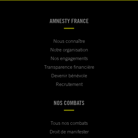
AMNESTY FRANCE
Nous connaître
Notre organisation
Nos engagements
Transparence financière
Devenir bénévole
Recrutement
NOS COMBATS
Tous nos combats
Droit de manifester