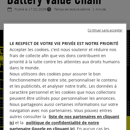
Publié le
17.02.2026
Temps de lecture estimé : 1 minute
Continuer sans accepter
LE RESPECT DE VOTRE VIE PRIVÉE EST NOTRE PRIORITÉ
Accepter les cookies, c'est nous soutenir et réduire nos
frais de collecte afin que vos dons contribuent en
priorité à la lutte contre les atteintes aux droits humains
dans le monde.
Nous utilisons des cookies pour assurer le bon
fonctionnement de notre site, personnaliser le contenu
et les publicités, et analyser notre trafic. Les données à
caractère personnel et les cookies que nous collectons
peuvent être utilisés pour personnaliser les annonces.
Nous partageons aussi certaines informations sur votre
navigation avec nos partenaires. Vous pouvez entres
autres consulter la
liste de nos partenaires en cliquant
ici
et la
politique de confidentialité de notre
partenaire Google en cliquant ici
. En aucun cas les