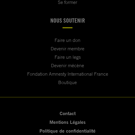
Se former
NOUS SOUTENIR
Faire un don
Devenir membre
Faire un legs
Devenir mécène
Fondation Amnesty International France
Boutique
Contact
Mentions Légales
Politique de confidentialité