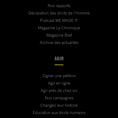
Nos rapports
Déclaration des droits de l'Homme
Podcast WE MADE IT
Magazine La Chronique
Magazine Bref
Archive des actualités
AGIR
Signer une pétition
Agir en ligne
Agir près de chez soi
Nos campagnes
Changez leur histoire
Education aux droits humains