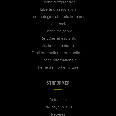
Liberté d'expression
Liberté d'association
Technologies et droits humains
Justice raciale
Justice de genre
Réfugiés et migrants
Justice climatique
Droit international humanitaire
Justice internationale
Peine de mort et torture
S'INFORMER
Actualités
Par pays (A à Z)
Repères