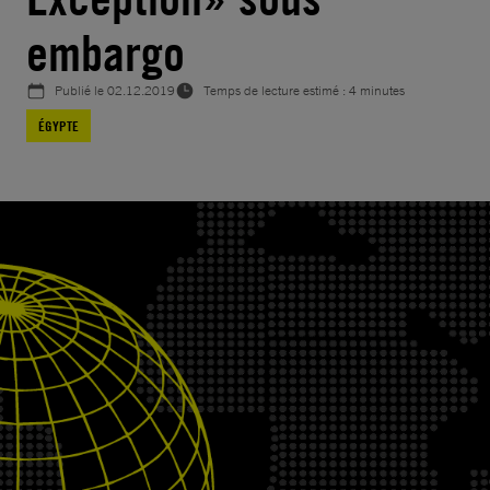
embargo
Publié le
02.12.2019
Temps de lecture estimé : 4 minutes
ÉGYPTE