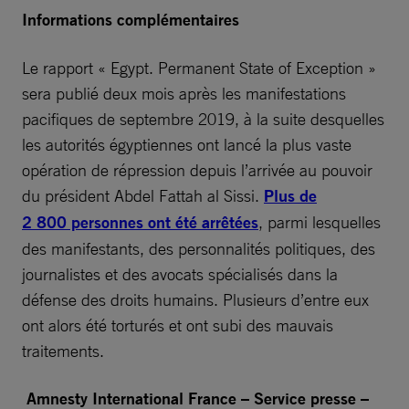
Informations complémentaires
Le rapport « Egypt. Permanent State of Exception »
sera publié deux mois après les manifestations
pacifiques de septembre 2019, à la suite desquelles
les autorités égyptiennes ont lancé la plus vaste
opération de répression depuis l’arrivée au pouvoir
du président Abdel Fattah al Sissi.
Plus de
2 800 personnes ont été arrêtées
, parmi lesquelles
des manifestants, des personnalités politiques, des
journalistes et des avocats spécialisés dans la
défense des droits humains. Plusieurs d’entre eux
ont alors été torturés et ont subi des mauvais
traitements.
Amnesty International France – Service presse –