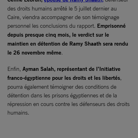
des droits humains arrêté le 5 juillet dernier au
Caire, viendra accompagner de son témoignage
personnel les conclusions du rapport.
Emprisonné
depuis presque cinq mois, le verdict sur le
maintien en détention de Ramy Shaath sera rendu
le 26 novembre même
.
Enfin,
Ayman Salah, représentant de l’Initiative
franco-égyptienne pour les droits et les libertés
,
pourra également témoigner des conditions de
détention dans les prisons égyptiennes et de la
répression en cours contre les défenseurs des droits
humains.