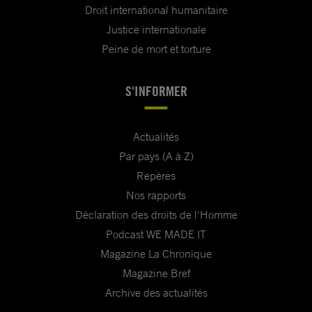
Droit international humanitaire
Justice internationale
Peine de mort et torture
S'INFORMER
Actualités
Par pays (A à Z)
Repères
Nos rapports
Déclaration des droits de l'Homme
Podcast WE MADE IT
Magazine La Chronique
Magazine Bref
Archive des actualités