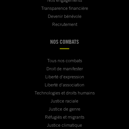
Nos engagements
Transparence financière
Devenir bénévole
Recrutement
NOS COMBATS
Tous nos combats
Droit de manifester
Liberté d'expression
Liberté d'association
Technologies et droits humains
Justice raciale
Justice de genre
Réfugiés et migrants
Justice climatique