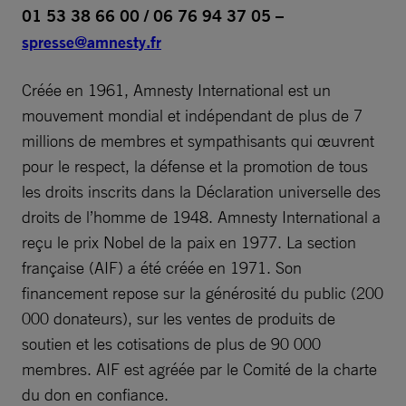
01 53 38 66 00 / 06 76 94 37 05 –
spresse@amnesty.fr
Créée en 1961, Amnesty International est un
mouvement mondial et indépendant de plus de 7
millions de membres et sympathisants qui œuvrent
pour le respect, la défense et la promotion de tous
les droits inscrits dans la Déclaration universelle des
droits de l’homme de 1948. Amnesty International a
reçu le prix Nobel de la paix en 1977. La section
française (AIF) a été créée en 1971. Son
financement repose sur la générosité du public (200
000 donateurs), sur les ventes de produits de
soutien et les cotisations de plus de 90 000
membres. AIF est agréée par le Comité de la charte
du don en confiance.