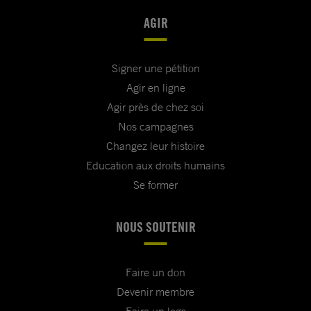
AGIR
Signer une pétition
Agir en ligne
Agir près de chez soi
Nos campagnes
Changez leur histoire
Education aux droits humains
Se former
NOUS SOUTENIR
Faire un don
Devenir membre