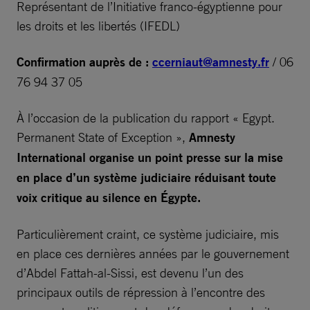
Représentant de l’Initiative franco-égyptienne pour
les droits et les libertés (IFEDL)
Confirmation auprès de :
ccerniaut@amnesty.fr
/ 06
76 94 37 05
À l’occasion de la publication du rapport « Egypt.
Permanent State of Exception »,
Amnesty
International organise un point presse sur la mise
en place d’un système judiciaire réduisant toute
voix critique au silence en Égypte.
Particulièrement craint, ce système judiciaire, mis
en place ces dernières années par le gouvernement
d’Abdel Fattah-al-Sissi, est devenu l’un des
principaux outils de répression à l’encontre des