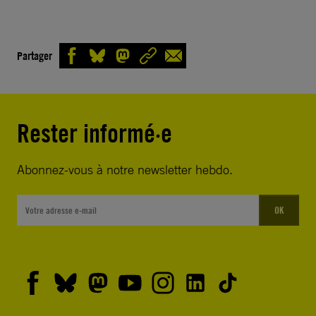
Partager
Rester informé·e
Abonnez-vous à notre newsletter hebdo.
OK