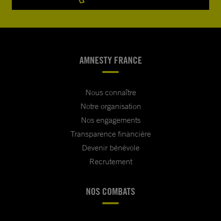
AMNESTY FRANCE
Nous connaître
Notre organisation
Nos engagements
Transparence financière
Devenir bénévole
Recrutement
NOS COMBATS