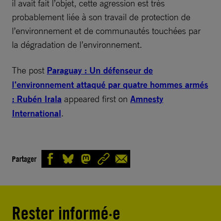
il avait fait l’objet, cette agression est très
probablement liée à son travail de protection de
l’environnement et de communautés touchées par
la dégradation de l’environnement.
The post
Paraguay : Un défenseur de
l’environnement attaqué par quatre hommes armés
: Rubén Irala
appeared first on
Amnesty
International
.
Partager
Rester informé·e