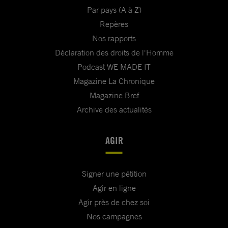
Par pays (A à Z)
Repères
Nos rapports
Déclaration des droits de l'Homme
Podcast WE MADE IT
Magazine La Chronique
Magazine Bref
Archive des actualités
AGIR
Signer une pétition
Agir en ligne
Agir près de chez soi
Nos campagnes