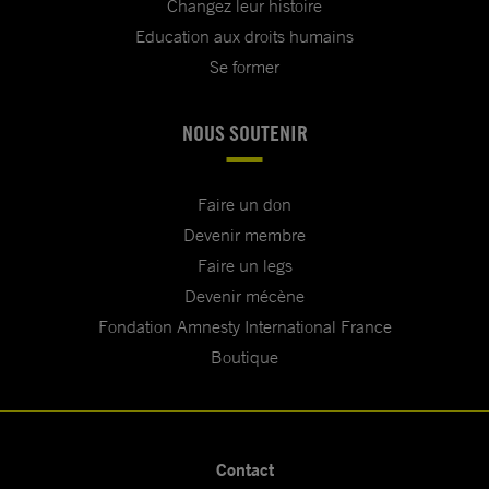
Changez leur histoire
Education aux droits humains
Se former
NOUS SOUTENIR
Faire un don
Devenir membre
Faire un legs
Devenir mécène
Fondation Amnesty International France
Boutique
Contact