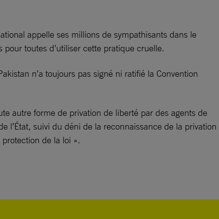
ational appelle ses millions de sympathisants dans le
our toutes d’utiliser cette pratique cruelle.
akistan n’a toujours pas signé ni ratifié la Convention
oute autre forme de privation de liberté par des agents de
 l’État, suivi du déni de la reconnaissance de la privation
protection de la loi ».