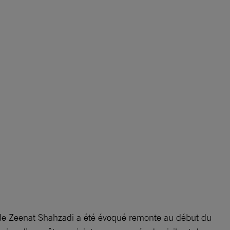
s de Zeenat Shahzadi a été évoqué remonte au début du