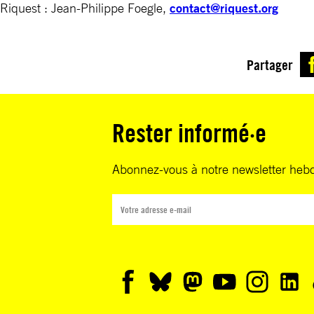
Riquest : Jean-Philippe Foegle,
contact@riquest.org
Partager
Rester informé·e
Abonnez-vous à notre newsletter heb