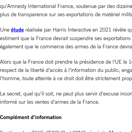
qu’Amnesty International France, soutenue par des dizaine
plus de transparence sur ses exportations de matériel milita
Une
étude
réalisée par Harris Interactive en 2021 révèle qu
estiment que la France devrait suspendre ses exportations
également que le commerce des armes de la France devrait 
Alors que la France doit prendre la présidence de l’UE le
respect de la liberté d’accès à l’information du public, eng
l’homme, toute atteinte à ce droit doit être strictement prop
Le secret, quel qu’il soit, ne peut plus servir d’excuse inc
informé sur les ventes d’armes de la France.
Complément d’information