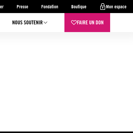
er
Presse
Fondation
Boutique
Mon espace
NOUS SOUTENIR
FAIRE UN DON