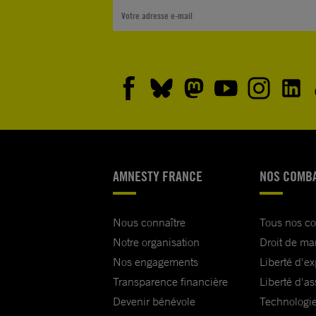
AMNESTY FRANCE
NOS COMB
Nous connaître
Tous nos c
Notre organisation
Droit de ma
Nos engagements
Liberté d'e
Transparence financière
Liberté d'as
Devenir bénévole
Technologie