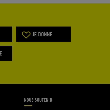
JE DONNE
E
NOUS SOUTENIR