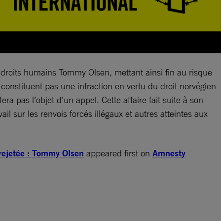
 droits humains Tommy Olsen, mettant ainsi fin au risque
constituent pas une infraction en vertu du droit norvégien
ra pas l’objet d’un appel. Cette affaire fait suite à son
 sur les renvois forcés illégaux et autres atteintes aux
 rejetée : Tommy Olsen
appeared first on
Amnesty