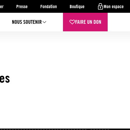
er
Presse
Fondation
Boutique
Mon espace
NOUS SOUTENIR
FAIRE UN DON
des