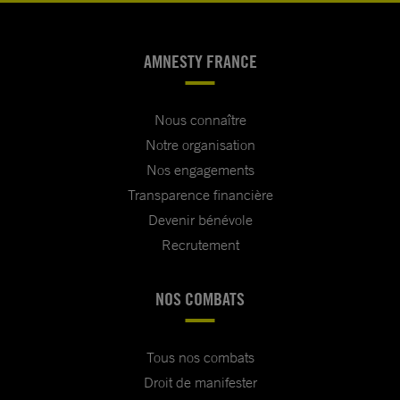
AMNESTY FRANCE
Nous connaître
Notre organisation
Nos engagements
Transparence financière
Devenir bénévole
Recrutement
NOS COMBATS
Tous nos combats
Droit de manifester