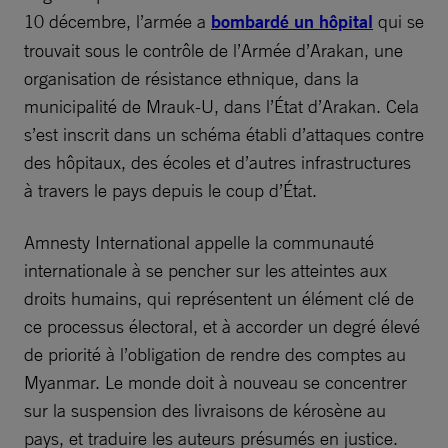
10 décembre, l’armée a
bombardé un hôpital
qui se
trouvait sous le contrôle de l’Armée d’Arakan, une
organisation de résistance ethnique, dans la
municipalité de Mrauk-U, dans l’État d’Arakan. Cela
s’est inscrit dans un schéma établi d’attaques contre
des hôpitaux, des écoles et d’autres infrastructures
à travers le pays depuis le coup d’État.
Amnesty International appelle la communauté
internationale à se pencher sur les atteintes aux
droits humains, qui représentent un élément clé de
ce processus électoral, et à accorder un degré élevé
de priorité à l’obligation de rendre des comptes au
Myanmar. Le monde doit à nouveau se concentrer
sur la suspension des livraisons de kérosène au
pays, et traduire les auteurs présumés en justice.