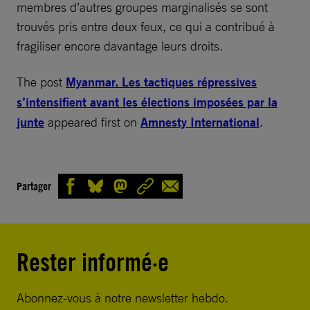
membres d’autres groupes marginalisés se sont
trouvés pris entre deux feux, ce qui a contribué à
fragiliser encore davantage leurs droits.
The post
Myanmar. Les tactiques répressives
s’intensifient avant les élections imposées par la
junte
appeared first on
Amnesty International
.
Partager
Rester informé·e
Abonnez-vous à notre newsletter hebdo.