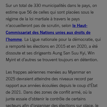
Sur un total de 330 municipalités dans le pays, on
estime que 56 de celles qui sont placées sous le
régime de la loi martiale à travers le pays
n’accueilleront pas de scrutin, selon
le Haut-
Commissariat des Nations unies aux droits de
l’homme
. La Ligue nationale pour la démocratie, qui
a remporté les élections en 2015 et en 2020, a été
dissoute et ses dirigeants Aung San Suu Kyi, Win
Myint et d’autres se trouvent toujours en détention.
Les frappes aériennes menées au Myanmar en
2025 devraient atteindre des niveaux record par
rapport aux années écoulées depuis le coup d’État
de 2021. Dans des zones de conflit armé, où la
junte essaie d’obtenir le contrôle de certains
secteurs afin d’organiser des élections sur place, le