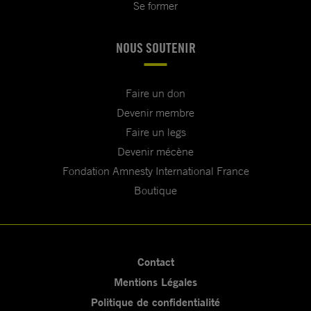
Se former
NOUS SOUTENIR
Faire un don
Devenir membre
Faire un legs
Devenir mécène
Fondation Amnesty International France
Boutique
Contact
Mentions Légales
Politique de confidentialité