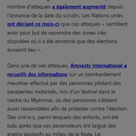
nombre d’attaques
a également augmenté
depuis
l’annonce de la date du scrutin. Les Nations unies
ont déclaré ce mois-ci
que ces attaques « semblent
avoir pour but de reprendre des zones clés
disputées où il a été annoncé que des élections
auraient lieu ».
Dans une de ces attaques,
Amnesty International a
recueilli des informations
sur un bombardement
meurtrier effectué par des personnes pilotant des
parapentes motorisés, lors d’un festival dans le
centre du Myanmar, où des personnes s’étaient
aussi rassemblées afin de protester contre l’élection.
Des civil·e·s, parmi lesquels des enfants, ont été
tués après que ces paramoteurs ont largué des
engins explosifs au milieu de la foule. Le