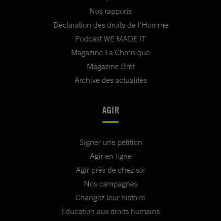
Nos rapports
Déclaration des droits de l'Homme
Podcast WE MADE IT
Magazine La Chronique
Magazine Bref
Archive des actualités
AGIR
Signer une pétition
Agir en ligne
Agir près de chez soi
Nos campagnes
Changez leur histoire
Education aux droits humains