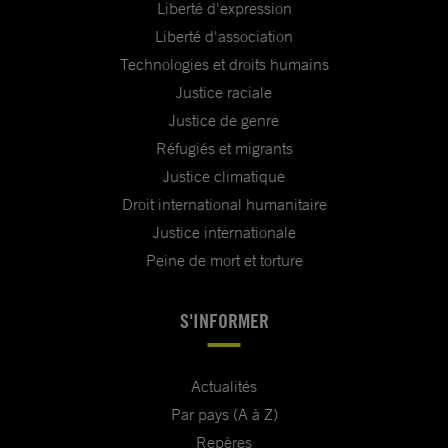
Liberté d'expression
Liberté d'association
Technologies et droits humains
Justice raciale
Justice de genre
Réfugiés et migrants
Justice climatique
Droit international humanitaire
Justice internationale
Peine de mort et torture
S'INFORMER
Actualités
Par pays (A à Z)
Repères