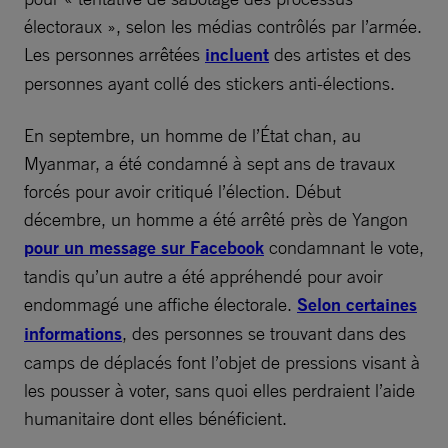
électoraux », selon les médias contrôlés par l’armée.
Les personnes arrêtées
incluent
des artistes et des
personnes ayant collé des stickers anti-élections.
En septembre, un homme de l’État chan, au
Myanmar, a été condamné à sept ans de travaux
forcés pour avoir critiqué l’élection. Début
décembre, un homme a été arrêté près de Yangon
pour un message sur Facebook
condamnant le vote,
tandis qu’un autre a été appréhendé pour avoir
endommagé une affiche électorale.
Selon certaines
informations
, des personnes se trouvant dans des
camps de déplacés font l’objet de pressions visant à
les pousser à voter, sans quoi elles perdraient l’aide
humanitaire dont elles bénéficient.