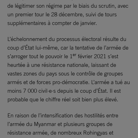
de légitimer son régime par le biais du scrutin, avec
un premier tour le 28 décembre, suivi de tours
supplémentaires à compter de janvier.
L’échelonnement du processus électoral résulte du
coup d’État lui-même, car la tentative de l’armée de
er
s’arroger tout le pouvoir le 1
février 2021 s’est
heurtée à une résistance nationale, laissant de
vastes zones du pays sous le contrôle de groupes
armés et de forces pro-démocratie. L’armée a tué au
moins 7 000 civil·e·s depuis le coup d’État. Il est
probable que le chiffre réel soit bien plus élevé.
En raison de l’intensification des hostilités entre
l’armée du Myanmar et plusieurs groupes de
résistance armée, de nombreux Rohingyas et