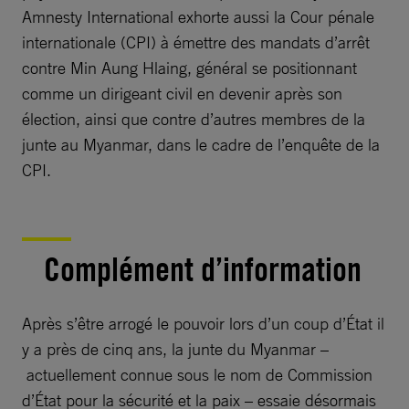
Amnesty International exhorte aussi la Cour pénale
internationale (CPI) à émettre des mandats d’arrêt
contre Min Aung Hlaing, général se positionnant
comme un dirigeant civil en devenir après son
élection, ainsi que contre d’autres membres de la
junte au Myanmar, dans le cadre de l’enquête de la
CPI.
Complément d’information
Après s’être arrogé le pouvoir lors d’un coup d’État il
y a près de cinq ans, la junte du Myanmar –
actuellement connue sous le nom de Commission
d’État pour la sécurité et la paix – essaie désormais