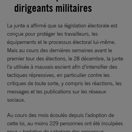
dirigeants militaires
La junte a affirmé que sa législation électorale est
conçue pour protéger les travailleurs, les
équipements et le processus électoral lui-même.
Mais au cours des dernières semaines avant le
premier tour des élections, le 28 décembre, la junte
l’a utilisée à mauvais escient afin d’intensifier des
tactiques répressives, en particulier contre les
critiques de toute sorte, y compris les réactions, les
messages et les publications sur les réseaux
sociaux.
Au cours des mois écoulés depuis l’adoption de
cette loi, au moins 229 personnes ont été inculpées
pour « tentative de sabotage des processus