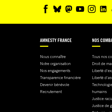
AMNESTY FRANCE
NOS COMB
Nous connaître
Tous nos c
Notre organisation
Droit de ma
Nos engagements
Liberté d'e
Transparence financière
Liberté d'as
Devenir bénévole
Technologie
Recrutement
humains
Justice raci
Justice de 