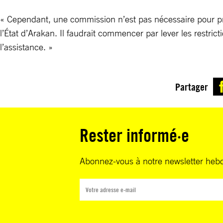
« Cependant, une commission n’est pas nécessaire pour pre
l’État d’Arakan. Il faudrait commencer par lever les restricti
l’assistance. »
Partager
Rester informé·e
Abonnez-vous à notre newsletter heb