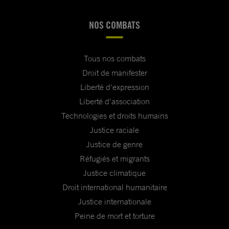
NOS COMBATS
Tous nos combats
Droit de manifester
Liberté d'expression
Liberté d'association
Technologies et droits humains
Justice raciale
Justice de genre
Réfugiés et migrants
Justice climatique
Droit international humanitaire
Justice internationale
Peine de mort et torture