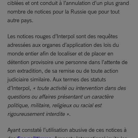
ciblées et ont conduit à l’annulation d’un plus grand
nombre de notices pour la Russie que pour tout
autre pays.
Les notices rouges d’Interpol sont des requêtes
adressées aux organes d’application des lois du
monde entier afin de localiser et de placer en
détention provisoire une personne dans l’attente de
son extradition, de sa remise ou de toute action
judiciaire similaire. Aux termes des statuts
d’Interpol,
« toute activité ou intervention dans des
questions ou affaires présentant un caractère
politique, militaire, religieux ou racial est
rigoureusement interdite ».
Ayant constaté l’utilisation abusive de ces notices à