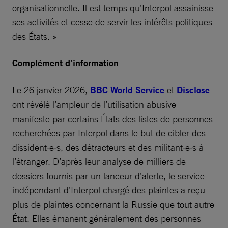
organisationnelle. Il est temps qu’Interpol assainisse
ses activités et cesse de servir les intérêts politiques
des États. »
Complément d’information
Le 26 janvier 2026,
BBC World Service
et
Disclose
ont révélé l’ampleur de l’utilisation abusive
manifeste par certains États des listes de personnes
recherchées par Interpol dans le but de cibler des
dissident·e·s, des détracteurs et des militant·e·s à
l’étranger. D’après leur analyse de milliers de
dossiers fournis par un lanceur d’alerte, le service
indépendant d’Interpol chargé des plaintes a reçu
plus de plaintes concernant la Russie que tout autre
État. Elles émanent généralement des personnes