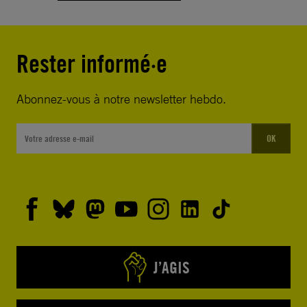
Rester informé·e
Abonnez-vous à notre newsletter hebdo.
OK
J’AGIS