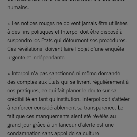
humains.
« Les notices rouges ne doivent jamais être utilisées
à des fins politiques et Interpol doit être disposé à
suspendre les États qui détournent ses procédures.
Ces révélations doivent faire l’objet d’une enquête
urgente et indépendante.
« Interpol n’a pas sanctionné ni même demandé
des comptes aux États qui se livrent régulièrement à
ces pratiques, ce qui fait planer le doute sur sa
crédibilité en tant qu’institution. Interpol doit s’atteler
à renforcer considérablement sa transparence. Le
fait que ces manquements aient été révélés au
grand jour grâce à un lanceur d’alerte est une
condamnation sans appel de sa culture