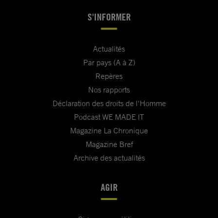
S'INFORMER
Actualités
Par pays (A à Z)
Repères
Nos rapports
Déclaration des droits de l'Homme
Podcast WE MADE IT
Magazine La Chronique
Magazine Bref
Archive des actualités
AGIR