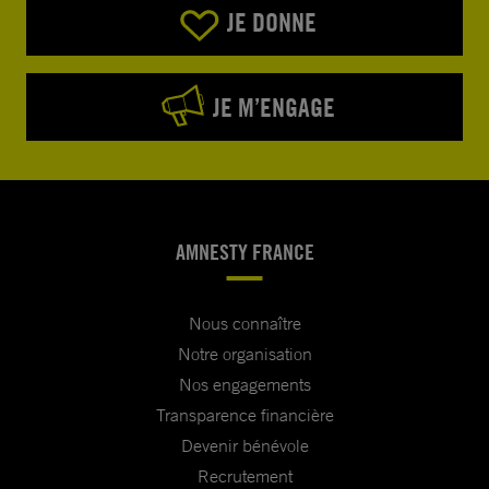
JE DONNE
JE M’ENGAGE
AMNESTY FRANCE
Nous connaître
Notre organisation
Nos engagements
Transparence financière
Devenir bénévole
Recrutement