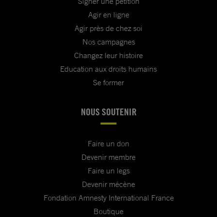
Signer une pétition
Agir en ligne
Agir près de chez soi
Nos campagnes
Changez leur histoire
Education aux droits humains
Se former
NOUS SOUTENIR
Faire un don
Devenir membre
Faire un legs
Devenir mécène
Fondation Amnesty International France
Boutique