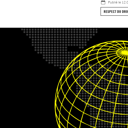
Publié le
12.
RESPECT DU DRO