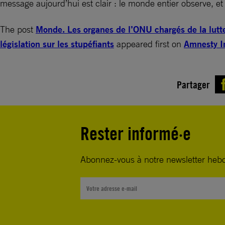
message aujourd’hui est clair : le monde entier observe, e
The post
Monde. Les organes de l’ONU chargés de la lutte 
législation sur les stupéfiants
appeared first on
Amnesty In
Partager
Rester informé·e
Abonnez-vous à notre newsletter heb