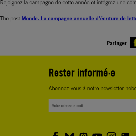
Rejoignez la campagne de cette année et intégrez une com
The post
Monde. La campagne annuelle d’écriture de lett
Partager
Rester informé·e
Abonnez-vous à notre newsletter heb