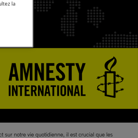
ltez la
t sur notre vie quotidienne, il est crucial que les