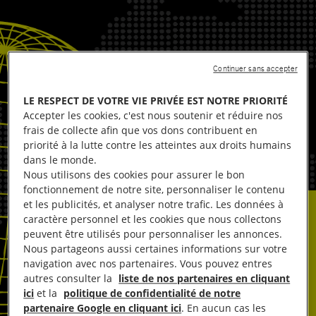
Continuer sans accepter
LE RESPECT DE VOTRE VIE PRIVÉE EST NOTRE PRIORITÉ
Accepter les cookies, c'est nous soutenir et réduire nos
frais de collecte afin que vos dons contribuent en
priorité à la lutte contre les atteintes aux droits humains
dans le monde.
Nous utilisons des cookies pour assurer le bon
fonctionnement de notre site, personnaliser le contenu
et les publicités, et analyser notre trafic. Les données à
caractère personnel et les cookies que nous collectons
peuvent être utilisés pour personnaliser les annonces.
Nous partageons aussi certaines informations sur votre
navigation avec nos partenaires. Vous pouvez entres
autres consulter la
liste de nos partenaires en cliquant
ici
et la
politique de confidentialité de notre
partenaire Google en cliquant ici
. En aucun cas les