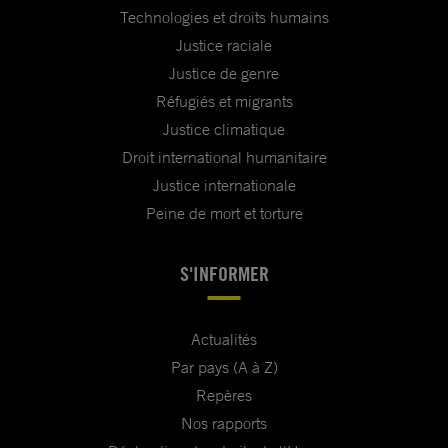
Technologies et droits humains
Justice raciale
Justice de genre
Réfugiés et migrants
Justice climatique
Droit international humanitaire
Justice internationale
Peine de mort et torture
S'INFORMER
Actualités
Par pays (A à Z)
Repères
Nos rapports