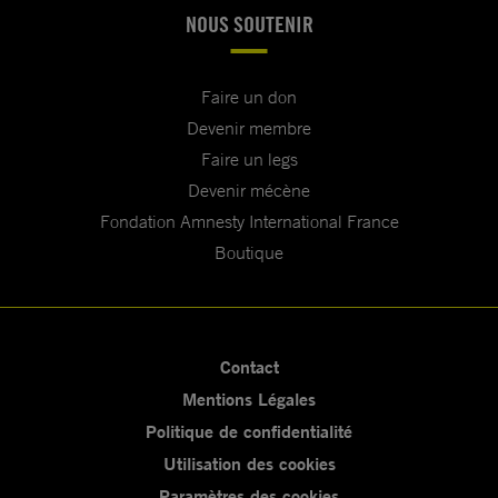
NOUS SOUTENIR
Faire un don
Devenir membre
Faire un legs
Devenir mécène
Fondation Amnesty International France
Boutique
Contact
Mentions Légales
Politique de confidentialité
Utilisation des cookies
Paramètres des cookies