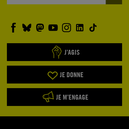
J’AGIS
JE DONNE
JE M’ENGAGE