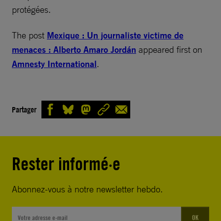
protégées.
The post
Mexique : Un journaliste victime de
menaces : Alberto Amaro Jordán
appeared first on
Amnesty International
.
Partager
Rester informé·e
Abonnez-vous à notre newsletter hebdo.
OK