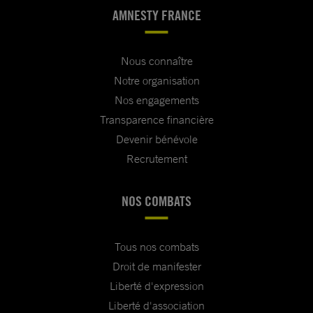
AMNESTY FRANCE
Nous connaître
Notre organisation
Nos engagements
Transparence financière
Devenir bénévole
Recrutement
NOS COMBATS
Tous nos combats
Droit de manifester
Liberté d'expression
Liberté d'association